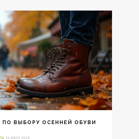
 ПО ВЫБОРУ ОСЕННЕЙ ОБУВИ
ЛЬ
22 ИЮН 2024