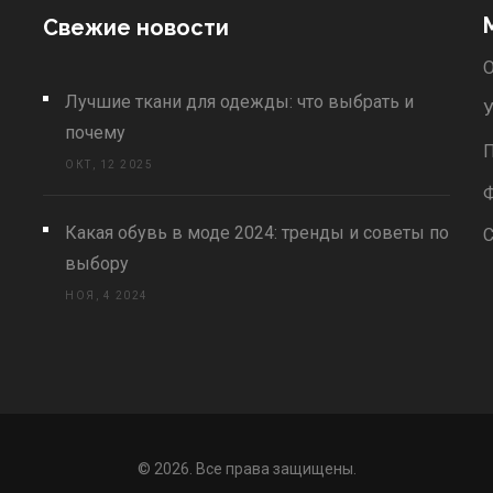
Свежие новости
О
Лучшие ткани для одежды: что выбрать и
У
почему
П
ОКТ, 12 2025
Какая обувь в моде 2024: тренды и советы по
С
выбору
НОЯ, 4 2024
© 2026. Все права защищены.