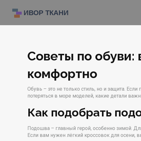
Советы по обуви:
комфортно
Обувь – это не только стиль, но и защита. Если
потеряться в море моделей, какие детали важн
Как подобрать подо
Подошва – главный герой, особенно зимой. Для
Если вам нужен лёгкий кроссовок для осени, в