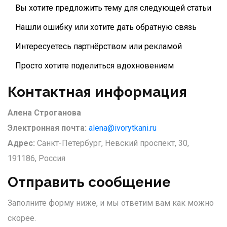
Вы хотите предложить тему для следующей статьи
Нашли ошибку или хотите дать обратную связь
Интересуетесь партнёрством или рекламой
Просто хотите поделиться вдохновением
Контактная информация
Алена Строганова
Электронная почта:
alena@ivorytkani.ru
Адрес:
Санкт-Петербург, Невский проспект, 30,
191186, Россия
Отправить сообщение
Заполните форму ниже, и мы ответим вам как можно
скорее.