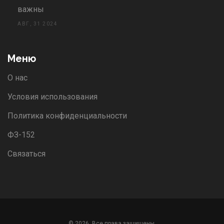
важны
АВГ, 31 2024
Меню
О нас
Условия использования
Политика конфиденциальности
ФЗ-152
Связаться
© 2026. Все права защищены.