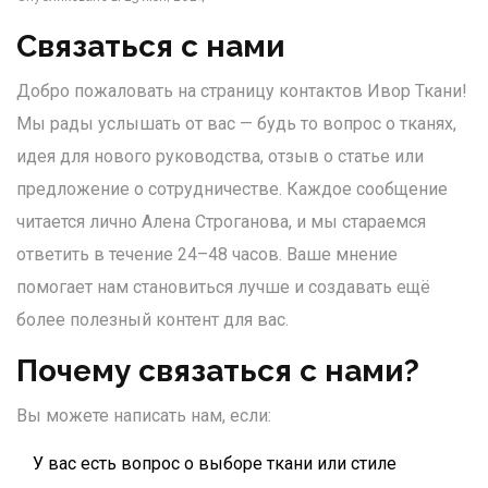
Связаться с нами
Добро пожаловать на страницу контактов Ивор Ткани!
Мы рады услышать от вас — будь то вопрос о тканях,
идея для нового руководства, отзыв о статье или
предложение о сотрудничестве. Каждое сообщение
читается лично Алена Строганова, и мы стараемся
ответить в течение 24–48 часов. Ваше мнение
помогает нам становиться лучше и создавать ещё
более полезный контент для вас.
Почему связаться с нами?
Вы можете написать нам, если:
У вас есть вопрос о выборе ткани или стиле