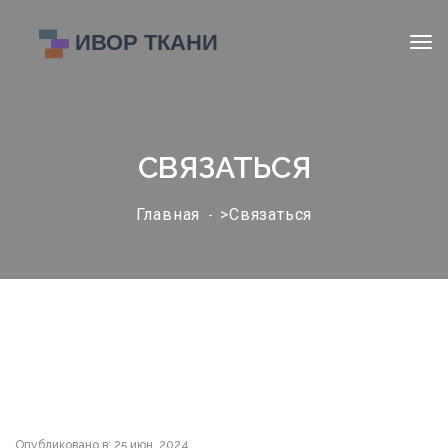
СВЯЗАТЬСЯ
Главная
>Связаться
Опубликовано в: 25 июн, 2024