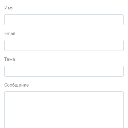
Имя
Email
Тема
Сообщение