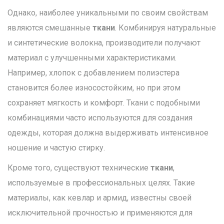
Однако, наиболее уникальными по своим свойствам
являются смешанные
ткани
. Комбинируя натуральные
и синтетические волокна, производители получают
материал с улучшенными характеристиками.
Например, хлопок с добавлением полиэстера
становится более износостойким, но при этом
сохраняет мягкость и комфорт. Ткани с подобными
комбинациями часто используются для создания
одежды, которая должна выдерживать интенсивное
ношение и частую стирку.
Кроме того, существуют технические
ткани
,
используемые в профессиональных целях. Такие
материалы, как кевлар и армид, известны своей
исключительной прочностью и применяются для