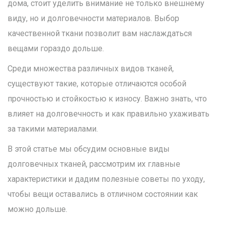
дома, стоит уделить внимание не только внешнему
виду, но и долговечности материалов. Выбор
качественной ткани позволит вам наслаждаться
вещами гораздо дольше.
Среди множества различных видов тканей,
существуют такие, которые отличаются особой
прочностью и стойкостью к износу. Важно знать, что
влияет на долговечность и как правильно ухаживать
за такими материалами.
В этой статье мы обсудим основные виды
долговечных тканей, рассмотрим их главные
характеристики и дадим полезные советы по уходу,
чтобы вещи оставались в отличном состоянии как
можно дольше.