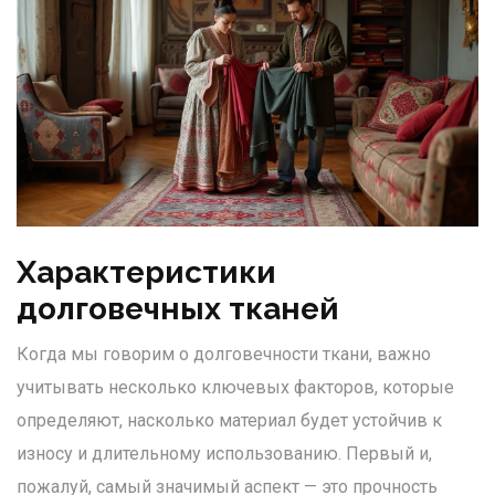
Характеристики
долговечных тканей
Когда мы говорим о долговечности ткани, важно
учитывать несколько ключевых факторов, которые
определяют, насколько материал будет устойчив к
износу и длительному использованию. Первый и,
пожалуй, самый значимый аспект — это прочность