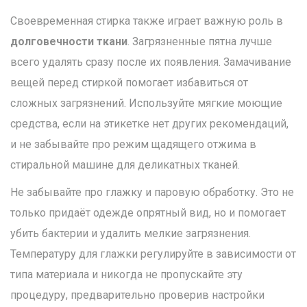
Своевременная стирка также играет важную роль в
долговечности ткани
. Загрязненные пятна лучше
всего удалять сразу после их появления. Замачивание
вещей перед стиркой помогает избавиться от
сложных загрязнений. Используйте мягкие моющие
средства, если на этикетке нет других рекомендаций,
и не забывайте про режим щадящего отжима в
стиральной машине для деликатных тканей.
Не забывайте про глажку и паровую обработку. Это не
только придаёт одежде опрятный вид, но и помогает
убить бактерии и удалить мелкие загрязнения.
Температуру для глажки регулируйте в зависимости от
типа материала и никогда не пропускайте эту
процедуру, предварительно проверив настройки