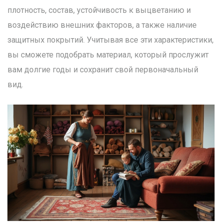
плотность, состав, устойчивость к выцветанию и
воздействию внешних факторов, а также наличие
защитных покрытий. Учитывая все эти характеристики,
вы сможете подобрать материал, который прослужит
вам долгие годы и сохранит свой первоначальный
вид.