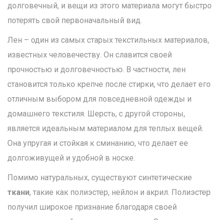
долговечный, и вещи из этого материала могут быстро
потерять свой первоначальный вид.
Лен – один из самых старых текстильных материалов,
известных человечеству. Он славится своей
прочностью и долговечностью. В частности, лен
становится только крепче после стирки, что делает его
отличным выбором для повседневной одежды и
домашнего текстиля. Шерсть, с другой стороны,
является идеальным материалом для теплых вещей.
Она упругая и стойкая к сминанию, что делает ее
долгоживущей и удобной в носке.
Помимо натуральных, существуют синтетические
ткани
, такие как полиэстер, нейлон и акрил. Полиэстер
получил широкое признание благодаря своей