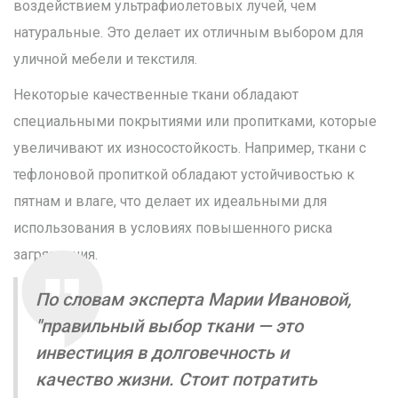
воздействием ультрафиолетовых лучей, чем
натуральные. Это делает их отличным выбором для
уличной мебели и текстиля.
Некоторые качественные ткани обладают
специальными покрытиями или пропитками, которые
увеличивают их износостойкость. Например, ткани с
тефлоновой пропиткой обладают устойчивостью к
пятнам и влаге, что делает их идеальными для
использования в условиях повышенного риска
загрязнения.
По словам эксперта Марии Ивановой,
"правильный выбор ткани — это
инвестиция в долговечность и
качество жизни. Стоит потратить