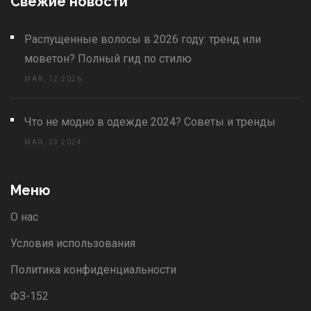
Свежие новости
Распущенные волосы в 2026 году: тренд или
моветон? Полный гид по стилю
МАЯ, 12 2026
Что не модно в одежде 2024? Советы и тренды
МАЯ, 23 2024
Меню
О нас
Условия использования
Политика конфиденциальности
ФЗ-152