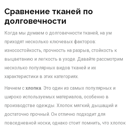
Сравнение тканей по
долговечности
Когда мы думаем о долговечности тканей, на ум
приходят несколько ключевых факторов:
износостойкость, прочность на разрыв, стойкость к
выцветанию и легкость в уходе. Давайте рассмотрим
несколько популярных видов тканей и их
характеристики в этих категориях.
Начнем с
хлопка
. Это один из самых популярных и
широко используемых материалов, особенно в
производстве одежды. Хлопок мягкий, дышащий и
достаточно прочный. Он отлично подходит для
повседневной носки, однако стоит помнить, что хлопок