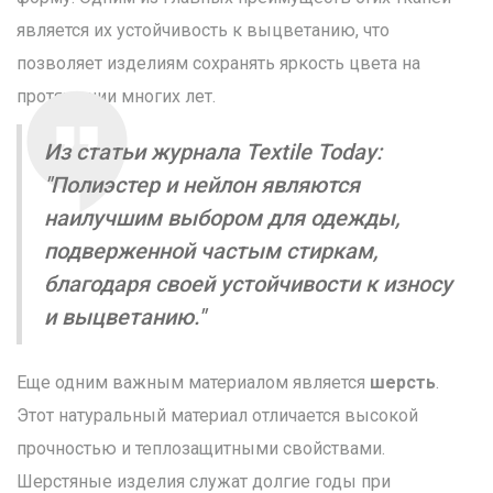
является их устойчивость к выцветанию, что
позволяет изделиям сохранять яркость цвета на
протяжении многих лет.
Из статьи журнала Textile Today:
"Полиэстер и нейлон являются
наилучшим выбором для одежды,
подверженной частым стиркам,
благодаря своей устойчивости к износу
и выцветанию."
Еще одним важным материалом является
шерсть
.
Этот натуральный материал отличается высокой
прочностью и теплозащитными свойствами.
Шерстяные изделия служат долгие годы при