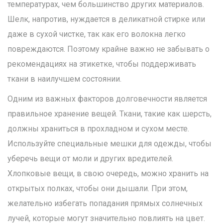
температурах, чем большинство других материалов.
Шелк, напротив, нуждается в деликатной стирке или
даже в сухой чистке, так как его волокна легко
повреждаются. Поэтому крайне важно не забывать о
рекомендациях на этикетке, чтобы поддерживать
ткани в наилучшем состоянии.
Одним из важных факторов долговечности является
правильное хранение вещей. Ткани, такие как шерсть,
должны храниться в прохладном и сухом месте.
Используйте специальные мешки для одежды, чтобы
уберечь вещи от моли и других вредителей.
Хлопковые вещи, в свою очередь, можно хранить на
открытых полках, чтобы они дышали. При этом,
желательно избегать попадания прямых солнечных
лучей, которые могут значительно повлиять на цвет.