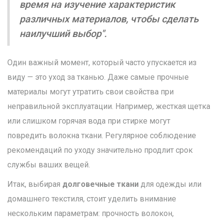
время на изучение характеристик
различных материалов, чтобы сделать
наилучший выбор".
Один важный момент, который часто упускается из
виду — это уход за тканью. Даже самые прочные
материалы могут утратить свои свойства при
неправильной эксплуатации. Например, жесткая щетка
или слишком горячая вода при стирке могут
повредить волокна ткани. Регулярное соблюдение
рекомендаций по уходу значительно продлит срок
службы ваших вещей.
Итак, выбирая
долговечные ткани
для одежды или
домашнего текстиля, стоит уделить внимание
нескольким параметрам: прочность волокон,