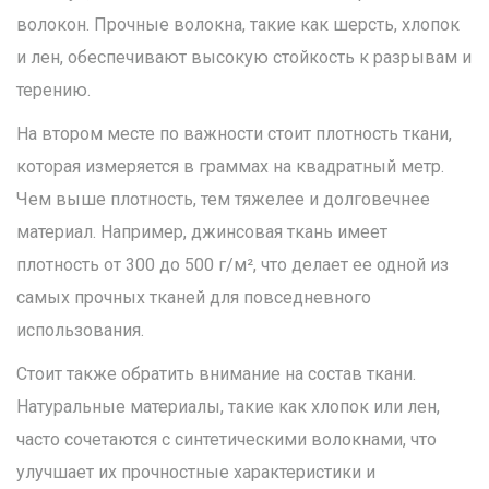
волокон. Прочные волокна, такие как шерсть, хлопок
и лен, обеспечивают высокую стойкость к разрывам и
терению.
На втором месте по важности стоит плотность ткани,
которая измеряется в граммах на квадратный метр.
Чем выше плотность, тем тяжелее и долговечнее
материал. Например, джинсовая ткань имеет
плотность от 300 до 500 г/м², что делает ее одной из
самых прочных тканей для повседневного
использования.
Стоит также обратить внимание на состав ткани.
Натуральные материалы, такие как хлопок или лен,
часто сочетаются с синтетическими волокнами, что
улучшает их прочностные характеристики и