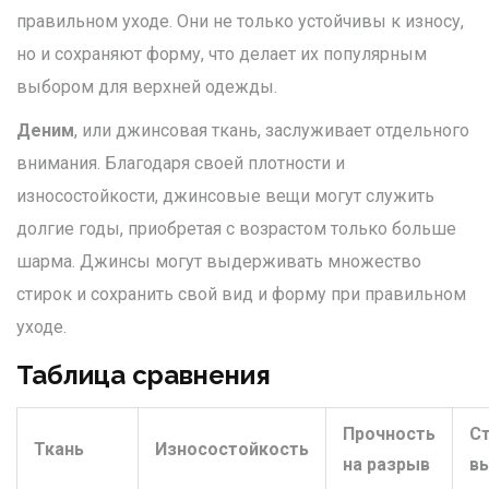
правильном уходе. Они не только устойчивы к износу,
но и сохраняют форму, что делает их популярным
выбором для верхней одежды.
Деним
, или джинсовая ткань, заслуживает отдельного
внимания. Благодаря своей плотности и
износостойкости, джинсовые вещи могут служить
долгие годы, приобретая с возрастом только больше
шарма. Джинсы могут выдерживать множество
стирок и сохранить свой вид и форму при правильном
уходе.
Таблица сравнения
Прочность
Ст
Ткань
Износостойкость
на разрыв
в