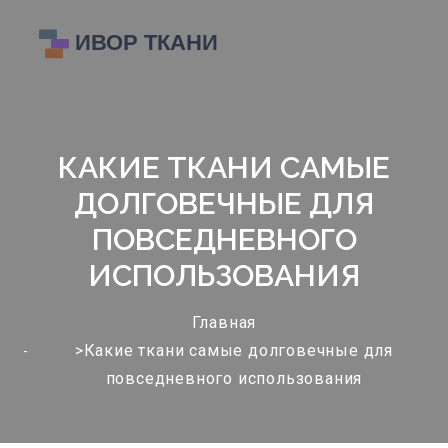
КАКИЕ ТКАНИ САМЫЕ
ДОЛГОВЕЧНЫЕ ДЛЯ
ПОВСЕДНЕВНОГО
ИСПОЛЬЗОВАНИЯ
Главная
>Какие ткани самые долговечные для
повседневного использования