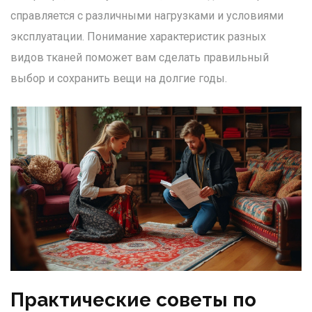
справляется с различными нагрузками и условиями
эксплуатации. Понимание характеристик разных
видов тканей поможет вам сделать правильный
выбор и сохранить вещи на долгие годы.
Практические советы по