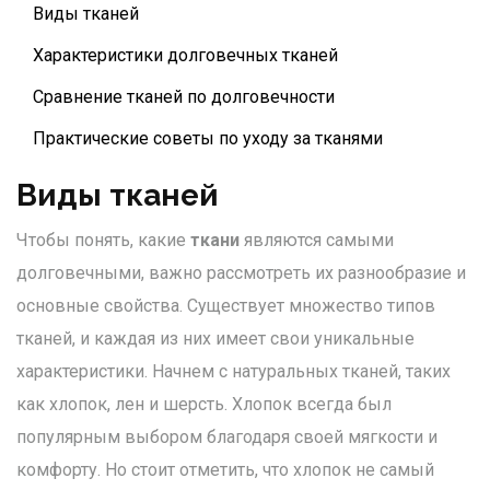
Виды тканей
Характеристики долговечных тканей
Сравнение тканей по долговечности
Практические советы по уходу за тканями
Виды тканей
Чтобы понять, какие
ткани
являются самыми
долговечными, важно рассмотреть их разнообразие и
основные свойства. Существует множество типов
тканей, и каждая из них имеет свои уникальные
характеристики. Начнем с натуральных тканей, таких
как хлопок, лен и шерсть. Хлопок всегда был
популярным выбором благодаря своей мягкости и
комфорту. Но стоит отметить, что хлопок не самый