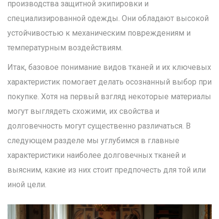
производства защитной экипировки и
специализированной одежды. Они обладают высокой
устойчивостью к механическим повреждениям и
температурным воздействиям.
Итак, базовое понимание видов тканей и их ключевых
характеристик помогает делать осознанный выбор при
покупке. Хотя на первый взгляд некоторые материалы
могут выглядеть схожими, их свойства и
долговечность могут существенно различаться. В
следующем разделе мы углубимся в главные
характеристики наиболее долговечных тканей и
выясним, какие из них стоит предпочесть для той или
иной цели.