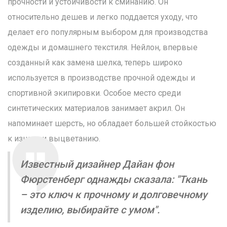
прочности и устойчивости к сминанию. Он
относительно дешев и легко поддается уходу, что
делает его популярным выбором для производства
одежды и домашнего текстиля. Нейлон, впервые
созданный как замена шелка, теперь широко
используется в производстве прочной одежды и
спортивной экипировки. Особое место среди
синтетических материалов занимает акрил. Он
напоминает шерсть, но обладает большей стойкостью
к износу и выцветанию.
Известный дизайнер Дайан фон
Фюрстенберг однажды сказала: "Ткань
– это ключ к прочному и долговечному
изделию, выбирайте с умом".