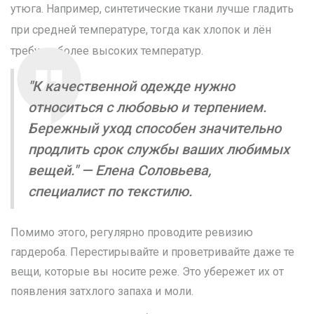
утюга. Например, синтетические ткани лучше гладить
при средней температуре, тогда как хлопок и лён
требуют более высоких температур.
"К качественной одежде нужно
относиться с любовью и терпением.
Бережный уход способен значительно
продлить срок службы ваших любимых
вещей." — Елена Соловьева,
специалист по текстилю.
Помимо этого, регулярно проводите ревизию
гардероба. Перестирывайте и проветривайте даже те
вещи, которые вы носите реже. Это убережет их от
появления затхлого запаха и моли.