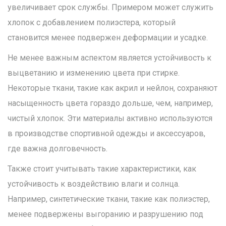
увеличивает срок службы. Примером может служить
хлопок с добавлением полиэстера, который
становится менее подвержен деформации и усадке.
Не менее важным аспектом является устойчивость к
выцветанию и изменению цвета при стирке.
Некоторые ткани, такие как акрил и нейлон, сохраняют
насыщенность цвета гораздо дольше, чем, например,
чистый хлопок. Эти материалы активно используются
в производстве спортивной одежды и аксессуаров,
где важна долговечность.
Также стоит учитывать такие характеристики, как
устойчивость к воздействию влаги и солнца.
Например, синтетические ткани, такие как полиэстер,
менее подвержены выгоранию и разрушению под