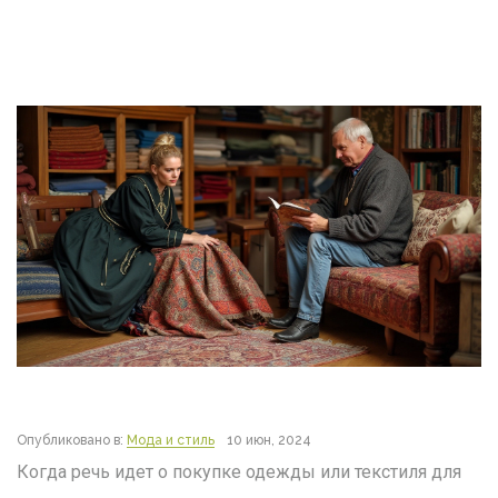
Опубликовано в:
Мода и стиль
10 июн, 2024
Когда речь идет о покупке одежды или текстиля для