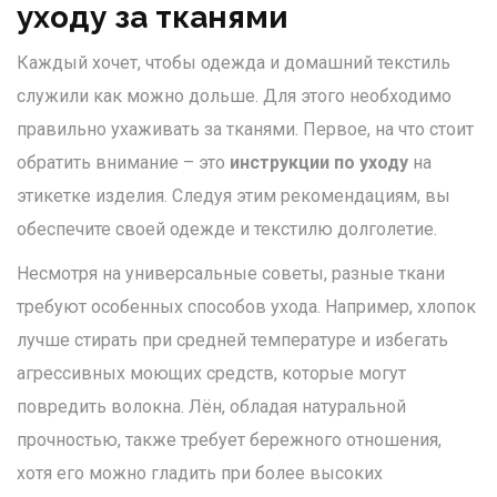
уходу за тканями
Каждый хочет, чтобы одежда и домашний текстиль
служили как можно дольше. Для этого необходимо
правильно ухаживать за тканями. Первое, на что стоит
обратить внимание – это
инструкции по уходу
на
этикетке изделия. Следуя этим рекомендациям, вы
обеспечите своей одежде и текстилю долголетие.
Несмотря на универсальные советы, разные ткани
требуют особенных способов ухода. Например, хлопок
лучше стирать при средней температуре и избегать
агрессивных моющих средств, которые могут
повредить волокна. Лён, обладая натуральной
прочностью, также требует бережного отношения,
хотя его можно гладить при более высоких