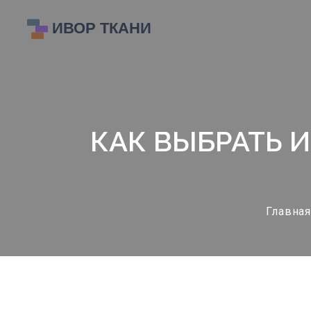
КАК ВЫБРАТЬ 
Главная