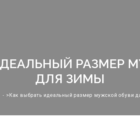
ИДЕАЛЬНЫЙ РАЗМЕР 
ДЛЯ ЗИМЫ
>Как выбрать идеальный размер мужской обуви д