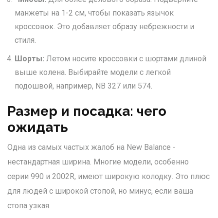
манжеты на 1-2 см, чтобы показать язычок
кроссовок. Это добавляет образу небрежности и
стиля.
Шорты:
Летом носите кроссовки с шортами длиной
выше колена. Выбирайте модели с легкой
подошвой, например, NB 327 или 574.
Размер и посадка: чего
ожидать
Одна из самых частых жалоб на New Balance -
нестандартная ширина. Многие модели, особенно
серии 990 и 2002R, имеют широкую колодку. Это плюс
для людей с широкой стопой, но минус, если ваша
стопа узкая.