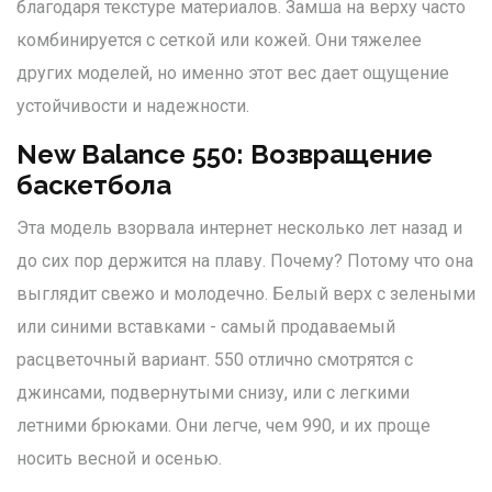
благодаря текстуре материалов. Замша на верху часто
комбинируется с сеткой или кожей. Они тяжелее
других моделей, но именно этот вес дает ощущение
устойчивости и надежности.
New Balance 550: Возвращение
баскетбола
Эта модель взорвала интернет несколько лет назад и
до сих пор держится на плаву. Почему? Потому что она
выглядит свежо и молодечно. Белый верх с зелеными
или синими вставками - самый продаваемый
расцветочный вариант. 550 отлично смотрятся с
джинсами, подвернутыми снизу, или с легкими
летними брюками. Они легче, чем 990, и их проще
носить весной и осенью.