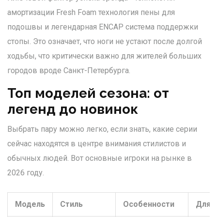
амортизации
Fresh Foam
технология пены для
подошвы
и легендарная
ENCAP
система поддержки
стопы
. Это означает, что ноги не устают после долгой
ходьбы, что критически важно для жителей больших
городов вроде Санкт-Петербурга.
Топ моделей сезона: от
легенд до новинок
Выбрать пару можно легко, если знать, какие серии
сейчас находятся в центре внимания стилистов и
обычных людей. Вот основные игроки на рынке в
2026 году.
Модель
Стиль
Особенности
Для 