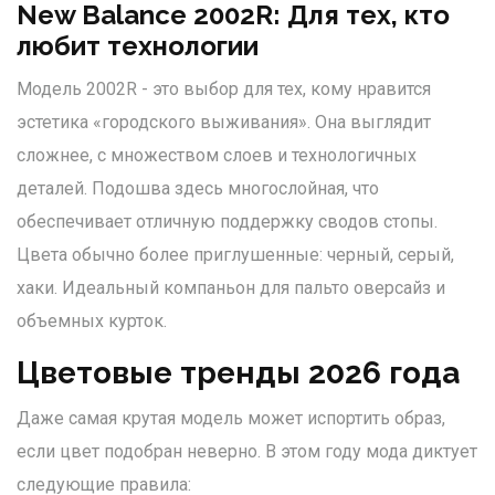
New Balance 2002R: Для тех, кто
любит технологии
Модель 2002R - это выбор для тех, кому нравится
эстетика «городского выживания». Она выглядит
сложнее, с множеством слоев и технологичных
деталей. Подошва здесь многослойная, что
обеспечивает отличную поддержку сводов стопы.
Цвета обычно более приглушенные: черный, серый,
хаки. Идеальный компаньон для пальто оверсайз и
объемных курток.
Цветовые тренды 2026 года
Даже самая крутая модель может испортить образ,
если цвет подобран неверно. В этом году мода диктует
следующие правила: