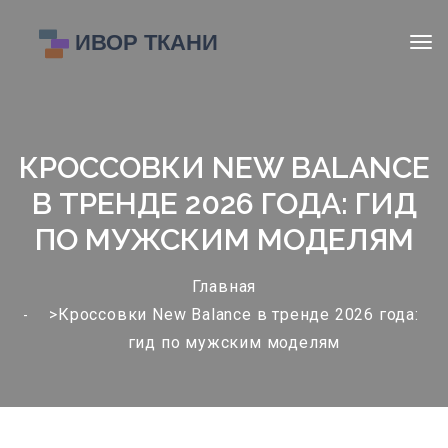
КРОССОВКИ NEW BALANCE
В ТРЕНДЕ 2026 ГОДА: ГИД
ПО МУЖСКИМ МОДЕЛЯМ
Главная
>Кроссовки New Balance в тренде 2026 года:
гид по мужским моделям