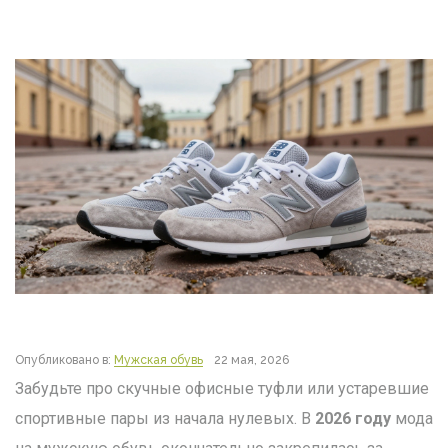
Опубликовано в:
Мужская обувь
22 мая, 2026
Забудьте про скучные офисные туфли или устаревшие
спортивные пары из начала нулевых. В
2026 году
мода