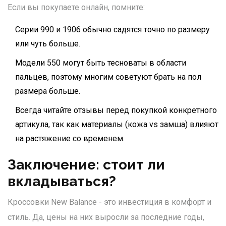
Если вы покупаете онлайн, помните:
Серии 990 и 1906 обычно садятся точно по размеру
или чуть больше.
Модели 550 могут быть тесноваты в области
пальцев, поэтому многим советуют брать на пол
размера больше.
Всегда читайте отзывы перед покупкой конкретного
артикула, так как материалы (кожа vs замша) влияют
на растяжение со временем.
Заключение: стоит ли
вкладываться?
Кроссовки New Balance - это инвестиция в комфорт и
стиль. Да, цены на них выросли за последние годы,