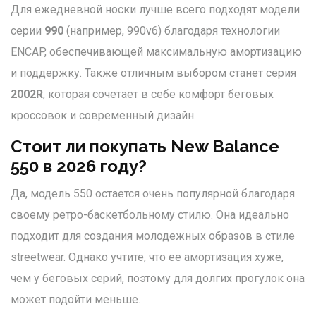
Для ежедневной носки лучше всего подходят модели
серии
990
(например, 990v6) благодаря технологии
ENCAP, обеспечивающей максимальную амортизацию
и поддержку. Также отличным выбором станет серия
2002R
, которая сочетает в себе комфорт беговых
кроссовок и современный дизайн.
Стоит ли покупать New Balance
550 в 2026 году?
Да, модель 550 остается очень популярной благодаря
своему ретро-баскетбольному стилю. Она идеально
подходит для создания молодежных образов в стиле
streetwear. Однако учтите, что ее амортизация хуже,
чем у беговых серий, поэтому для долгих прогулок она
может подойти меньше.