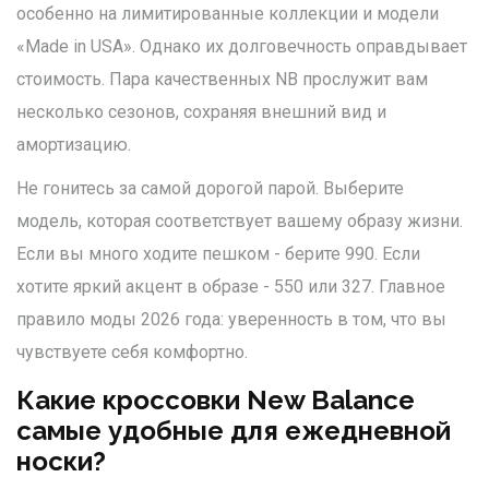
особенно на лимитированные коллекции и модели
«Made in USA». Однако их долговечность оправдывает
стоимость. Пара качественных NB прослужит вам
несколько сезонов, сохраняя внешний вид и
амортизацию.
Не гонитесь за самой дорогой парой. Выберите
модель, которая соответствует вашему образу жизни.
Если вы много ходите пешком - берите 990. Если
хотите яркий акцент в образе - 550 или 327. Главное
правило моды 2026 года: уверенность в том, что вы
чувствуете себя комфортно.
Какие кроссовки New Balance
самые удобные для ежедневной
носки?