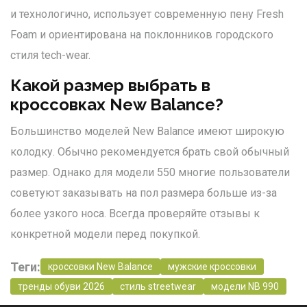
и технологично, использует современную пену Fresh
Foam и ориентирована на поклонников городского
стиля tech-wear.
Какой размер выбрать в
кроссовках New Balance?
Большинство моделей New Balance имеют широкую
колодку. Обычно рекомендуется брать свой обычный
размер. Однако для модели 550 многие пользователи
советуют заказывать на пол размера больше из-за
более узкого носа. Всегда проверяйте отзывы к
конкретной модели перед покупкой.
Теги:
кроссовки New Balance
мужские кроссовки
тренды обуви 2026
стиль streetwear
модели NB 990