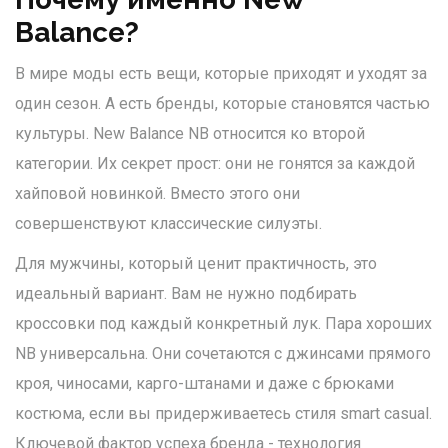
Balance?
В мире моды есть вещи, которые приходят и уходят за
один сезон. А есть бренды, которые становятся частью
культуры.
New Balance
NB
относится ко второй
категории. Их секрет прост: они не гонятся за каждой
хайповой новинкой. Вместо этого они
совершенствуют классические силуэты.
Для мужчины, который ценит практичность, это
идеальный вариант. Вам не нужно подбирать
кроссовки под каждый конкретный лук. Пара хороших
NB универсальна. Они сочетаются с джинсами прямого
кроя, чиносами, карго-штанами и даже с брюками
костюма, если вы придерживаетесь стиля smart casual.
Ключевой фактор успеха бренда - технология