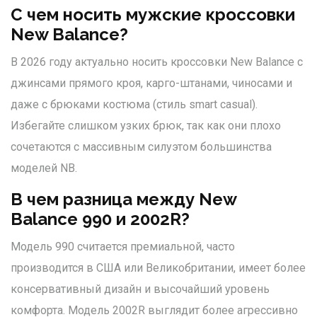
С чем носить мужские кроссовки
New Balance?
В 2026 году актуально носить кроссовки New Balance с
джинсами прямого кроя, карго-штанами, чиносами и
даже с брюками костюма (стиль smart casual).
Избегайте слишком узких брюк, так как они плохо
сочетаются с массивным силуэтом большинства
моделей NB.
В чем разница между New
Balance 990 и 2002R?
Модель 990 считается премиальной, часто
производится в США или Великобритании, имеет более
консервативный дизайн и высочайший уровень
комфорта. Модель 2002R выглядит более агрессивно