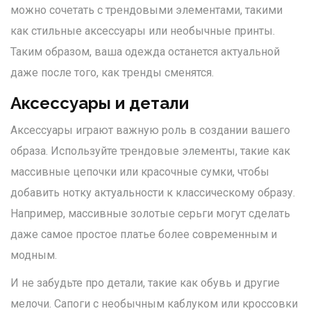
можно сочетать с трендовыми элементами, такими
как стильные аксессуары или необычные принты.
Таким образом, ваша одежда останется актуальной
даже после того, как тренды сменятся.
Аксессуары и детали
Аксессуары играют важную роль в создании вашего
образа. Используйте трендовые элементы, такие как
массивные цепочки или красочные сумки, чтобы
добавить нотку актуальности к классическому образу.
Например, массивные золотые серьги могут сделать
даже самое простое платье более современным и
модным.
И не забудьте про детали, такие как обувь и другие
мелочи. Сапоги с необычным каблуком или кроссовки