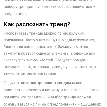
выбору трендов и учитывать собственный стиль и
предпочтения.
Как распознать тренд?
Распознавать тренды можно по нескольким
признакам. Часто о них пишут в модных журналах,
блогах или социальных сетях. Зачастую можно
заметить повторяющиеся элементы в одежде или
аксессуарах знаменитостей. Следует обращать
внимание на то, что носят ваши друзья и коллеги, а
также на витрины магазинов.
Подытоживая,
следование трендам
может
привнести свежесть и новизну в ваш стиль, но стоит
помнить, что правильный выбор тренда должен
основываться на личных предпочтениях и ощущениях