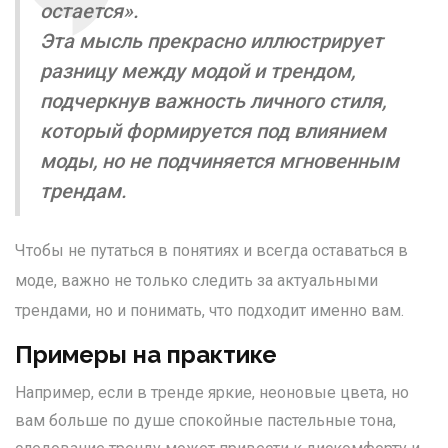
остается».
Эта мысль прекрасно иллюстрирует
разницу между модой и трендом,
подчеркнув важность личного стиля,
который формируется под влиянием
моды, но не подчиняется мгновенным
трендам.
Чтобы не путаться в понятиях и всегда оставаться в
моде, важно не только следить за актуальными
трендами, но и понимать, что подходит именно вам.
Примеры на практике
Например, если в тренде яркие, неоновые цвета, но
вам больше по душе спокойные пастельные тона,