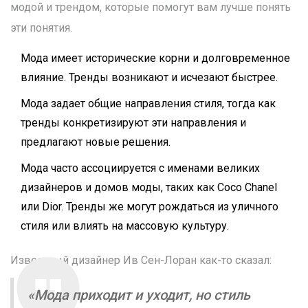
модой и трендом, которые помогут вам лучше понять
эти понятия.
Мода имеет исторические корни и долговременное
влияние. Тренды возникают и исчезают быстрее.
Мода задает общие направления стиля, тогда как
тренды конкретизируют эти направления и
предлагают новые решения.
Мода часто ассоциируется с именами великих
дизайнеров и домов моды, таких как Coco Chanel
или Dior. Тренды же могут рождаться из уличного
стиля или влиять на массовую культуру.
Известный дизайнер Ив Сен-Лоран как-то сказал:
«Мода приходит и уходит, но стиль