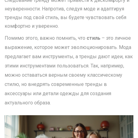
следование тренду может привести к дискомфорту и
неуверенности. Напротив, следуя моде и адаптируя
тренды под свой стиль, вы будете чувствовать себя
комфортно и уверенно.
Помимо этого, важно помнить, что
стиль
– это личное
выражение, которое может эволюционировать. Мода
предлагает вам инструменты, а тренды дают идеи, как
этими инструментами пользоваться. Так, например,
можно оставаться верным своему классическому
стилю, но внедрять современные тренды в
аксессуары или детали одежды для создания
актуального образа.