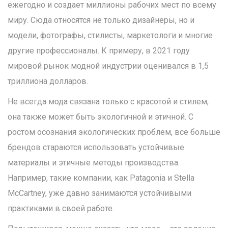
ежегодно и создает миллионы рабочих мест по всему
миру. Сюда относятся не только дизайнеры, но и
модели, фотографы, стилисты, маркетологи и многие
другие профессионалы. К примеру, в 2021 году
мировой рынок модной индустрии оценивался в 1,5
триллиона долларов.
Не всегда мода связана только с красотой и стилем,
она также может быть экологичной и этичной. С
ростом осознания экологических проблем, все больше
брендов стараются использовать устойчивые
материалы и этичные методы производства.
Например, такие компании, как Patagonia и Stella
McCartney, уже давно занимаются устойчивыми
практиками в своей работе.