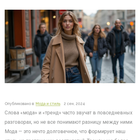
Опубликовано в:
Мода и стиль
2 сен, 2024
Слова «мода» и «тренд» часто звучат в повседневных
разговорах, но не все понимают разницу между ними.
Мода — это нечто долговечное, что формирует наш