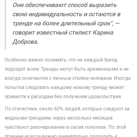
Они обеспечивают способ выразить
свою индивидуальность и остаются в
тренде на более длительный срок", —
говорит известный стилист Карина
Доброва.
Особенно важно понимать, что не каждый тренд
подходит всем. Тренды могут быть временными и не
всегда сочетаются с личным стилем человека. Иногда
попытка следовать каждому новому тренду может
привести к расходам без получения удовольствия.
По статистике, около 60% людей, которые следуют за
модными трендами, через несколько месяцев
чувствуют разочарование в своих покупках. По этой
причине всегда важно внимательно подходить к