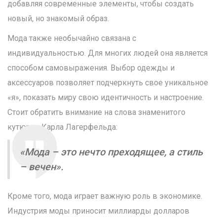
добавляя современные элементы, чтобы создать
новый, но знакомый образ.
Мода также необычайно связана с
индивидуальностью. Для многих людей она является
способом самовыражения. Выбор одежды и
аксессуаров позволяет подчеркнуть свое уникальное
«я», показать миру свою идентичность и настроение.
Стоит обратить внимание на слова знаменитого
кутюрье Карла Лагерфельда:
«Мода – это нечто преходящее, а стиль
– вечен».
Кроме того, мода играет важную роль в экономике.
Индустрия моды приносит миллиарды долларов