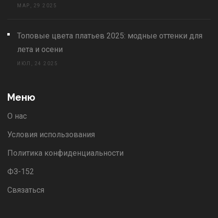
МАР, 29 2025
Топовые цвета платьев 2025: модные оттенки для
лета и осени
ИЮЛ, 24 2025
Меню
О нас
Условия использования
Политика конфиденциальности
ФЗ-152
Связаться