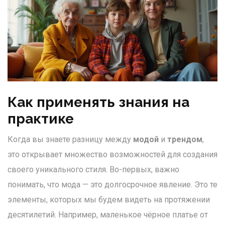
Как применять знания на
практике
Когда вы знаете разницу между
модой
и
трендом
,
это открывает множество возможностей для создания
своего уникального стиля. Во-первых, важно
понимать, что мода — это долгосрочное явление. Это те
элементы, которых мы будем видеть на протяжении
десятилетий. Например, маленькое чёрное платье от