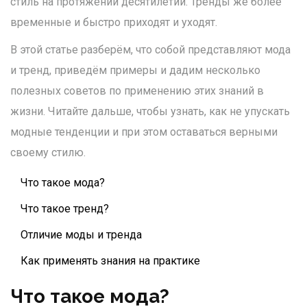
стиль на протяжении десятилетий. Тренды же более
временные и быстро приходят и уходят.
В этой статье разберём, что собой представляют мода
и тренд, приведём примеры и дадим несколько
полезных советов по применению этих знаний в
жизни. Читайте дальше, чтобы узнать, как не упускать
модные тенденции и при этом оставаться верными
своему стилю.
Что такое мода?
Что такое тренд?
Отличие моды и тренда
Как применять знания на практике
Что такое мода?