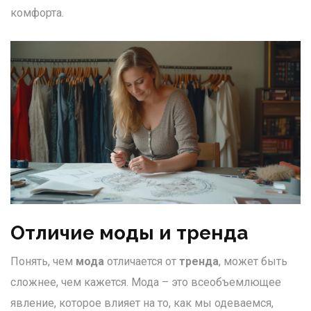
комфорта.
Отличие моды и тренда
Понять, чем
мода
отличается от
тренда
, может быть
сложнее, чем кажется. Мода – это всеобъемлющее
явление, которое влияет на то, как мы одеваемся,