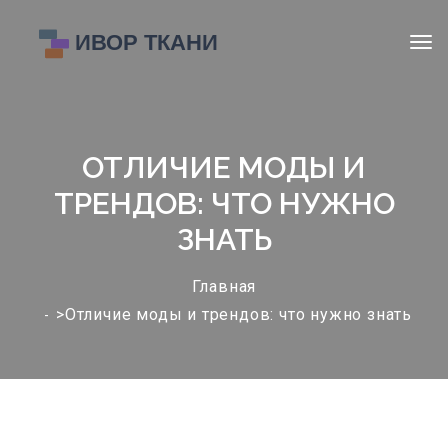
ОТЛИЧИЕ МОДЫ И
ТРЕНДОВ: ЧТО НУЖНО
ЗНАТЬ
Главная
>Отличие моды и трендов: что нужно знать