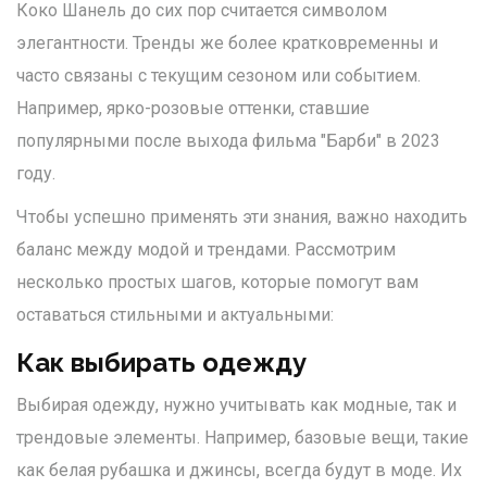
Коко Шанель до сих пор считается символом
элегантности. Тренды же более кратковременны и
часто связаны с текущим сезоном или событием.
Например, ярко-розовые оттенки, ставшие
популярными после выхода фильма "Барби" в 2023
году.
Чтобы успешно применять эти знания, важно находить
баланс между модой и трендами. Рассмотрим
несколько простых шагов, которые помогут вам
оставаться стильными и актуальными:
Как выбирать одежду
Выбирая одежду, нужно учитывать как модные, так и
трендовые элементы. Например, базовые вещи, такие
как белая рубашка и джинсы, всегда будут в моде. Их