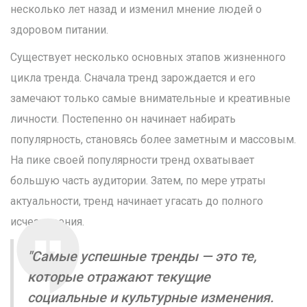
несколько лет назад и изменил мнение людей о
здоровом питании.
Существует несколько основных этапов жизненного
цикла тренда. Сначала тренд зарождается и его
замечают только самые внимательные и креативные
личности. Постепенно он начинает набирать
популярность, становясь более заметным и массовым.
На пике своей популярности тренд охватывает
большую часть аудитории. Затем, по мере утраты
актуальности, тренд начинает угасать до полного
исчезновения.
"Самые успешные тренды — это те,
которые отражают текущие
социальные и культурные изменения.