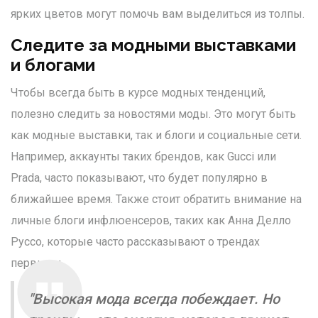
ярких цветов могут помочь вам выделиться из толпы.
Следите за модными выставками
и блогами
Чтобы всегда быть в курсе модных тенденций,
полезно следить за новостями моды. Это могут быть
как модные выставки, так и блоги и социальные сети.
Например, аккаунты таких брендов, как Gucci или
Prada, часто показывают, что будет популярно в
ближайшее время. Также стоит обратить внимание на
личные блоги инфлюенсеров, таких как Анна Делло
Руссо, которые часто рассказывают о трендах
первыми.
"Высокая мода всегда побеждает. Но