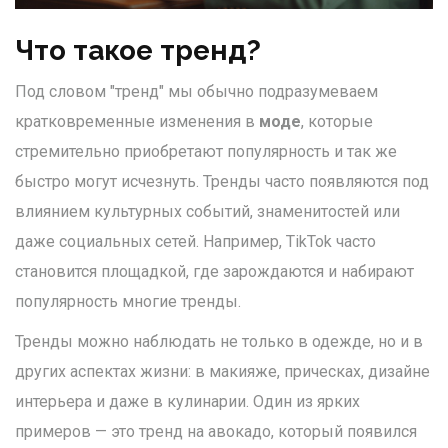
Что такое тренд?
Под словом "тренд" мы обычно подразумеваем
кратковременные изменения в
моде
, которые
стремительно приобретают популярность и так же
быстро могут исчезнуть. Тренды часто появляются под
влиянием культурных событий, знаменитостей или
даже социальных сетей. Например, TikTok часто
становится площадкой, где зарождаются и набирают
популярность многие тренды.
Тренды можно наблюдать не только в одежде, но и в
других аспектах жизни: в макияже, прическах, дизайне
интерьера и даже в кулинарии. Один из ярких
примеров — это тренд на авокадо, который появился