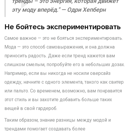
тренды – это энергия, которая движет
эту моду вперёд." — Одри Хепберн
Не бойтесь экспериментировать
Самое важное — это не бояться экспериментировать.
Мода — это способ самовыражения, и она должна
приносить радость. Даже если тренд кажется вам
слишком смелым, попробуйте его в небольших дозах.
Например, если вы никогда не носили оверсайз
одежду, начните с одного элемента, такого как свитер
или пальто. Со временем, возможно, вам понравится
этот стиль и вы захотите добавить больше таких
вещей в свой гардероб.
Таким образом, знание разницы между модой и
трендами помогает создавать более