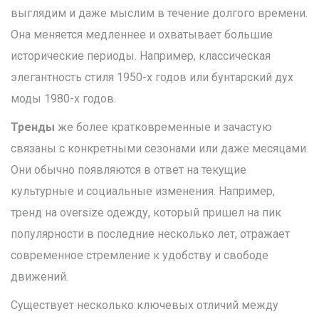
выглядим и даже мыслим в течение долгого времени.
Она меняется медленнее и охватывает большие
исторические периоды. Например, классическая
элегантность стиля 1950-х годов или бунтарский дух
моды 1980-х годов.
Тренды
же более кратковременные и зачастую
связаны с конкретными сезонами или даже месяцами.
Они обычно появляются в ответ на текущие
культурные и социальные изменения. Например,
тренд на oversize одежду, который пришел на пик
популярности в последние несколько лет, отражает
современное стремление к удобству и свободе
движений.
Существует несколько ключевых отличий между