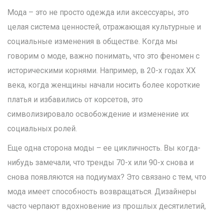
Мода – это не просто одежда или аксессуары, это
целая система ценностей, отражающая культурные и
социальные изменения в обществе. Когда мы
говорим о моде, важно понимать, что это феномен с
историческими корнями. Например, в 20-х годах ХХ
века, когда женщины начали носить более короткие
платья и избавились от корсетов, это
символизировало освобождение и изменение их
социальных ролей.
Еще одна сторона моды – ее цикличность. Вы когда-
нибудь замечали, что тренды 70-х или 90-х снова и
снова появляются на подиумах? Это связано с тем, что
мода имеет способность возвращаться. Дизайнеры
часто черпают вдохновение из прошлых десятилетий,