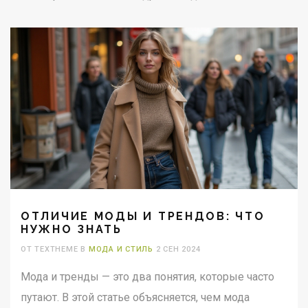
ОТЛИЧИЕ МОДЫ И ТРЕНДОВ: ЧТО
НУЖНО ЗНАТЬ
ОТ TEXTHEME В
МОДА И СТИЛЬ
2 СЕН 2024
Мода и тренды — это два понятия, которые часто
путают. В этой статье объясняется, чем мода