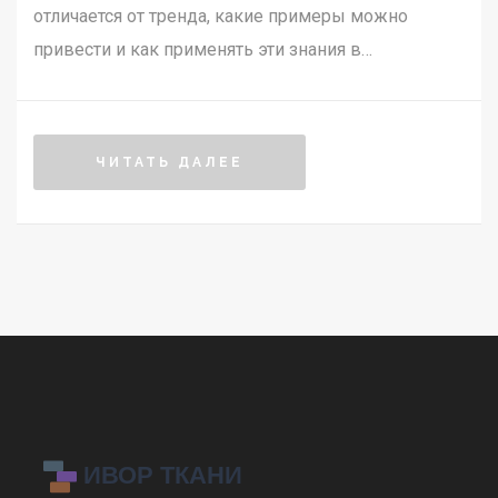
отличается от тренда, какие примеры можно
привести и как применять эти знания в
повседневной жизни.
ЧИТАТЬ ДАЛЕЕ