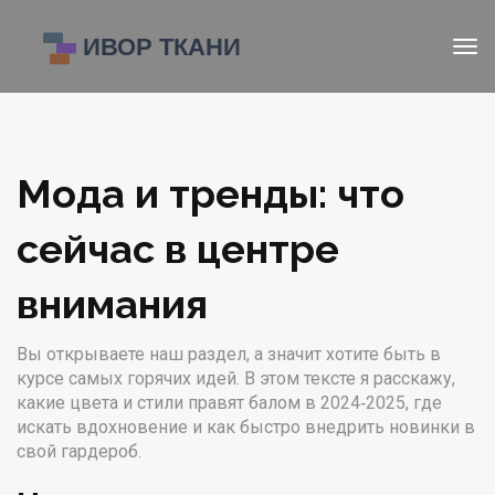
Мода и тренды: что
сейчас в центре
внимания
Вы открываете наш раздел, а значит хотите быть в
курсе самых горячих идей. В этом тексте я расскажу,
какие цвета и стили правят балом в 2024‑2025, где
искать вдохновение и как быстро внедрить новинки в
свой гардероб.