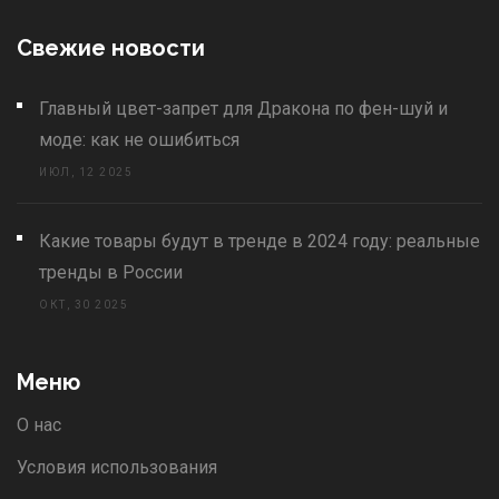
Свежие новости
Главный цвет-запрет для Дракона по фен-шуй и
моде: как не ошибиться
ИЮЛ, 12 2025
Какие товары будут в тренде в 2024 году: реальные
тренды в России
ОКТ, 30 2025
Меню
О нас
Условия использования