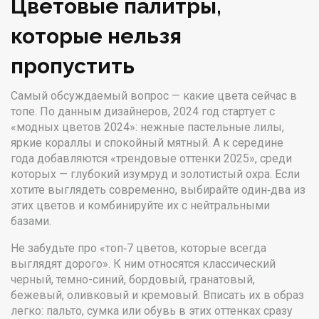
Цветовые палитры,
которые нельзя
пропустить
Самый обсуждаемый вопрос — какие цвета сейчас в
топе. По данным дизайнеров, 2024 год стартует с
«модных цветов 2024»: нежные пастельные лилы,
яркие кораллы и спокойный мятный. А к середине
года добавляются «трендовые оттенки 2025», среди
которых — глубокий изумруд и золотистый охра. Если
хотите выглядеть современно, выбирайте один‑два из
этих цветов и комбинируйте их с нейтральными
базами.
Не забудьте про «топ‑7 цветов, которые всегда
выглядят дорого». К ним относятся классический
черный, темно-синий, бордовый, гранатовый,
бежевый, оливковый и кремовый. Вписать их в образ
легко: пальто, сумка или обувь в этих оттенках сразу