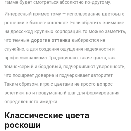
гамме будет смотреться абсолютно по-другому.
Интересный пример тому — использование цветовых
решений в бизнес-контексте. Если обратить внимание
на дресс-код крупных корпораций, то можно заметить,
что темные
дорогие оттенки
выбираются не
случайно, а для создания ощущения надежности и
профессионализма. Традиционно, такие цвета, как
темно-серый и бордовый, подчеркивают уверенность,
что поощряет доверие и подчеркивает авторитет.
Таким образом, игра с цветами не просто вопрос
эстетики, но и продуманный шаг для формирования
определенного имиджа.
Классические цвета
роскоши