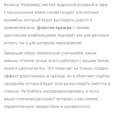
баланса. Например, мягкий пудровый розовый в паре
с насыщенным темно-синим создаст элегантный
ансамбль, который будет выглядеть дорого и
привлекательно.
Дорогая одежда
с такими
цветовыми комбинациями подойдёт как для деловых
встреч, так и для вечерних мероприятий.
Завершая образ, обязательно учитывайте, какие
именно оттенки лучше всего работают с вашим тоном
кожи и цветом волос. Это помогает не только создать
эффект дороговизны в одежде, но и облегчает подбор
гардероба, который будет всегда выглядеть уместно и
стильно. Не бойтесь экспериментировать, и пусть
ваши сочетания расскажут историю о вас самим,
подкрепленную изяществом и шикарностью.