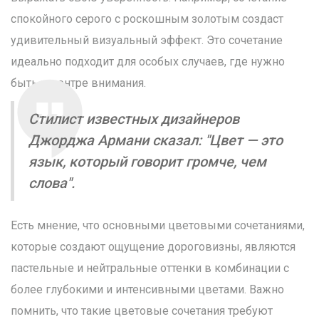
спокойного серого с роскошным золотым создаст
удивительный визуальный эффект. Это сочетание
идеально подходит для особых случаев, где нужно
быть в центре внимания.
Стилист известных дизайнеров
Джорджа Армани сказал: "Цвет — это
язык, который говорит громче, чем
слова".
Есть мнение, что основными цветовыми сочетаниями,
которые создают ощущение дороговизны, являются
пастельные и нейтральные оттенки в комбинации с
более глубокими и интенсивными цветами. Важно
помнить, что такие цветовые сочетания требуют