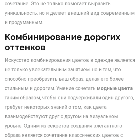
сочетание. Это не только помогает выразить
уникальность, но и делает внешний вид современным
и продуманным.
Комбинирование дорогих
оттенков
Искусство комбинирования цветов в одежде является
не только увлекательным занятием, но и тем, что
способно преобразить ваш образ, делая его более
стильным и дорогим. Умение сочетать
модные цвета
таким образом, чтобы они подчеркивали один другого,
требует некоторых знаний о том, как цвета
взаимодействуют друг с другом на визуальном
уровне. Одним из секретов создания элегантного
образа является сочетание классических цветов с