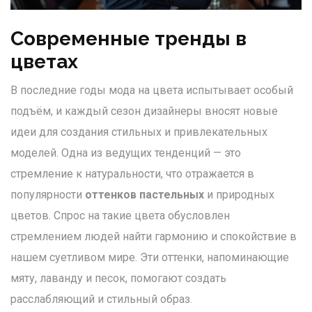
Современные тренды в
цветах
В последние годы мода на цвета испытывает особый
подъём, и каждый сезон дизайнеры вносят новые
идеи для создания стильных и привлекательных
моделей. Одна из ведущих тенденций — это
стремление к натуральности, что отражается в
популярности
оттенков пастельных
и природных
цветов. Спрос на такие цвета обусловлен
стремлением людей найти гармонию и спокойствие в
нашем суетливом мире. Эти оттенки, напоминающие
мяту, лаванду и песок, помогают создать
расслабляющий и стильный образ.