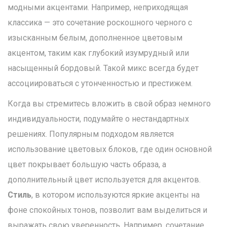
модными акцентами. Например, неприходящая
классика — это сочетание роскошного черного с
изысканным белым, дополненное цветовым
акцентом, таким как глубокий изумрудный или
насыщенный бордовый. Такой микс всегда будет
ассоциироваться с утонченностью и престижем.
Когда вы стремитесь вложить в свой образ немного
индивидуальности, подумайте о нестандартных
решениях. Популярным подходом является
использование цветовых блоков, где один основной
цвет покрывает большую часть образа, а
дополнительный цвет используется для акцентов.
Стиль
, в котором используются яркие акценты на
фоне спокойных тонов, позволит вам выделиться и
выражать свою уверенность. Например, сочетание