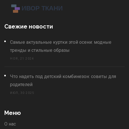
Свежие новости
Самые актуальные куртки этой осени: модные
тренды и стильные образы
НОЯ, 21 2024
Что надеть под детский комбинезон: советы для
родителей
ИЮЛ, 30 2025
Меню
О нас