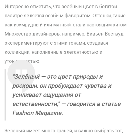
Интересно отметить, что зелёный цвет в богатой
палитре является особым фаворитом. Оттенки, такие
как изумрудный или мятный, стали настоящим хитом.
Множество дизайнеров, например, Вивьен Вествуд,
экспериментируют с этими тонами, создавая
коллекции, наполненные элегантностью и
утонченностью.
"Зелёный — это цвет природы и
роскоши, он пробуждает чувства и
усиливает ощущения от
естественности," — говорится в статье
Fashion Magazine.
Зелёный имеет много граней, и важно выбрать тот,