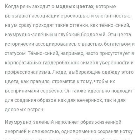
Когда речь заходит о
модных цветах
, которые
вызывают ассоциации с роскошью и элегантностью,
на ум сразу приходят такие оттенки, как тёмно-синий,
изумрудно-зелёный и глубокий бордовый. Эти цвета
исторически ассоциировались с властью, богатством и
статусом. Тёмно-синий, например, часто присутствует в
корпоративных гардеробах как символ уверенности и
профессионализма. Люди, выбирающие одежду этого
цвета, как правило, стремятся к тому, чтобы их
воспринимали серьёзно. Он также идеально подходит
для создания образов как для вечеринок, так и для
деловых встреч.
Изумрудно-зелёный наполняет образ жизненной
энергией и свежестью, одновременно сохраняя нотку