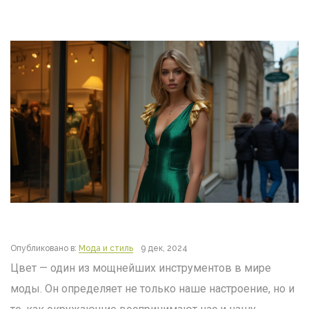
Опубликовано в:
Мода и стиль
9 дек, 2024
Цвет — один из мощнейших инструментов в мире
моды. Он определяет не только наше настроение, но и