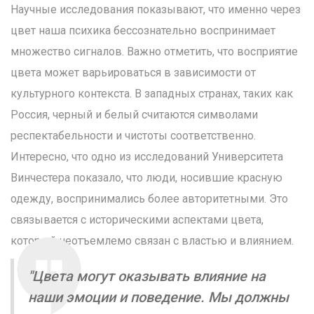
Научные исследования показывают, что именно через
цвет наша психика бессознательно воспринимает
множество сигналов. Важно отметить, что восприятие
цвета может варьироваться в зависимости от
культурного контекста. В западных странах, таких как
Россия, черный и белый считаются символами
респектабельности и чистоты соответственно.
Интересно, что одно из исследований Университета
Винчестера показало, что люди, носившие красную
одежду, воспринимались более авторитетными. Это
связывается с историческими аспектами цвета,
который неотъемлемо связан с властью и влиянием.
"Цвета могут оказывать влияние на
наши эмоции и поведение. Мы должны