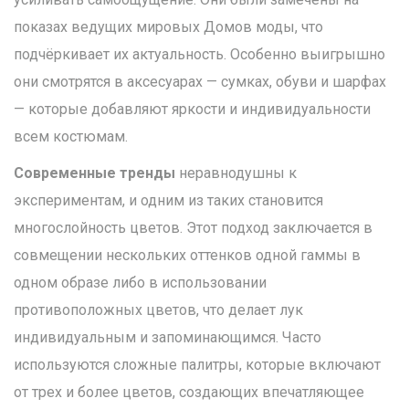
показах ведущих мировых Домов моды, что
подчёркивает их актуальность. Особенно выигрышно
они смотрятся в аксесуарах — сумках, обуви и шарфах
— которые добавляют яркости и индивидуальности
всем костюмам.
Современные тренды
неравнодушны к
экспериментам, и одним из таких становится
многослойность цветов. Этот подход заключается в
совмещении нескольких оттенков одной гаммы в
одном образе либо в использовании
противоположных цветов, что делает лук
индивидуальным и запоминающимся. Часто
используются сложные палитры, которые включают
от трех и более цветов, создающих впечатляющее