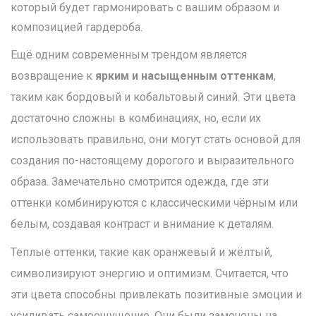
который будет гармонировать с вашим образом и
композицией гардероба.
Ещё одним современным трендом является
возвращение к
ярким и насыщенным оттенкам
,
таким как бордовый и кобальтовый синий. Эти цвета
достаточно сложны в комбинациях, но, если их
использовать правильно, они могут стать основой для
создания по-настоящему дорогого и выразительного
образа. Замечательно смотрится одежда, где эти
оттенки комбинируются с классическими чёрным или
белым, создавая контраст и внимание к деталям.
Теплые оттенки, такие как оранжевый и жёлтый,
символизируют энергию и оптимизм. Считается, что
эти цвета способны привлекать позитивные эмоции и
усиливать самоощущение. Они были замечены на