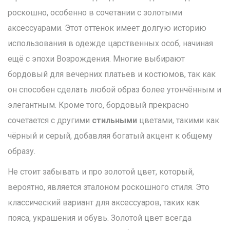
роскошно, особенно в сочетании с золотыми
аксессуарами. Этот оттенок имеет долгую историю
использования в одежде царственных особ, начиная
ещё с эпохи Возрождения. Многие выбирают
бордовый для вечерних платьев и костюмов, так как
он способен сделать любой образ более утончённым и
элегантным. Кроме того, бордовый прекрасно
сочетается с другими
стильными
цветами, такими как
чёрный и серый, добавляя богатый акцент к общему
образу.
Не стоит забывать и про золотой цвет, который,
вероятно, является эталоном роскошного стиля. Это
классический вариант для аксессуаров, таких как
пояса, украшения и обувь. Золотой цвет всегда