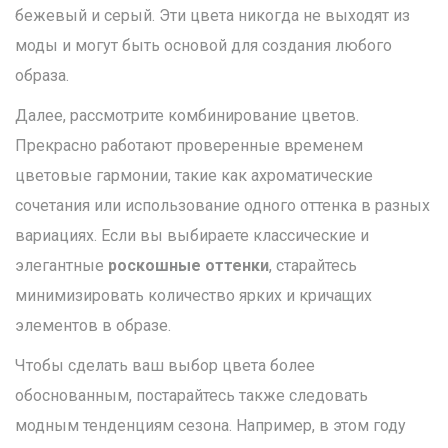
бежевый и серый. Эти цвета никогда не выходят из
моды и могут быть основой для создания любого
образа.
Далее, рассмотрите комбинирование цветов.
Прекрасно работают проверенные временем
цветовые гармонии, такие как ахроматические
сочетания или использование одного оттенка в разных
вариациях. Если вы выбираете классические и
элегантные
роскошные оттенки
, старайтесь
минимизировать количество ярких и кричащих
элементов в образе.
Чтобы сделать ваш выбор цвета более
обоснованным, постарайтесь также следовать
модным тенденциям сезона. Например, в этом году