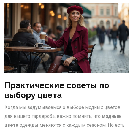
Практические советы по
выбору цвета
Когда мы задумываемся о выборе модных цветов
для нашего гардероба, важно помнить, что
модные
цвета
одежды меняются с каждым сезоном. Но есть