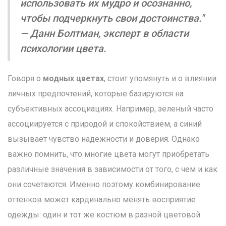
использовать их мудро и осознанно,
чтобы подчеркнуть свои достоинства."
— Данн Болтман, эксперт в области
психологии цвета.
Говоря о
модных цветах
, стоит упомянуть и о влиянии
личных предпочтений, которые базируются на
субъективных ассоциациях. Например, зеленый часто
ассоциируется с природой и спокойствием, а синий
вызывает чувство надежности и доверия. Однако
важно помнить, что многие цвета могут приобретать
различные значения в зависимости от того, с чем и как
они сочетаются. Именно поэтому комбинирование
оттенков может кардинально менять восприятие
одежды: один и тот же костюм в разной цветовой