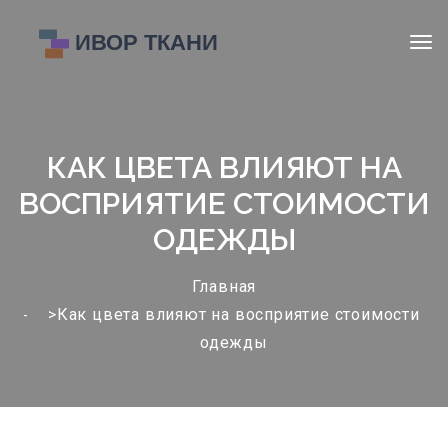
КАК ЦВЕТА ВЛИЯЮТ НА
ВОСПРИЯТИЕ СТОИМОСТИ
ОДЕЖДЫ
Главная
>Как цвета влияют на восприятие стоимости
одежды