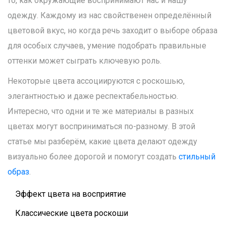
то, как окружающие воспринимают нас и нашу
одежду. Каждому из нас свойственен определённый
цветовой вкус, но когда речь заходит о выборе образа
для особых случаев, умение подобрать правильные
оттенки может сыграть ключевую роль.
Некоторые цвета ассоциируются с роскошью,
элегантностью и даже респектабельностью.
Интересно, что одни и те же материалы в разных
цветах могут восприниматься по-разному. В этой
статье мы разберём, какие цвета делают одежду
визуально более дорогой и помогут создать
стильный
образ
.
Эффект цвета на восприятие
Классические цвета роскоши