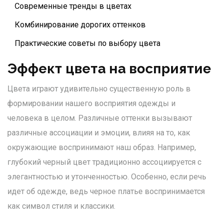
Современные тренды в цветах
Комбинирование дорогих оттенков
Практические советы по выбору цвета
Эффект цвета на восприятие
Цвета играют удивительно существенную роль в
формировании нашего восприятия одежды и
человека в целом. Различные оттенки вызывают
различные ассоциации и эмоции, влияя на то, как
окружающие воспринимают наш образ. Например,
глубокий черный цвет традиционно ассоциируется с
элегантностью и утонченностью. Особенно, если речь
идет об одежде, ведь черное платье воспринимается
как символ стиля и классики.