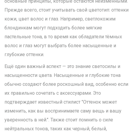
основные принципы, которые остаются неизменными.
Прежде всего, стоит учитывать свой цветотип: оттенки
кожи, цвет волос и глаз. Например, светлокожим
блондинкам могут подходить более мягкие
пастельные тона, в то время как обладатели тёмных
волос и глаз могут выбрать более насыщенные и
глубокие оттенки.
Ещё один важный аспект — это знание светосилы и
насыщенности цвета. Насыщенные и глубокие тона
обычно создают более роскошный вид, особенно если
их правильно сочетать с аксессуарами. Это
подтверждает известный стилист "Оттенок может
изменить, как вы воспринимаете саму вещь и вашу
уверенность в ней.". Также стоит помнить о силе
нейтральных тонов, таких как черный, белый,