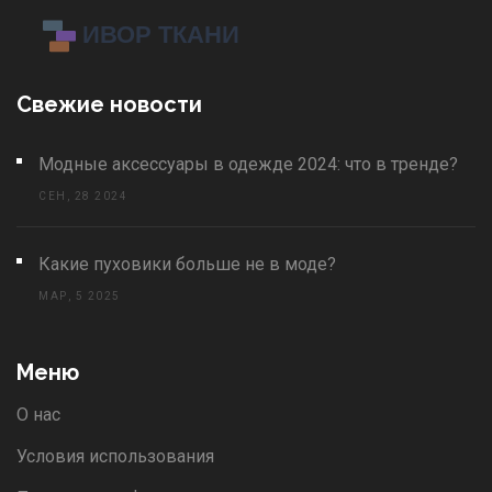
Свежие новости
Модные аксессуары в одежде 2024: что в тренде?
СЕН, 28 2024
Какие пуховики больше не в моде?
МАР, 5 2025
Меню
О нас
Условия использования