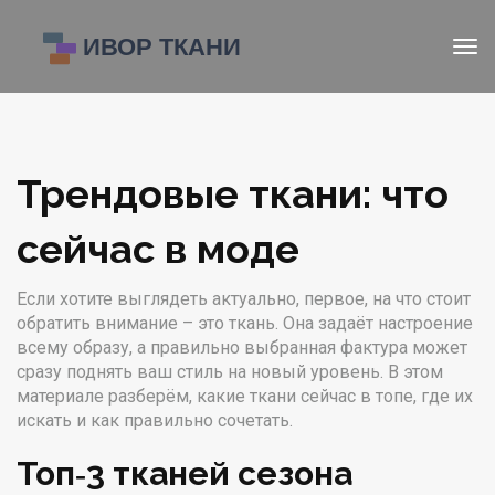
Трендовые ткани: что
сейчас в моде
Если хотите выглядеть актуально, первое, на что стоит
обратить внимание – это ткань. Она задаёт настроение
всему образу, а правильно выбранная фактура может
сразу поднять ваш стиль на новый уровень. В этом
материале разберём, какие ткани сейчас в топе, где их
искать и как правильно сочетать.
Топ‑3 тканей сезона