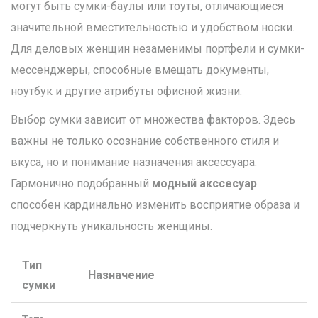
могут быть сумки-баулы или тоуты, отличающиеся
значительной вместительностью и удобством носки.
Для деловых женщин незаменимы портфели и сумки-
мессенджеры, способные вмещать документы,
ноутбук и другие атрибуты офисной жизни.
Выбор сумки зависит от множества факторов. Здесь
важны не только осознание собственного стиля и
вкуса, но и понимание назначения аксессуара.
Гармонично подобранный
модный акссесуар
способен кардинально изменить восприятие образа и
подчеркнуть уникальность женщины.
Тип
Назначение
сумки