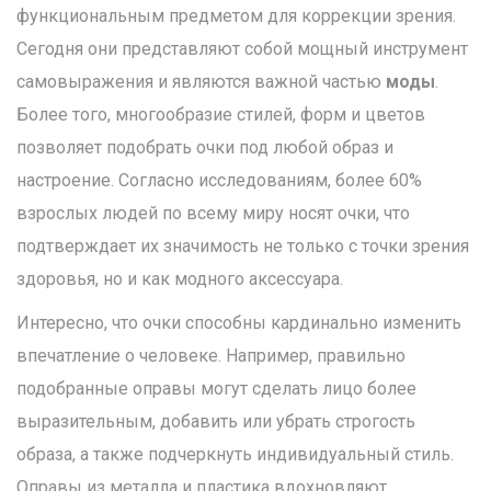
функциональным предметом для коррекции зрения.
Сегодня они представляют собой мощный инструмент
самовыражения и являются важной частью
моды
.
Более того, многообразие стилей, форм и цветов
позволяет подобрать очки под любой образ и
настроение. Согласно исследованиям, более 60%
взрослых людей по всему миру носят очки, что
подтверждает их значимость не только с точки зрения
здоровья, но и как модного аксессуара.
Интересно, что очки способны кардинально изменить
впечатление о человеке. Например, правильно
подобранные оправы могут сделать лицо более
выразительным, добавить или убрать строгость
образа, а также подчеркнуть индивидуальный стиль.
Оправы из металла и пластика вдохновляют