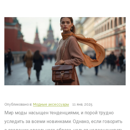
Опубликовано в:
Модные аксессуары
11 янв, 2025
Мир моды насыщен тенденциями, и порой трудно
уследить за всеми новинками. Однако, если говорить