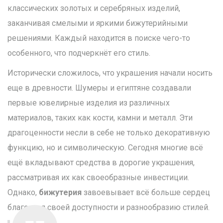
классических золотых и серебряных изделий,
заканчивая смелыми и яркими бижутерийными
решениями. Каждый находится в поиске чего-то
особенного, что подчеркнёт его стиль.
Исторически сложилось, что украшения начали носить
еще в древности. Шумеры и египтяне создавали
первые ювелирные изделия из различных
материалов, таких как кости, камни и металл. Эти
драгоценности несли в себе не только декоративную
функцию, но и символическую. Сегодня многие всё
ещё вкладывают средства в дорогие украшения,
рассматривая их как своеобразные инвестиции.
Однако,
бижутерия
завоевывает всё больше сердец
благодаря своей доступности и разнообразию стилей.