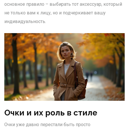
основное правило – выбирать тот аксессуар, который
не только вам к лицу, но и подчеркивает вашу
индивидуальность.
Очки и их роль в стиле
Очки уже давно перестали быть просто