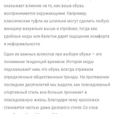
оказывает влияние на то, как ваша обувь
воспринимается окружающими. Например,
классические туфли на шпильке могут сделать любую
женщину визуально выше и стройнее, тогда как
удобные кеды или балетки дарят ощущение комфорта
и неформальности.
Один из важных аспектов при выборе обуви — это
понимание тенденций времени. История моды
подсказывает нам, что обувь всегда отражала
определенные общественные тренды. На протяжении
последних десятилетий мы видели, как повседневный
спортивный стиль все больше проникает в
повседневную жизнь, благодаря чему кроссовки
становятся частью даже делового стиля. Со слов