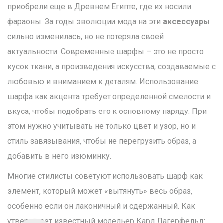
приобрели еще в Древнем Египте, где их носили
фараоны. За годы эволюции мода на эти
аксессуары
сильно изменилась, но не потеряла своей
актуальности. Современные шарфы – это не просто
кусок ткани, а произведения искусства, создаваемые с
любовью и вниманием к деталям. Использование
шарфа как акцента требует определенной смелости и
вкуса, чтобы подобрать его к основному наряду. При
этом нужно учитывать не только цвет и узор, но и
стиль завязывания, чтобы не перегрузить образ, а
добавить в него изюминку.
Многие стилисты советуют использовать шарф как
элемент, который может «вытянуть» весь образ,
особенно если он лаконичный и сдержанный. Как
утверждает известный модельер Карл Лагерфельд: