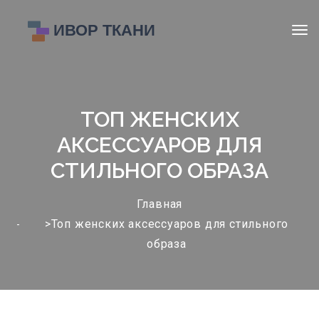
ТОП ЖЕНСКИХ
АКСЕССУАРОВ ДЛЯ
СТИЛЬНОГО ОБРАЗА
Главная
>Топ женских аксессуаров для стильного
образа