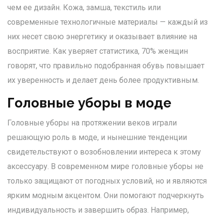
чем ее дизайн. Кожа, замша, текстиль или
современные технологичные материалы — каждый из
них несет свою энергетику и оказывает влияние на
восприятие. Как уверяет статистика, 70% женщин
говорят, что правильно подобранная обувь повышает
их уверенность и делает день более продуктивным.
Головные уборы в моде
Головные уборы на протяжении веков играли
решающую роль в моде, и нынешние тенденции
свидетельствуют о возобновлении интереса к этому
аксессуару. В современном мире головные уборы не
только защищают от погодных условий, но и являются
ярким модным акцентом. Они помогают подчеркнуть
индивидуальность и завершить образ. Например,