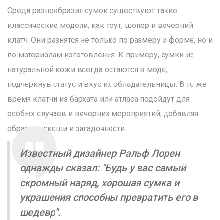
Среди разнообразия сумок существуют такие
классические модели, как тоут, шопер и вечерний
клатч. Они разнятся не только по размеру и форме, но и
по материалам изготовления. К примеру, сумки из
натуральной кожи всегда остаются в моде,
подчеркнув статус и вкус их обладательницы. В то же
время клатчи из бархата или атласа подойдут для
особых случаев и вечерних мероприятий, добавляя
образу роскоши и загадочности.
Известный дизайнер Ральф Лорен
однажды сказал: "Будь у вас самый
скромный наряд, хорошая сумка и
украшения способны превратить его в
шедевр".