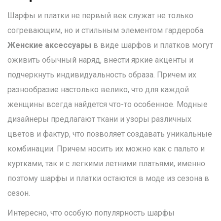
Шарфы и платки не первый век служат не только
согревающим, но и стильным элементом гардероба.
Женские аксессуары
в виде шарфов и платков могут
оживить обычный наряд, внести яркие акценты и
подчеркнуть индивидуальность образа. Причем их
разнообразие настолько велико, что для каждой
женщины всегда найдется что-то особенное. Модные
дизайнеры предлагают ткани и узоры различных
цветов и фактур, что позволяет создавать уникальные
комбинации. Причем носить их можно как с пальто и
куртками, так и с легкими летними платьями, именно
поэтому шарфы и платки остаются в моде из сезона в
сезон.
Интересно, что особую популярность шарфы