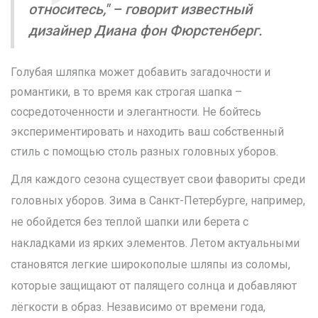
относитесь," – говорит известный
дизайнер Диана фон Фюрстенберг.
Голубая шляпка может добавить загадочности и
романтики, в то время как строгая шапка –
сосредоточенности и элегантности. Не бойтесь
экспериментировать и находить ваш собственный
стиль с помощью столь разных головных уборов.
Для каждого сезона существует свои фавориты среди
головных уборов. Зима в Санкт-Петербурге, например,
не обойдется без теплой шапки или берета с
накладками из ярких элементов. Летом актуальными
становятся легкие широкополые шляпы из соломы,
которые защищают от палящего солнца и добавляют
лёгкости в образ. Независимо от времени года,