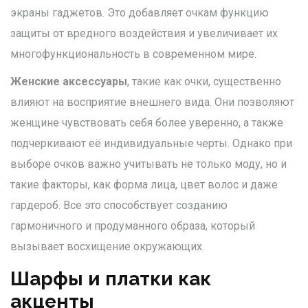
экраны гаджетов. Это добавляет очкам функцию
защиты от вредного воздействия и увеличивает их
многофункциональность в современном мире.
Женские аксессуары
, такие как очки, существенно
влияют на восприятие внешнего вида. Они позволяют
женщине чувствовать себя более уверенно, а также
подчеркивают её индивидуальные черты. Однако при
выборе очков важно учитывать не только моду, но и
такие факторы, как форма лица, цвет волос и даже
гардероб. Все это способствует созданию
гармоничного и продуманного образа, который
вызывает восхищение окружающих.
Шарфы и платки как
акценты