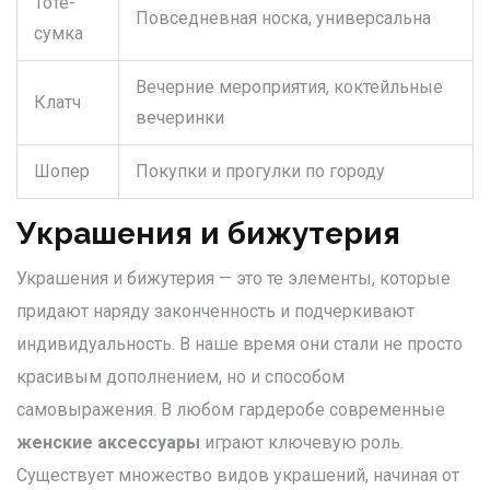
Тоте-
Повседневная носка, универсальна
сумка
Вечерние мероприятия, коктейльные
Клатч
вечеринки
Шопер
Покупки и прогулки по городу
Украшения и бижутерия
Украшения и бижутерия — это те элементы, которые
придают наряду законченность и подчеркивают
индивидуальность. В наше время они стали не просто
красивым дополнением, но и способом
самовыражения. В любом гардеробе современные
женские аксессуары
играют ключевую роль.
Существует множество видов украшений, начиная от