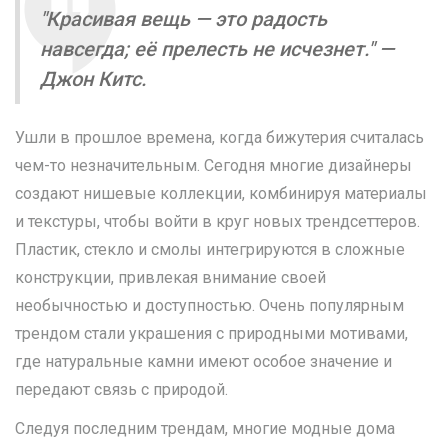
"Красивая вещь — это радость
навсегда; её прелесть не исчезнет." —
Джон Китс.
Ушли в прошлое времена, когда бижутерия считалась
чем-то незначительным. Сегодня многие дизайнеры
создают нишевые коллекции, комбинируя материалы
и текстуры, чтобы войти в круг новых трендсеттеров.
Пластик, стекло и смолы интегрируются в сложные
конструкции, привлекая внимание своей
необычностью и доступностью. Очень популярным
трендом стали украшения с природными мотивами,
где натуральные камни имеют особое значение и
передают связь с природой.
Следуя последним трендам, многие модные дома