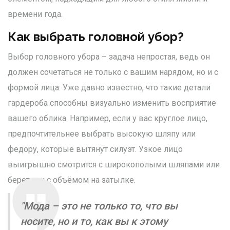
времени года.
Как выбрать головной убор?
Выбор головного убора – задача непростая, ведь он
должен сочетаться не только с вашим нарядом, но и с
формой лица. Уже давно известно, что такие детали
гардероба способны визуально изменить восприятие
вашего облика. Например, если у вас круглое лицо,
предпочтительнее выбрать высокую шляпу или
федору, которые вытянут силуэт. Узкое лицо
выигрышно смотрится с широкополыми шляпами или
беретами с объёмом на затылке.
"Мода – это не только то, что вы
носите, но и то, как вы к этому