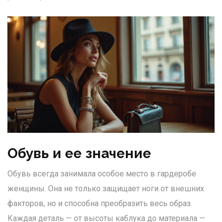
Обувь и ее значение
Обувь всегда занимала особое место в гардеробе
женщины. Она не только защищает ноги от внешних
факторов, но и способна преобразить весь образ.
Каждая деталь — от высоты каблука до материала —