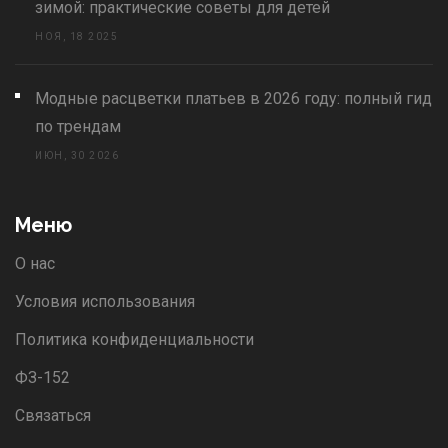
зимой: практические советы для детей
НОЯ, 18 2025
Модные расцветки платьев в 2026 году: полный гид
по трендам
ИЮН, 30 2026
Меню
О нас
Условия использования
Политика конфиденциальности
ФЗ-152
Связаться