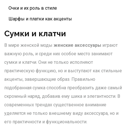
Очки и их роль в стиле
Шарфы и платки как акценты
Сумки и клатчи
В мире женской моды
женские аксессуары
играют
важную роль, и среди них особое место занимают
сумки и клатчи. Они не только исполняют
практическую функцию, но и выступают как стильные
акценты, завершающие образ. Правильно
подобранная сумка способна преобразить даже самый
скромный наряд, добавив ему шика и элегантности. В
современных трендах существенное внимание
уделяется не только внешнему виду аксессуара, но и
его практичности и функциональности.