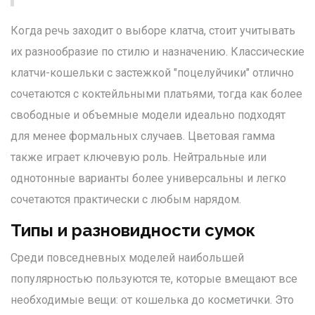
Когда речь заходит о выборе клатча, стоит учитывать
их разнообразие по стилю и назначению. Классические
клатчи-кошельки с застежкой "поцелуйчики" отлично
сочетаются с коктейльными платьями, тогда как более
свободные и объемные модели идеально подходят
для менее формальных случаев. Цветовая гамма
также играет ключевую роль. Нейтральные или
однотонные варианты более универсальны и легко
сочетаются практически с любым нарядом.
Типы и разновидности сумок
Среди повседневных моделей наибольшей
популярностью пользуются те, которые вмещают все
необходимые вещи: от кошелька до косметички. Это