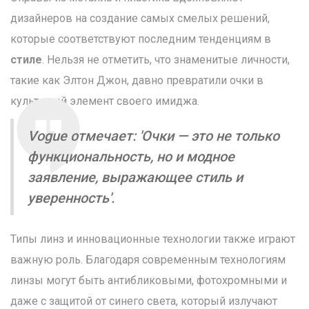
дизайнеров на создание самых смелых решений,
которые соответствуют последним тенденциям в
стиле
. Нельзя не отметить, что знаменитые личности,
такие как Элтон Джон, давно превратили очки в
культовый элемент своего имиджа.
Vogue отмечает: 'Очки — это не только
функциональность, но и модное
заявление, выражающее стиль и
уверенность'.
Типы линз и инновационные технологии также играют
важную роль. Благодаря современным технологиям
линзы могут быть антибликовыми, фотохромными и
даже с защитой от синего света, который излучают