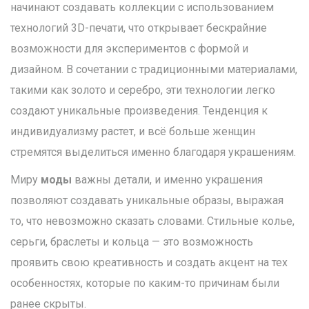
начинают создавать коллекции с использованием
технологий 3D-печати, что открывает бескрайние
возможности для экспериментов с формой и
дизайном. В сочетании с традиционными материалами,
такими как золото и серебро, эти технологии легко
создают уникальные произведения. Тенденция к
индивидуализму растет, и всё больше женщин
стремятся выделиться именно благодаря украшениям.
Миру
моды
важны детали, и именно украшения
позволяют создавать уникальные образы, выражая
то, что невозможно сказать словами. Стильные колье,
серьги, браслеты и кольца — это возможность
проявить свою креативность и создать акцент на тех
особенностях, которые по каким-то причинам были
ранее скрыты.