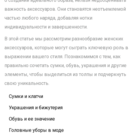
о создании идеального образа, нельзя недооценивать
важность аксессуаров. Они становятся неотъемлемой
частью любого наряда, добавляя нотки
индивидуальности и завершенности.
В этой статье мы рассмотрим разнообразие женских
аксессуаров, которые могут сыграть ключевую роль в
выражении вашего стиля. Познакомимся с тем, как
правильно сочетать сумки, обувь, украшения и другие
элементы, чтобы выделиться из толпы и подчеркнуть
свою уникальность.
Сумки и клатчи
Украшения и бижутерия
Обувь и ее значение
Головные уборы в моде