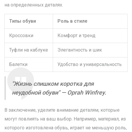
на определенных деталях.
Типы обуви
Роль в стиле
Кроссовки
Комфорт и тренд
Туфли на каблуке
Элегантность и шик
Балетки
Удобство и универсальность
"Жизнь слишком коротка для
неудобной обуви" — Oprah Winfrey.
В заключение, уделите внимание деталям, которые
могут повлиять на ваш выбор. Например, материал, из
которого изготовлена обувь, играет не меньшую роль,