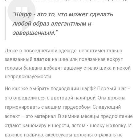
"Шарф - это то, что может сделать
любой образ элегантным и
завершенным."
Даже в повседневной одежде, несентиментально
завязанный
платок
на шее или повязанная вокруг
головы бандана добавят вашему стилю шика и некой
непредсказуемости.
Но как же выбрать подходящий шарф? Первый шаг –
это определиться с цветовой палитрой. Она должна
гармонировать с вашим гардеробом. Следующий
аспект – это материал. В зимние месяцы предпочтение
отдают кашемиру и шерсти, летом - шелку и хлопку. И
важное правило: аксессуары должны отражать не