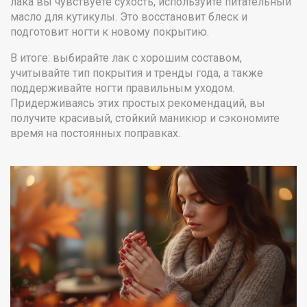
лака вы чувствуете сухость, используйте питательный
масло для кутикулы. Это восстановит блеск и
подготовит ногти к новому покрытию.
В итоге: выбирайте лак с хорошим составом,
учитывайте тип покрытия и тренды года, а также
поддерживайте ногти правильным уходом.
Придерживаясь этих простых рекомендаций, вы
получите красивый, стойкий маникюр и сэкономите
время на постоянных поправках.