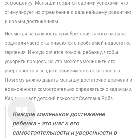
самооценку. Малыши гордятся своими успехами, что
стимулирует их стремление к дальнейшему развитию
и новым достижениям.
Несмотря на важность приобретения такого навыка,
родители часто сталкиваются с проблемой недостатка
терпения. Иногда хочется помочь ребенку, чтобы
ускорить процесс, но это может уменьшить его
уверенность и создать зависимость от взрослого.
Поэтому важно давать малышу достаточно времени и
возможности самостоятельно справляться с задачами.
Как замечает детский психолог Светлана Ройз:
Каждое маленькое достижение
ребенка - это шаг к его
самостоятельности и уверенности в