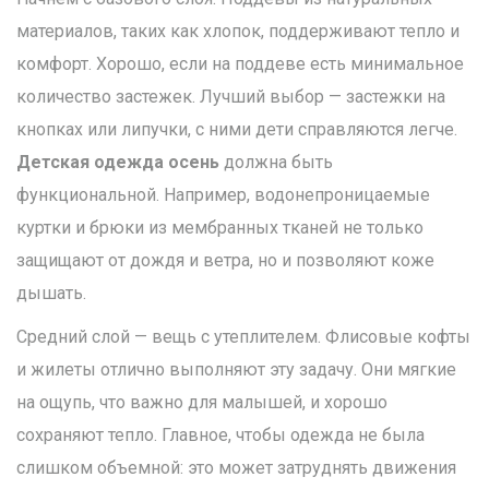
материалов, таких как хлопок, поддерживают тепло и
комфорт. Хорошо, если на поддеве есть минимальное
количество застежек. Лучший выбор — застежки на
кнопках или липучки, с ними дети справляются легче.
Детская одежда осень
должна быть
функциональной. Например, водонепроницаемые
куртки и брюки из мембранных тканей не только
защищают от дождя и ветра, но и позволяют коже
дышать.
Средний слой — вещь с утеплителем. Флисовые кофты
и жилеты отлично выполняют эту задачу. Они мягкие
на ощупь, что важно для малышей, и хорошо
сохраняют тепло. Главное, чтобы одежда не была
слишком объемной: это может затруднять движения