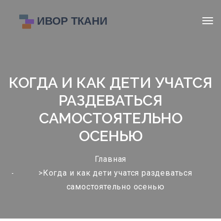
КОГДА И КАК ДЕТИ УЧАТСЯ
РАЗДЕВАТЬСЯ
САМОСТОЯТЕЛЬНО
ОСЕНЬЮ
Главная
>Когда и как дети учатся раздеваться
самостоятельно осенью