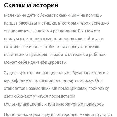
Сказки и истории
Маленькие дети обожают сказки. Вам на помощь
придут рассказы и стишки, в которых герои успешно
справляются с задачами раздевания. Вы можете
придумать истории самостоятельно или найти уже
готовые. Главное — чтобы в них присутствовали
позитивные примеры и герои, с которыми ребенок
может себя идентифицировать.
Существуют также специальные обучающие книги и
мультфильмы, посвящённые этому процессу. Они
становятся незаменимыми помощниками, поскольку
дети обожают учиться посредством
мультипликационных или литературных примеров.
Постепенно, через игру и повторение, малыш научится