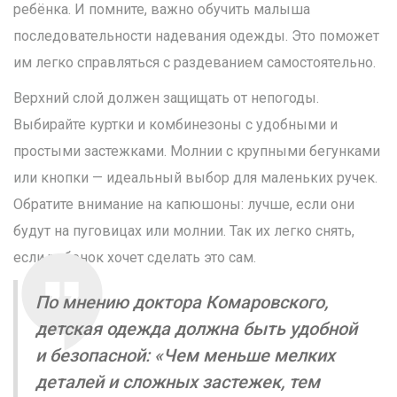
ребёнка. И помните, важно обучить малыша
последовательности надевания одежды. Это поможет
им легко справляться с раздеванием самостоятельно.
Верхний слой должен защищать от непогоды.
Выбирайте куртки и комбинезоны с удобными и
простыми застежками. Молнии с крупными бегунками
или кнопки — идеальный выбор для маленьких ручек.
Обратите внимание на капюшоны: лучше, если они
будут на пуговицах или молнии. Так их легко снять,
если ребенок хочет сделать это сам.
По мнению доктора Комаровского,
детская одежда должна быть удобной
и безопасной: «Чем меньше мелких
деталей и сложных застежек, тем