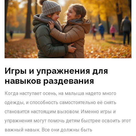
Игры и упражнения для
навыков раздевания
Когда наступает осень, на малыша надето много
одежды, и способность самостоятельно её снять
становится настоящим вызовом. Именно игры и
упражнения могут помочь детям быстрее освоить этот
важный навык. Все они должны быть