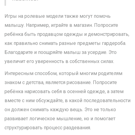
Игры на ролевые модели также могут помочь
малышу. Например, играйте в магазин. Попросите
ребёнка быть продавцом одежды и демонстрировать,
как правильно снимать разные предметы гардероба.
Благодарите и поощряйте малыш за усердие. Это
увеличит его уверенность в собственных силах.
Интересным способом, который многим родителям
знаком с детства, является рисование. Попросите
ребёнка нарисовать себя в осенней одежде, а затем
вместе с ним обсуждайте, в какой последовательности
он должен снимать каждую вещь. Это не только
развивает логическое мышление, но и помогает
структурировать процесс раздевания.