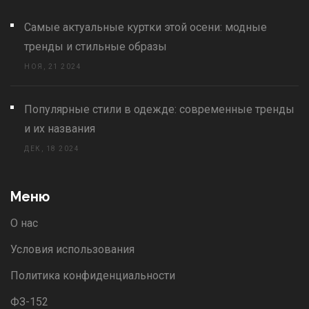
Самые актуальные куртки этой осени: модные
тренды и стильные образы
НОЯ, 21 2024
Популярные стили в одежде: современные тренды
и их названия
ДЕК, 18 2024
Меню
О нас
Условия использования
Политика конфиденциальности
ФЗ-152