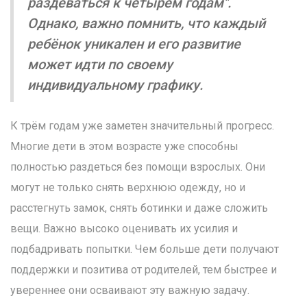
раздеваться к четырём годам".
Однако, важно помнить, что каждый
ребёнок уникален и его развитие
может идти по своему
индивидуальному графику.
К трём годам уже заметен значительный прогресс.
Многие дети в этом возрасте уже способны
полностью раздеться без помощи взрослых. Они
могут не только снять верхнюю одежду, но и
расстегнуть замок, снять ботинки и даже сложить
вещи. Важно высоко оценивать их усилия и
подбадривать попытки. Чем больше дети получают
поддержки и позитива от родителей, тем быстрее и
увереннее они осваивают эту важную задачу.