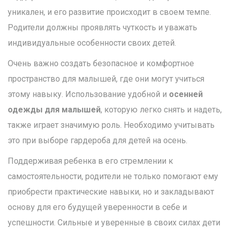
уникален, и его развитие происходит в своем темпе.
Родители должны проявлять чуткость и уважать
индивидуальные особенности своих детей.
Очень важно создать безопасное и комфортное
пространство для малышей, где они могут учиться
этому навыку. Использование удобной и
осенней
одежды для малышей
, которую легко снять и надеть,
также играет значимую роль. Необходимо учитывать
это при выборе гардероба для детей на осень.
Поддерживая ребенка в его стремлении к
самостоятельности, родители не только помогают ему
приобрести практические навыки, но и закладывают
основу для его будущей уверенности в себе и
успешности. Сильные и уверенные в своих силах дети