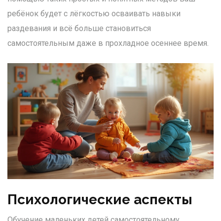
ребёнок будет с лёгкостью осваивать навыки
раздевания и всё больше становиться
самостоятельным даже в прохладное осеннее время.
Психологические аспекты
Обучение маленьких детей самостоятельному