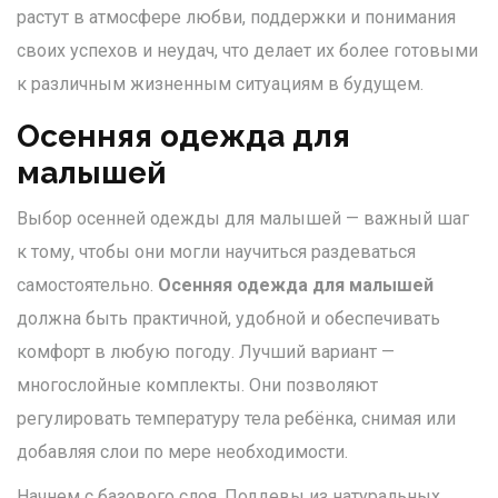
растут в атмосфере любви, поддержки и понимания
своих успехов и неудач, что делает их более готовыми
к различным жизненным ситуациям в будущем.
Осенняя одежда для
малышей
Выбор осенней одежды для малышей — важный шаг
к тому, чтобы они могли научиться раздеваться
самостоятельно.
Осенняя одежда для малышей
должна быть практичной, удобной и обеспечивать
комфорт в любую погоду. Лучший вариант —
многослойные комплекты. Они позволяют
регулировать температуру тела ребёнка, снимая или
добавляя слои по мере необходимости.
Начнем с базового слоя. Поддевы из натуральных