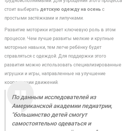
трудноисполнимыми. Для упрощения этого процесса
стоит выбирать
детскую одежду на осень
с
простыми застёжками и липучками.
Развитие моторики играет ключевую роль в этом
процессе. Чем лучше развиты мелкие и крупные
моторные навыки, тем легче ребёнку будет
справляться с одеждой. Для поддержки этого
развития можно использовать специализированные
игрушки и игры, направленные на улучшение
координации движений.
По данным исследователей из
Американской академии педиатрии,
"большинство детей смогут
самостоятельно одеваться и