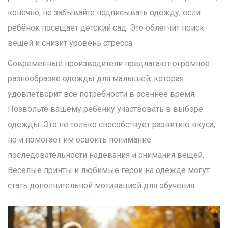
конечно, не забывайте подписывать одежду, если
ребёнок посещает детский сад. Это облегчит поиск
вещей и снизит уровень стресса.
Современные производители предлагают огромное
разнообразие одежды для малышей, которая
удовлетворит все потребности в осеннее время.
Позвольте вашему ребёнку участвовать в выборе
одежды. Это не только способствует развитию вкуса,
но и помогает им освоить понимание
последовательности надевания и снимания вещей.
Весёлые принты и любимые герои на одежде могут
стать дополнительной мотивацией для обучения.