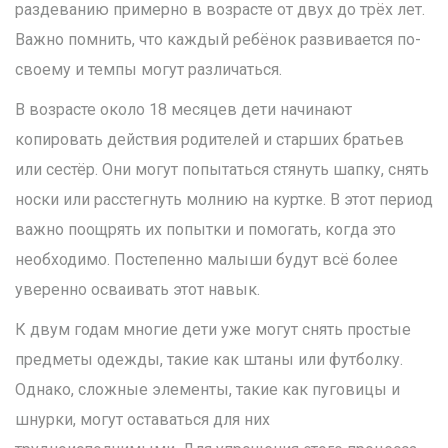
раздеванию примерно в возрасте от двух до трёх лет.
Важно помнить, что каждый ребёнок развивается по-
своему и темпы могут различаться.
В возрасте около 18 месяцев дети начинают
копировать действия родителей и старших братьев
или сестёр. Они могут попытаться стянуть шапку, снять
носки или расстегнуть молнию на куртке. В этот период
важно поощрять их попытки и помогать, когда это
необходимо. Постепенно малыши будут всё более
уверенно осваивать этот навык.
К двум годам многие дети уже могут снять простые
предметы одежды, такие как штаны или футболку.
Однако, сложные элементы, такие как пуговицы и
шнурки, могут оставаться для них