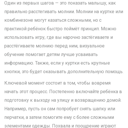
Один из первых шагов — это показать малышу, как
правильно расстегивать молнии. Молнии на куртке или
комбинезоне могут казаться сложными, но с
практикой ребёнок быстро поймёт принцип. Можно
использовать игру, где вы нарочно застёгиваете и
расстёгиваете молнию перед ним, визуальное
обучение помогает детям лучше усваивать
информацию. Также, если у куртки есть крупные
кнопки, это будет оказывать дополнительную помощь.
Ключевой момент состоит в том, чтобы вовремя
начать этот процесс. Постепенно включайте ребёнка в
подготовку к выходу на улицу и возвращению домой.
Например, пусть он сам попробует снять шапку или
перчатки, а затем помогите ему с более сложными
элементами одежды. Похвала и поощрение играют