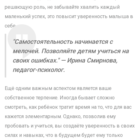
решающую роль, не забывайте хвалить каждый
маленький успех, это повысит уверенность малыша в
себе.
"Самостоятельность начинается с
мелочей. Позволяйте детям учиться на
своих ошибках." — Ирина Смирнова,
педагог-психолог.
Ещё одним важным аспектом является ваше
собственное терпение. Иногда бывает сложно
смотреть, как ребёнок тратит время на то, что для вас
кажется элементарным. Однако, позволив ему
пробовать и учиться, вы создаёте уверенность в своих
силах и навыках, что в будущем будет ему только