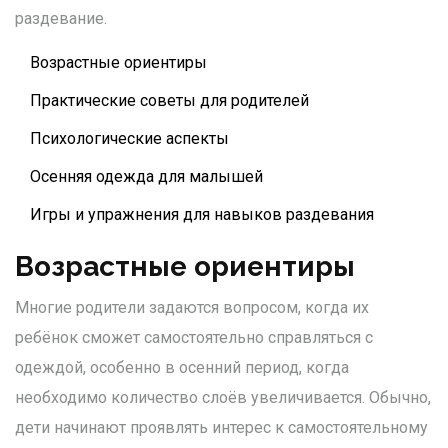
раздевание.
Возрастные ориентиры
Практические советы для родителей
Психологические аспекты
Осенняя одежда для малышей
Игры и упражнения для навыков раздевания
Возрастные ориентиры
Многие родители задаются вопросом, когда их
ребёнок сможет самостоятельно справляться с
одеждой, особенно в осенний период, когда
необходимо количество слоёв увеличивается. Обычно,
дети начинают проявлять интерес к самостоятельному