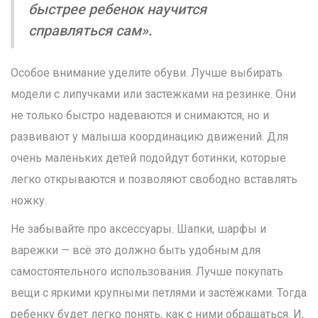
быстрее ребенок научится
справляться сам».
Особое внимание уделите обуви. Лучше выбирать
модели с липучками или застежками на резинке. Они
не только быстро надеваются и снимаются, но и
развивают у малыша координацию движений. Для
очень маленьких детей подойдут ботинки, которые
легко открываются и позволяют свободно вставлять
ножку.
Не забывайте про аксессуары. Шапки, шарфы и
варежки — всё это должно быть удобным для
самостоятельного использования. Лучше покупать
вещи с яркими крупными петлями и застёжками. Тогда
ребенку будет легко понять, как с ними обращаться. И,