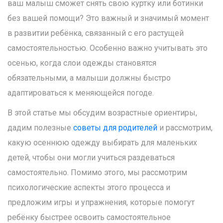
ваш малыш сможет снять свою куртку или ботинки
без вашей помощи? Это важный и значимый момент
в развитии ребёнка, связанный с его растущей
самостоятельностью. Особенно важно учитывать это
осенью, когда слои одежды становятся
обязательными, а малыши должны быстро
адаптироваться к меняющейся погоде.
В этой статье мы обсудим возрастные ориентиры,
дадим полезные
советы для родителей
и рассмотрим,
какую осеннюю одежду выбирать для маленьких
детей, чтобы они могли учиться раздеваться
самостоятельно. Помимо этого, мы рассмотрим
психологические аспекты этого процесса и
предложим игры и упражнения, которые помогут
ребёнку быстрее освоить самостоятельное