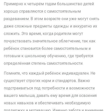
Примерно к четырём годам большинство детей
хорошо справляются с самостоятельным
раздеванием. В этом возрасте они уже могут снять
даже сложные предметы одежды и аккуратно их
сложить. Это время, когда родители могут
почувствовать значительное облегчение, так как
ребёнок становится более самостоятельным и
готовым к школьному обучению, где требуется
определённая степень самостоятельности.
Помните, что каждый ребёнок индивидуален. Не
существует строгих норм и стандартов. Важно
подстраиваться под потребности и возможности
вашего малыша, давать ему время для освоения
новых навыков и обеспечивать необходимую
поддержку и мотивацию. Именно забота и внимание