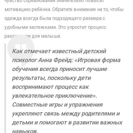
чувство соревнования значительно повысят
мотивацию ребёнка. Обратите внимание на то, чтобы
одежда всегда была подходящего размера с
удобными застежками. Это упростит процесс
раздевания для малыша.
Как отмечает известный детский
психолог Анна Фрейд: «Игровая форма
обучения всегда приносит лучшие
результаты, поскольку дети
воспринимают процесс как
увлекательное приключение».
Совместные игры и упражнения
укрепляют связь между родителями и
детьми и помогают в развитии важных
навыков.