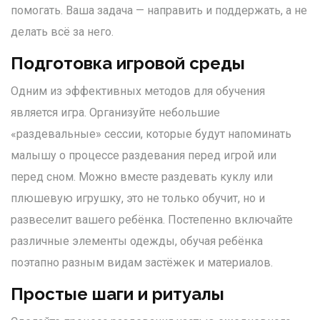
помогать. Ваша задача — направить и поддержать, а не
делать всё за него.
Подготовка игровой среды
Одним из эффективных методов для обучения
является игра. Организуйте небольшие
«раздевальные» сессии, которые будут напоминать
малышу о процессе раздевания перед игрой или
перед сном. Можно вместе раздевать куклу или
плюшевую игрушку, это не только обучит, но и
развеселит вашего ребёнка. Постепенно включайте
различные элементы одежды, обучая ребёнка
поэтапно разным видам застёжек и материалов.
Простые шаги и ритуалы