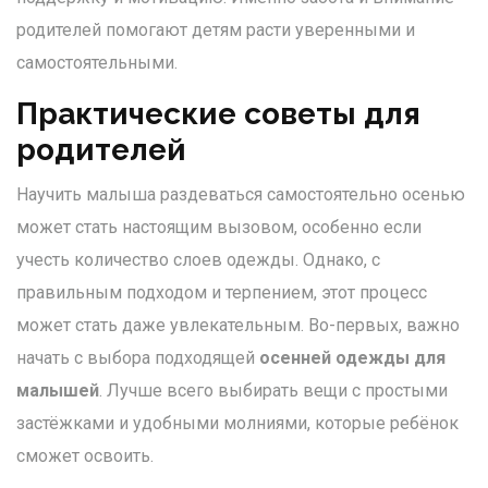
родителей помогают детям расти уверенными и
самостоятельными.
Практические советы для
родителей
Научить малыша раздеваться самостоятельно осенью
может стать настоящим вызовом, особенно если
учесть количество слоев одежды. Однако, с
правильным подходом и терпением, этот процесс
может стать даже увлекательным. Во-первых, важно
начать с выбора подходящей
осенней одежды для
малышей
. Лучше всего выбирать вещи с простыми
застёжками и удобными молниями, которые ребёнок
сможет освоить.