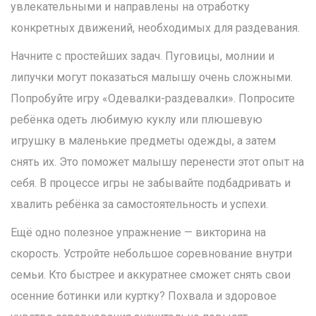
увлекательными и направлены на отработку
конкретных движений, необходимых для раздевания.
Начните с простейших задач. Пуговицы, молнии и
липучки могут показаться малышу очень сложными.
Попробуйте игру «Одевалки-раздевалки». Попросите
ребёнка одеть любимую куклу или плюшевую
игрушку в маленькие предметы одежды, а затем
снять их. Это поможет малышу перенести этот опыт на
себя. В процессе игры не забывайте подбадривать и
хвалить ребёнка за самостоятельность и успехи.
Ещё одно полезное упражнение — викторина на
скорость. Устройте небольшое соревнование внутри
семьи. Кто быстрее и аккуратнее сможет снять свои
осенние ботинки или куртку? Похвала и здоровое