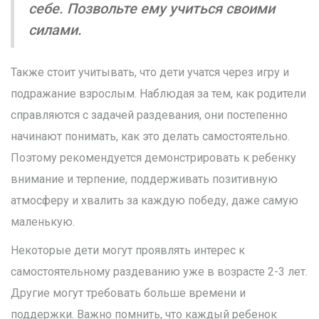
себе. Позвольте ему учиться своими
силами.
Также стоит учитывать, что дети учатся через игру и
подражание взрослым. Наблюдая за тем, как родители
справляются с задачей раздевания, они постепенно
начинают понимать, как это делать самостоятельно.
Поэтому рекомендуется демонстрировать к ребенку
внимание и терпение, поддерживать позитивную
атмосферу и хвалить за каждую победу, даже самую
маленькую.
Некоторые дети могут проявлять интерес к
самостоятельному раздеванию уже в возрасте 2-3 лет.
Другие могут требовать больше времени и
поддержки. Важно помнить, что каждый ребенок