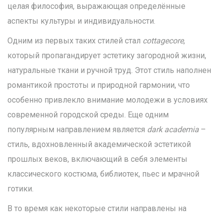
целая философия, выражающая определённые
аспекты культуры и индивидуальности.
Одним из первых таких стилей стал
cottagecore
,
который пропагандирует эстетику загородной жизни,
натуральные ткани и ручной труд. Этот стиль наполнен
романтикой простоты и природной гармонии, что
особенно привлекло внимание молодежи в условиях
современной городской среды. Еще одним
популярным направлением является
dark academia
–
стиль, вдохновленный академической эстетикой
прошлых веков, включающий в себя элементы
классического костюма, библиотек, пьес и мрачной
готики.
В то время как некоторые стили направлены на