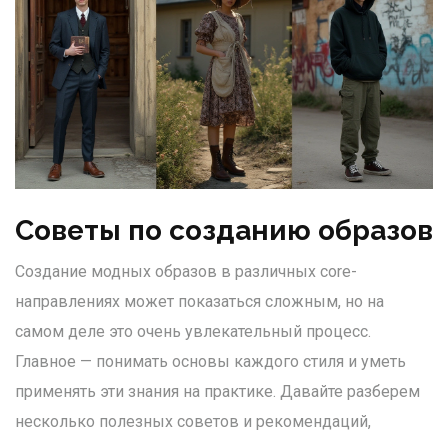
Советы по созданию образов
Создание модных образов в различных core-
направлениях может показаться сложным, но на
самом деле это очень увлекательный процесс.
Главное — понимать основы каждого стиля и уметь
применять эти знания на практике. Давайте разберем
несколько полезных советов и рекомендаций,