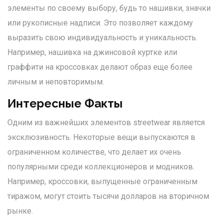
элементы по своему выбору, будь то нашивки, значки
или рукописные надписи. Это позволяет каждому
выразить свою индивидуальность и уникальность.
Например, нашивка на джинсовой куртке или
граффити на кроссовках делают образ еще более
личным и неповторимым.
Интересные Факты
Одним из важнейших элементов streetwear является
эксклюзивность. Некоторые вещи выпускаются в
ограниченном количестве, что делает их очень
популярными среди коллекционеров и модников.
Например, кроссовки, выпущенные ограниченным
тиражом, могут стоить тысячи долларов на вторичном
рынке.