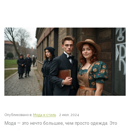
Опубликовано в:
Мода и стиль
2 июл, 2024
Мода — это нечто большее, чем просто одежда. Это