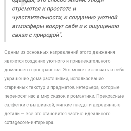
стремятся к простоте и
чувствительности, к созданию уютной
атмосферы вокруг себя и к ощущению
связи с природой".
Одним из основных направлений этого движения
является создание уютного и привлекательного
домашнего пространства. Это может включать в себя
украшение дома растениями, использование
старинных текстур и предметов интерьера, которые
переносят нас в мир сказок и романтики. Прекрасные
салфетки с вышивкой, мягкие пледы и деревянные
детали — все это становится частью идеального
cottagecore-интерьера.