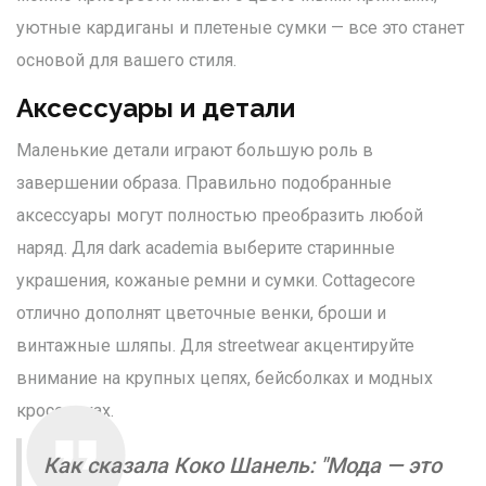
уютные кардиганы и плетеные сумки — все это станет
основой для вашего стиля.
Аксессуары и детали
Маленькие детали играют большую роль в
завершении образа. Правильно подобранные
аксессуары могут полностью преобразить любой
наряд. Для dark academia выберите старинные
украшения, кожаные ремни и сумки. Cottagecore
отлично дополнят цветочные венки, броши и
винтажные шляпы. Для streetwear акцентируйте
внимание на крупных цепях, бейсболках и модных
кроссовках.
Как сказала Коко Шанель: "Мода — это