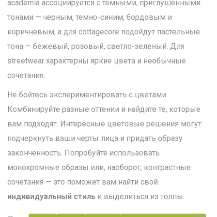
academia ассоциируется с темными, приглушенными
тонами — черным, темно-синим, бордовым и
коричневым, а для cottagecore подойдут пастельные
тона — бежевый, розовый, светло-зеленый. Для
streetwear характерны яркие цвета и необычные
сочетания.
Не бойтесь экспериментировать с цветами.
Комбинируйте разные оттенки и найдите те, которые
вам подходят. Интересные цветовые решения могут
подчеркнуть ваши черты лица и придать образу
законченность. Попробуйте использовать
монохромные образы или, наоборот, контрастные
сочетания — это поможет вам найти свой
индивидуальный стиль
и выделиться из толпы.