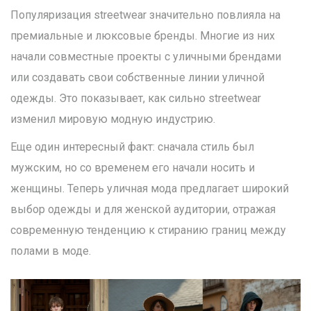
Популяризация streetwear значительно повлияла на
премиальные и люксовые бренды. Многие из них
начали совместные проекты с уличными брендами
или создавать свои собственные линии уличной
одежды. Это показывает, как сильно streetwear
изменил мировую модную индустрию.
Еще один интересный факт: сначала стиль был
мужским, но со временем его начали носить и
женщины. Теперь уличная мода предлагает широкий
выбор одежды и для женской аудитории, отражая
современную тенденцию к стиранию границ между
полами в моде.