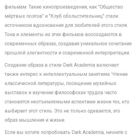
фильмам. Такие кинопроизведения, как "Общество
мёртвых поэтов" и "Клуб обольстительниц" стали
источником вдохновения для любителей этого стиля.
Тона и элементы из этих фильмов воссоздаются в
современных образах, создавая уникальное сочетание
прошлой элегантности и современной интерпретации.
Создание образа в стиле Dark Academia включает
также интерес к интеллектуальным занятиям. Чтение
классической литературы, посещение музейных
выставок и изучение философских трудов часто
становятся неотъемлемыми аспектами жизни тех, кто
выбирает этот стиль. Это не только одевается, это
образ мышления и жизни.
Если вы хотите попробовать Dark Academia, начните с