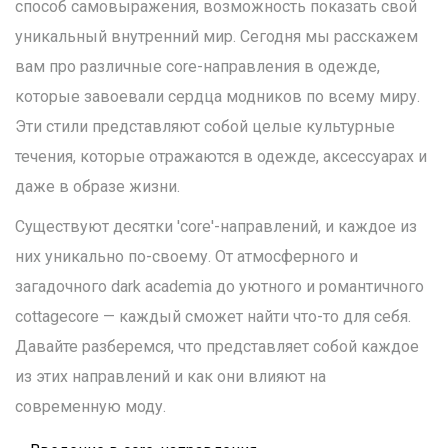
способ самовыражения, возможность показать свой
уникальный внутренний мир. Сегодня мы расскажем
вам про различные core-направления в одежде,
которые завоевали сердца модников по всему миру.
Эти стили представляют собой целые культурные
течения, которые отражаются в одежде, аксессуарах и
даже в образе жизни.
Существуют десятки 'core'-направлений, и каждое из
них уникально по-своему. От атмосферного и
загадочного dark academia до уютного и романтичного
cottagecore — каждый сможет найти что-то для себя.
Давайте разберемся, что представляет собой каждое
из этих направлений и как они влияют на
современную моду.