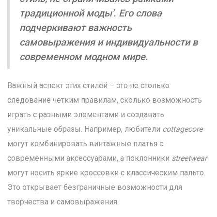
традиционной моды'. Его слова
подчеркивают важность
самовыражения и индивидуальности в
современном модном мире.
Важный аспект этих стилей – это не столько
следование четким правилам, сколько возможность
играть с разными элементами и создавать
уникальные образы. Например, любители
cottagecore
могут комбинировать винтажные платья с
современными аксессуарами, а поклонники
streetwear
могут носить яркие кроссовки с классическим пальто.
Это открывает безграничные возможности для
творчества и самовыражения.