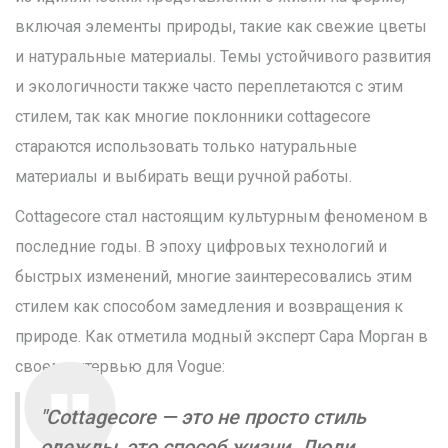
включая элементы природы, такие как свежие цветы
и натуральные материалы. Темы устойчивого развития
и экологичности также часто переплетаются с этим
стилем, так как многие поклонники cottagecore
стараются использовать только натуральные
материалы и выбирать вещи ручной работы.
Cottagecore стал настоящим культурным феноменом в
последние годы. В эпоху цифровых технологий и
быстрых изменений, многие заинтересовались этим
стилем как способом замедления и возвращения к
природе. Как отметила модный эксперт Сара Морган в
своем интервью для Vogue:
"Cottagecore — это не просто стиль
одежды, это способ жизни. Люди