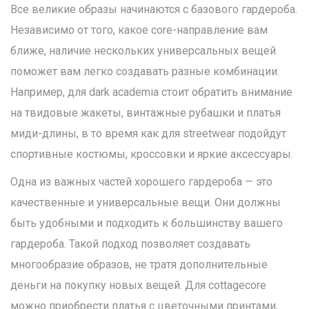
Все великие образы начинаются с базового гардероба.
Независимо от того, какое core-направление вам
ближе, наличие нескольких универсальных вещей
поможет вам легко создавать разные комбинации.
Например, для dark academia стоит обратить внимание
на твидовые жакеты, винтажные рубашки и платья
миди-длины, в то время как для streetwear подойдут
спортивные костюмы, кроссовки и яркие аксессуары.
Одна из важных частей хорошего гардероба — это
качественные и универсальные вещи. Они должны
быть удобными и подходить к большинству вашего
гардероба. Такой подход позволяет создавать
многообразие образов, не тратя дополнительные
деньги на покупку новых вещей. Для cottagecore
можно приобрести платья с цветочными принтами,