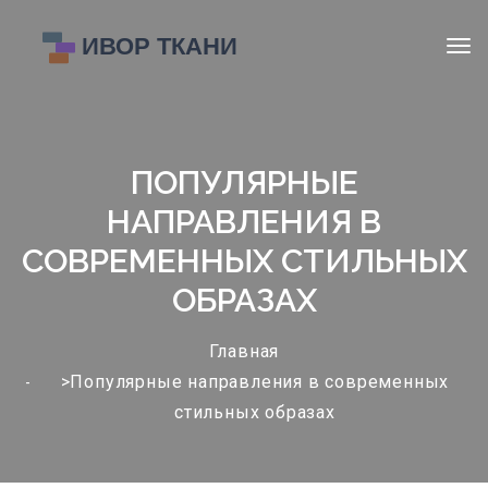
ПОПУЛЯРНЫЕ
НАПРАВЛЕНИЯ В
СОВРЕМЕННЫХ СТИЛЬНЫХ
ОБРАЗАХ
Главная
>Популярные направления в современных
стильных образах