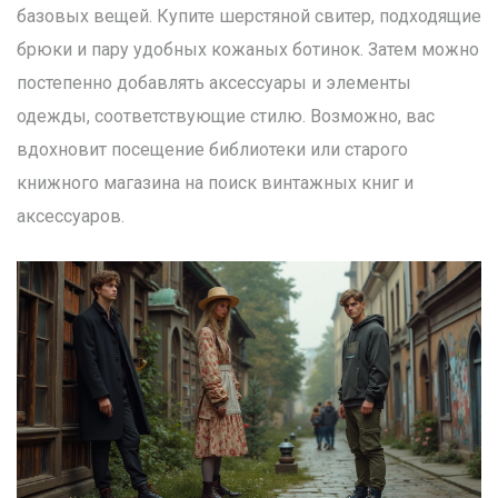
базовых вещей. Купите шерстяной свитер, подходящие
брюки и пару удобных кожаных ботинок. Затем можно
постепенно добавлять аксессуары и элементы
одежды, соответствующие стилю. Возможно, вас
вдохновит посещение библиотеки или старого
книжного магазина на поиск винтажных книг и
аксессуаров.