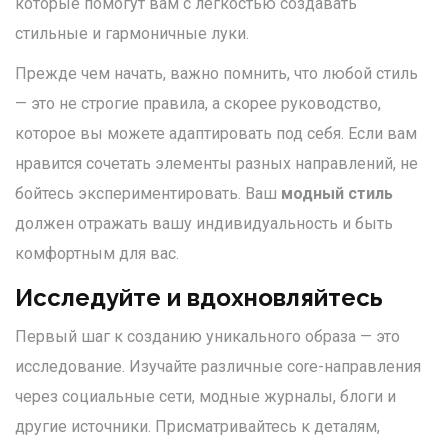
которые помогут вам с легкостью создавать
стильные и гармоничные луки.
Прежде чем начать, важно помнить, что любой стиль
— это не строгие правила, а скорее руководство,
которое вы можете адаптировать под себя. Если вам
нравится сочетать элементы разных направлений, не
бойтесь экспериментировать. Ваш
модный стиль
должен отражать вашу индивидуальность и быть
комфортным для вас.
Исследуйте и вдохновляйтесь
Первый шаг к созданию уникального образа — это
исследование. Изучайте различные core-направления
через социальные сети, модные журналы, блоги и
другие источники. Присматривайтесь к деталям,