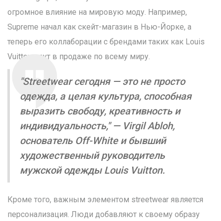
огромное влияние на мировую моду. Например,
Supreme начал как скейт-магазин в Нью-Йорке, а
теперь его коллаборации с брендами таких как Louis
Vuitton идут в продаже по всему миру.
"Streetwear сегодня — это не просто
одежда, а целая культура, способная
выразить свободу, креативность и
индивидуальность," — Virgil Abloh,
основатель Off-White и бывший
художественный руководитель
мужской одежды Louis Vuitton.
Кроме того, важным элементом streetwear является
персонализация. Люди добавляют к своему образу