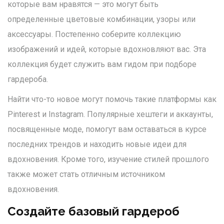
которые вам нравятся — это могут быть
определенные цветовые комбинации, узоры или
аксессуары. Постепенно соберите коллекцию
изображений и идей, которые вдохновляют вас. Эта
коллекция будет служить вам гидом при подборе
гардероба.
Найти что-то новое могут помочь такие платформы как
Pinterest и Instagram. Популярные хештеги и аккаунты,
посвященные моде, помогут вам оставаться в курсе
последних трендов и находить новые идеи для
вдохновения. Кроме того, изучение стилей прошлого
также может стать отличным источником
вдохновения.
Создайте базовый гардероб