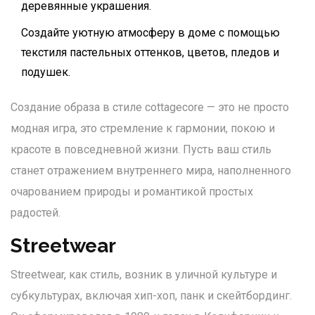
деревянные украшения.
Создайте уютную атмосферу в доме с помощью
текстиля пастельных оттенков, цветов, пледов и
подушек.
Создание образа в стиле cottagecore — это не просто
модная игра, это стремление к гармонии, покою и
красоте в повседневной жизни. Пусть ваш стиль
станет отражением внутреннего мира, наполненного
очарованием природы и романтикой простых
радостей.
Streetwear
Streetwear, как стиль, возник в уличной культуре и
субкультурах, включая хип-хоп, панк и скейтбординг.