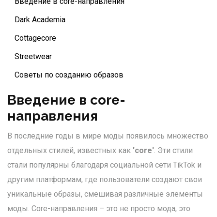
Введение в core-направления
Dark Academia
Cottagecore
Streetwear
Советы по созданию образов
Введение в core-
направления
В последние годы в мире моды появилось множество
отдельных стилей, известных как
'core'
. Эти стили
стали популярны благодаря социальной сети TikTok и
другим платформам, где пользователи создают свои
уникальные образы, смешивая различные элементы
моды. Core-направления – это не просто мода, это