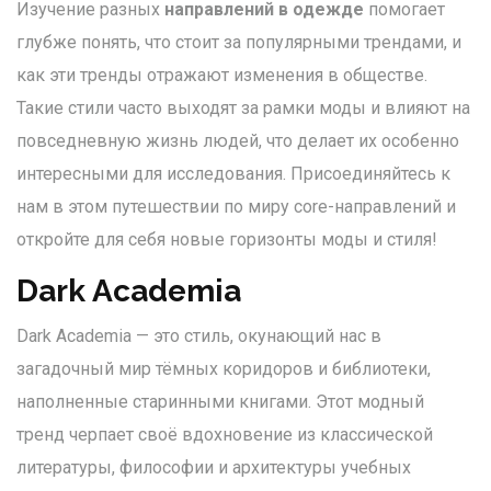
Изучение разных
направлений в одежде
помогает
глубже понять, что стоит за популярными трендами, и
как эти тренды отражают изменения в обществе.
Такие стили часто выходят за рамки моды и влияют на
повседневную жизнь людей, что делает их особенно
интересными для исследования. Присоединяйтесь к
нам в этом путешествии по миру core-направлений и
откройте для себя новые горизонты моды и стиля!
Dark Academia
Dark Academia — это стиль, окунающий нас в
загадочный мир тёмных коридоров и библиотеки,
наполненные старинными книгами. Этот модный
тренд черпает своё вдохновение из классической
литературы, философии и архитектуры учебных