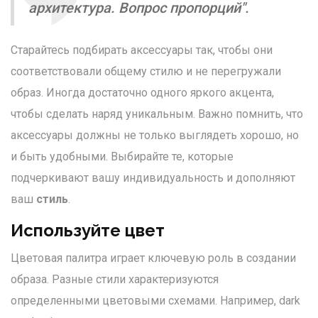
архитектура. Вопрос пропорций".
Старайтесь подбирать аксессуары так, чтобы они
соответствовали общему стилю и не перегружали
образ. Иногда достаточно одного яркого акцента,
чтобы сделать наряд уникальным. Важно помнить, что
аксессуары должны не только выглядеть хорошо, но
и быть удобными. Выбирайте те, которые
подчеркивают вашу индивидуальность и дополняют
ваш
стиль
.
Используйте цвет
Цветовая палитра играет ключевую роль в создании
образа. Разные стили характеризуются
определенными цветовыми схемами. Например, dark