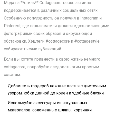
Мода на **стиль** Cottagecore также активно
поддерживается в различных социальных сетях.
Особенную популярность он получил в Instagram и
Pinterest, где пользователи делятся вдохновляющими
фотографиями своих образов и окружающей
обстановки. Хэштеги #cottagecore и #cottagestyle
собирают тысячи публикаций.
Если вы хотите привнести в свою жизнь немного
cottagecore, попробуйте следовать этим простым
советам:
Добавьте в гардероб нежные платья с цветочным
узором, юбки длиной до колен и удобные блузки.
Используйте аксессуары из натуральных
материалов: соломенные шляпы, корзинки,