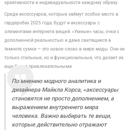
креативности и индивидуальности каждому образу.
Среди аксессуаров, которые займут особое место в
гардеробах 2025 года, будут и аксессуары с
элементами интернета вещей. «Умные» часы, очки с
дополненной реальностью и даже светящиеся в
темноте сумки — это новое слово в мире моды. Они не
только стильные, но и функциональные, что делает их
еще более привлекательными.
По мнению модного аналитика и
дизайнера Майкла Корса, «аксессуары
становятся не просто дополнением, а
выражением внутреннего мира
человека. Важно выбирать те вещи,
которые действительно отражают