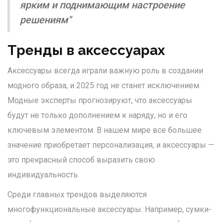
ярким и поднимающим настроение
решениям"
Тренды в аксессуарах
Аксессуары всегда играли важную роль в создании
модного образа, и 2025 год не станет исключением.
Модные эксперты прогнозируют, что аксессуары
будут не только дополнением к наряду, но и его
ключевым элементом. В нашем мире все большее
значение приобретает персонализация, и аксессуары —
это прекрасный способ выразить свою
индивидуальность.
Среди главных трендов выделяются
многофункциональные аксессуары. Например, сумки-