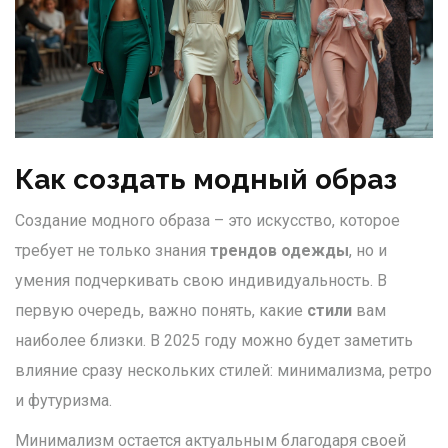
Как создать модный образ
Создание модного образа – это искусство, которое
требует не только знания
трендов одежды
, но и
умения подчеркивать свою индивидуальность. В
первую очередь, важно понять, какие
стили
вам
наиболее близки. В 2025 году можно будет заметить
влияние сразу нескольких стилей: минимализма, ретро
и футуризма.
Минимализм остается актуальным благодаря своей