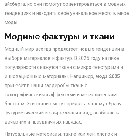
айсберга, но они помогут ориентироваться в модных
тенденциях и находить своё уникальное место в мире
моды.
Модные фактуры и ткани
Модный мир всегда предлагает новые тенденции в
выборе материалов и фактур. В 2025 году на пике
популярности окажутся ткани с микро-текстурами и
инновационные материалы. Например,
мода 2025
принесет в наши гардеробы ткани с
голографическими эффектами и металлическим
блеском. Эти ткани смогут придать вашему образу
футуристический и современный вид, особенно в
вечерних и праздничных нарядах.
Натуральные материалы, такие как лен, хлопок и