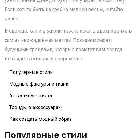
узнать, какие одежды будут популярны в 2025 году.
Если хотите быть на гребне модной волны, читайте
далее!
В одежде, как и в жизни, нужно искать вдохновение в
самых неожиданных местах. Познакомимся с
будущими трендами, которые помогут вам всегда
выглядеть стильно и современно.
Популярные стили
Модные фактуры и ткани
Актуальные цвета
Тренды в аксессуарах
Как создать модный образ
Популярные стили