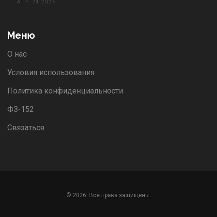
АПР, 24 2026
Меню
О нас
Условия использования
Политика конфиденциальности
ФЗ-152
Связаться
© 2026. Все права защищены.