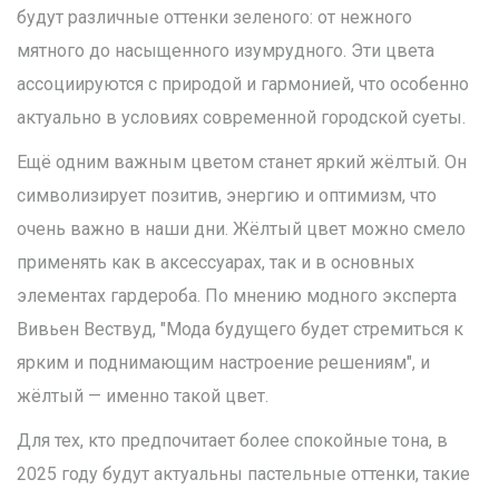
будут различные оттенки зеленого: от нежного
мятного до насыщенного изумрудного. Эти цвета
ассоциируются с природой и гармонией, что особенно
актуально в условиях современной городской суеты.
Ещё одним важным цветом станет яркий жёлтый. Он
символизирует позитив, энергию и оптимизм, что
очень важно в наши дни. Жёлтый цвет можно смело
применять как в аксессуарах, так и в основных
элементах гардероба. По мнению модного эксперта
Вивьен Вествуд, "Мода будущего будет стремиться к
ярким и поднимающим настроение решениям", и
жёлтый — именно такой цвет.
Для тех, кто предпочитает более спокойные тона, в
2025 году будут актуальны пастельные оттенки, такие