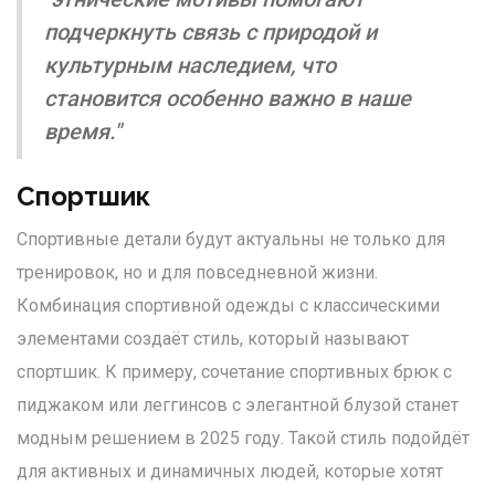
подчеркнуть связь с природой и
культурным наследием, что
становится особенно важно в наше
время."
Спортшик
Спортивные детали будут актуальны не только для
тренировок, но и для повседневной жизни.
Комбинация спортивной одежды с классическими
элементами создаёт стиль, который называют
спортшик. К примеру, сочетание спортивных брюк с
пиджаком или леггинсов с элегантной блузой станет
модным решением в 2025 году. Такой стиль подойдёт
для активных и динамичных людей, которые хотят