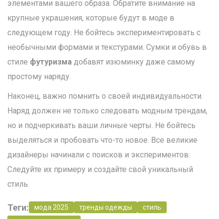
элементами вашего образа. Обратите внимание на
крупные украшения, которые будут в моде в
следующем году. Не бойтесь экспериментировать с
необычными формами и текстурами. Сумки и обувь в
стиле
футуризма
добавят изюминку даже самому
простому наряду.
Наконец, важно помнить о своей индивидуальности.
Наряд должен не только следовать модным трендам,
но и подчеркивать ваши личные черты. Не бойтесь
выделяться и пробовать что-то новое. Все великие
дизайнеры начинали с поисков и экспериментов.
Следуйте их примеру и создайте свой уникальный
стиль.
Теги:
мода 2025
тренды одежды
стиль