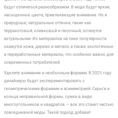
будут отличаться разнообразием. В моде будут яркие,
насыщенные цвета, привлекающие внимание. Но и
природные, натуральные оттенки, такие как
терракотовый, оливковый и песочный, останутся
актуальными. Из материалов на пике популярности
окажутся кожа, дерево и металл, а также экологичные
и переработанные материалы, что особенно важно для
современных потребителей.
Уделите внимание и необычным формам. В 2025 году
дизайнеры будут экспериментировать с
геометрическими формами и асимметрией. Серьги и
кольца неправильной формы, сумки в виде
многоугольников и квадратов — все это станет частью
повседневной моды. Такой подход добавит