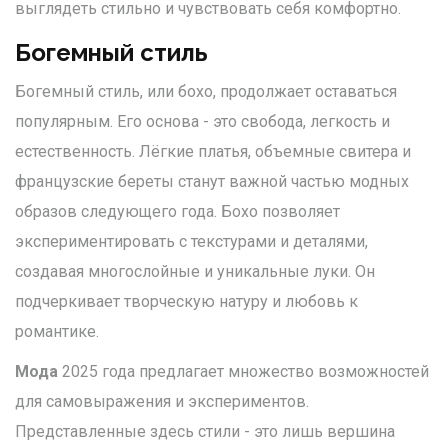
выглядеть стильно и чувствовать себя комфортно.
Богемный стиль
Богемный стиль, или бохо, продолжает оставаться
популярным. Его основа - это свобода, легкость и
естественность. Лёгкие платья, объемные свитера и
французские береты станут важной частью модных
образов следующего года. Бохо позволяет
экспериментировать с текстурами и деталями,
создавая многослойные и уникальные луки. Он
подчеркивает творческую натуру и любовь к
романтике.
Мода
2025 года предлагает множество возможностей
для самовыражения и экспериментов.
Представленные здесь стили - это лишь вершина