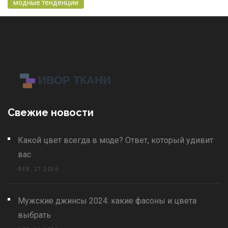
модные тенденции
Свежие новости
Какой цвет всегда в моде? Ответ, который удивит
вас
ФЕВ, 27 2026
Мужские джинсы 2024: какие фасоны и цвета
выбрать