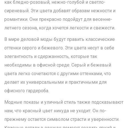
как бледно-розовый, нежно-голубой и светло-
сиреневый. Эти цвета добавят образам нежности и
романтики. Они прекрасно подойдут для весенне-
летнего сезона, когда хочется легкости и свежести.
В мире деловой моды будут править классические
оттенки серого и бежевого. Эти цвета несут в себе
элегантность и сдержанность, которые так
необходимы в офисной среде. Серый и бежевый
цвета легко сочетаются с другими оттенками, что
делает их универсальными и практичными для
офисного гардероба.
Модные показы и уличный стиль также подсказывают
нам, что красный цвет никуда не уходит. Он по-
прежнему остается символом страсти и уверенности.
Красные детали в одежде помогут создать яркий и