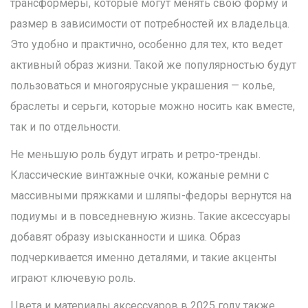
трансформеры, которые могут менять свою форму и
размер в зависимости от потребностей их владельца.
Это удобно и практично, особенно для тех, кто ведет
активный образ жизни. Такой же популярностью будут
пользоваться и многоярусные украшения — колье,
браслеты и серьги, которые можно носить как вместе,
так и по отдельности.
Не меньшую роль будут играть и ретро-тренды.
Классические винтажные очки, кожаные ремни с
массивными пряжками и шляпы-федоры вернутся на
подиумы и в повседневную жизнь. Такие аксессуары
добавят образу изысканности и шика. Образ
подчеркивается именно деталями, и такие акценты
играют ключевую роль.
Цвета и материалы аксессуаров в 2025 году также