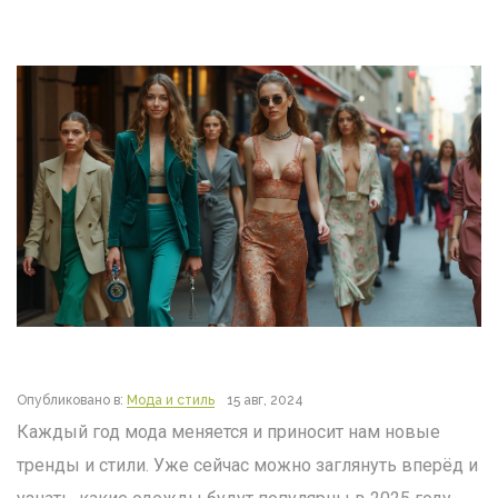
Опубликовано в:
Мода и стиль
15 авг, 2024
Каждый год мода меняется и приносит нам новые
тренды и стили. Уже сейчас можно заглянуть вперёд и