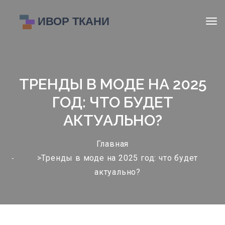
ТРЕНДЫ В МОДЕ НА 2025
ГОД: ЧТО БУДЕТ
АКТУАЛЬНО?
Главная
>Тренды в моде на 2025 год: что будет
актуально?