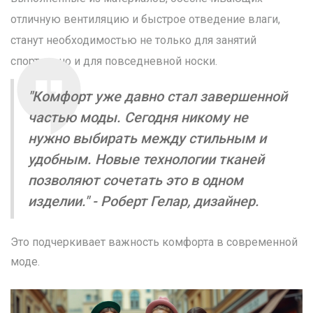
отличную вентиляцию и быстрое отведение влаги,
станут необходимостью не только для занятий
спортом, но и для повседневной носки.
"Комфорт уже давно стал завершенной
частью моды. Сегодня никому не
нужно выбирать между стильным и
удобным. Новые технологии тканей
позволяют сочетать это в одном
изделии." - Роберт Гелар, дизайнер.
Это подчеркивает важность комфорта в современной
моде.