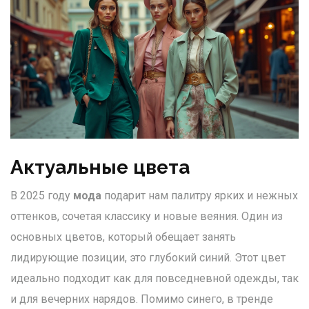
Актуальные цвета
В 2025 году
мода
подарит нам палитру ярких и нежных
оттенков, сочетая классику и новые веяния. Один из
основных цветов, который обещает занять
лидирующие позиции, это глубокий синий. Этот цвет
идеально подходит как для повседневной одежды, так
и для вечерних нарядов. Помимо синего, в тренде