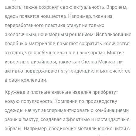
шерсть, также сохранят свою актуальность. Впрочем,
здесь появятся новшества. Например, ткани из
переработанного пластика станут не только
экологичным, но и модным решением. Использование
подобных материалов помогает сократить количество
отходов, что особенно важно в наше время. Многие
известные дизайнеры, такие как Стелла Маккартни,
активно поддерживают эту тенденцию и включают её
в свои коллекции.
Кружева и плотные вязаные изделия приобретут
новую популярность. Компании по производству
одежды начнут экспериментировать с комбинациями
разных фактур, создавая эффектные и нестандартные
образы. Например, соединение металлических нитей с