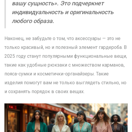
вашу сущность». Это подчеркнет
индивидуальность и оригинальность
любого образа.
Наконец, не забудьте о том, что аксессуары — это не
только красивый, но и полезный элемент гардероба. В
2025 году станут популярными функциональные вещи,
такие как удобные рюкзаки с множеством карманов,
пояса-сумки и косметички-органайзеры. Такие
изделия помогут вам не только выглядеть стильно, но
и сохранять порядок в своих вещах.