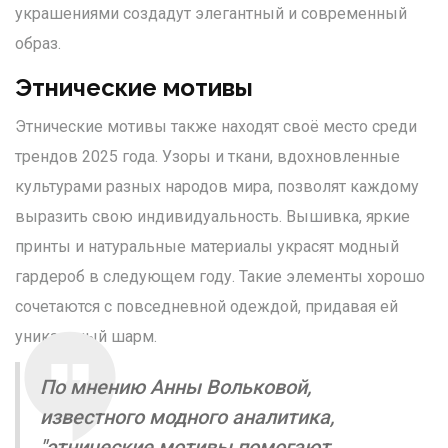
украшениями создадут элегантный и современный
образ.
Этнические мотивы
Этнические мотивы также находят своё место среди
трендов 2025 года. Узоры и ткани, вдохновленные
культурами разных народов мира, позволят каждому
выразить свою индивидуальность. Вышивка, яркие
принты и натуральные материалы украсят модный
гардероб в следующем году. Такие элементы хорошо
сочетаются с повседневной одеждой, придавая ей
уникальный шарм.
По мнению Анны Вольковой,
известного модного аналитика,
"этнические мотивы помогают