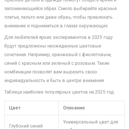
запоминающийся образ. Смело выбирайте красные
платья, пальто или даже обувь, чтобы привлекать
внимание и подниматься в глазах окружающих.
Для любителей ярких экспериментов в 2025 году
будут предложены неожиданные цветовые
сочетания. Например, оранжевый с фиолетовым,
синий с красным или зеленый с розовым. Такие
комбинации позволят вам выразить свою
индивидуальность и быть в центре внимания.
Таблица наиболее популярных цветов на 2025 год:
Цвет
Описание
Универсальный цвет для
Глубокий синий