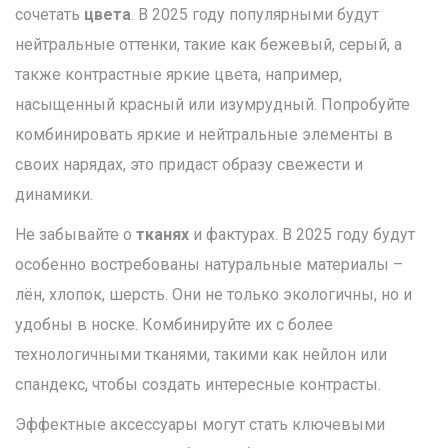
сочетать
цвета
. В 2025 году популярными будут
нейтральные оттенки, такие как бежевый, серый, а
также контрастные яркие цвета, например,
насыщенный красный или изумрудный. Попробуйте
комбинировать яркие и нейтральные элементы в
своих нарядах, это придаст образу свежести и
динамики.
Не забывайте о
тканях
и фактурах. В 2025 году будут
особенно востребованы натуральные материалы –
лён, хлопок, шерсть. Они не только экологичны, но и
удобны в носке. Комбинируйте их с более
технологичными тканями, такими как нейлон или
спандекс, чтобы создать интересные контрасты.
Эффектные аксессуары могут стать ключевыми