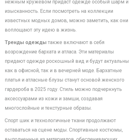
нежным кружевом придаст одежде особый шарм и
изысканность. Если посмотреть на коллекции
известных модных домов, можно заметить, как они
воплощают эту идею в жизнь.
Тренды одежды
также включают в себя
возрождение бархата и атласа. Эти материалы
придают одежде роскошный вид и будут актуальны
как в офисной, так и в вечерней моде. Бархатные
платья и атласные блузы станут основой женского
гардероба в 2025 году. Стиль можно подчеркнуть
аксессуарами из кожи и замши, создавая
многослойные и текстурные образы.
Спорт шик и технологичные ткани продолжают
оставаться на сцене моды. Спортивные костюмы,
выполненные из материалов, обеспечивающих