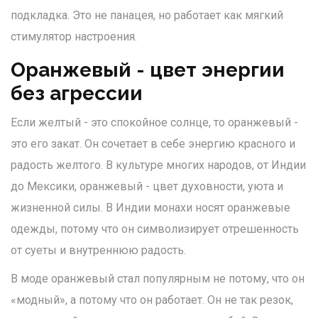
подкладка. Это не панацея, но работает как мягкий
стимулятор настроения.
Оранжевый - цвет энергии
без агрессии
Если желтый - это спокойное солнце, то оранжевый -
это его закат. Он сочетает в себе энергию красного и
радость желтого. В культуре многих народов, от Индии
до Мексики, оранжевый - цвет духовности, уюта и
жизненной силы. В Индии монахи носят оранжевые
одежды, потому что он символизирует отрешенность
от суеты и внутреннюю радость.
В моде оранжевый стал популярным не потому, что он
«модный», а потому что он работает. Он не так резок,