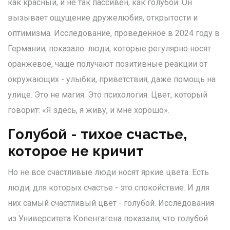
как красный, и не так пассивен, как голубой. Он
вызывает ощущение дружелюбия, открытости и
оптимизма. Исследование, проведенное в 2024 году в
Германии, показало: люди, которые регулярно носят
оранжевое, чаще получают позитивные реакции от
окружающих - улыбки, приветствия, даже помощь на
улице. Это не магия. Это психология. Цвет, который
говорит: «Я здесь, я живу, и мне хорошо».
Голубой - тихое счастье,
которое не кричит
Но не все счастливые люди носят яркие цвета. Есть
люди, для которых счастье - это спокойствие. И для
них самый счастливый цвет - голубой. Исследования
из Университета Копенгагена показали, что голубой