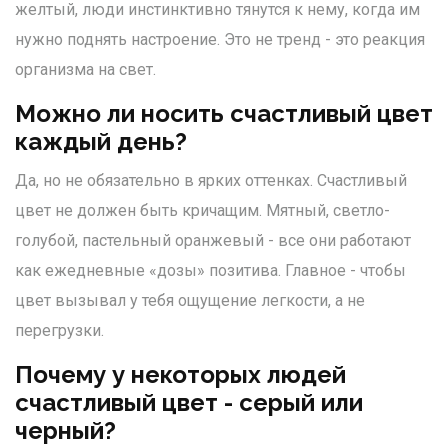
желтый, люди инстинктивно тянутся к нему, когда им
нужно поднять настроение. Это не тренд - это реакция
организма на свет.
Можно ли носить счастливый цвет
каждый день?
Да, но не обязательно в ярких оттенках. Счастливый
цвет не должен быть кричащим. Мятный, светло-
голубой, пастельный оранжевый - все они работают
как ежедневные «дозы» позитива. Главное - чтобы
цвет вызывал у тебя ощущение легкости, а не
перегрузки.
Почему у некоторых людей
счастливый цвет - серый или
черный?