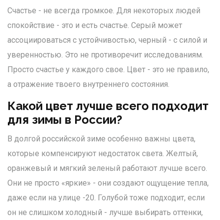
Счастье - не всегда громкое. Для некоторых людей
спокойствие - это и есть счастье. Серый может
ассоциироваться с устойчивостью, черный - с силой и
уверенностью. Это не противоречит исследованиям.
Просто счастье у каждого свое. Цвет - это не правило,
а отражение твоего внутреннего состояния.
Какой цвет лучше всего подходит
для зимы в России?
В долгой российской зиме особенно важны цвета,
которые компенсируют недостаток света. Желтый,
оранжевый и мягкий зеленый работают лучше всего.
Они не просто «яркие» - они создают ощущение тепла,
даже если на улице -20. Голубой тоже подходит, если
он не слишком холодный - лучше выбирать оттенки,