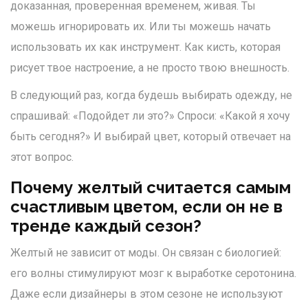
доказанная, проверенная временем, живая. Ты
можешь игнорировать их. Или ты можешь начать
использовать их как инструмент. Как кисть, которая
рисует твое настроение, а не просто твою внешность.
В следующий раз, когда будешь выбирать одежду, не
спрашивай: «Подойдет ли это?» Спроси: «Какой я хочу
быть сегодня?» И выбирай цвет, который отвечает на
этот вопрос.
Почему желтый считается самым
счастливым цветом, если он не в
тренде каждый сезон?
Желтый не зависит от моды. Он связан с биологией:
его волны стимулируют мозг к выработке серотонина.
Даже если дизайнеры в этом сезоне не используют