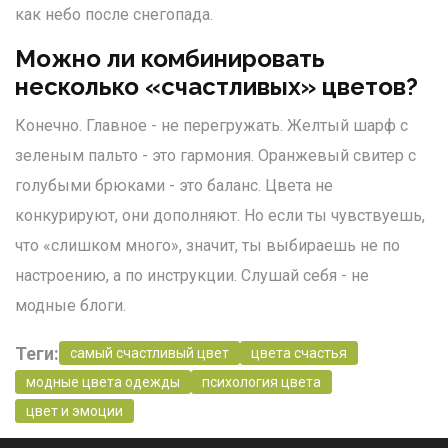
как небо после снегопада.
Можно ли комбинировать
несколько «счастливых» цветов?
Конечно. Главное - не перегружать. Желтый шарф с
зеленым пальто - это гармония. Оранжевый свитер с
голубыми брюками - это баланс. Цвета не
конкурируют, они дополняют. Но если ты чувствуешь,
что «слишком много», значит, ты выбираешь не по
настроению, а по инструкции. Слушай себя - не
модные блоги.
Теги:
самый счастливый цвет
цвета счастья
модные цвета одежды
психология цвета
цвет и эмоции