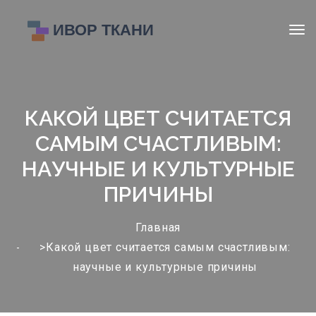
КАКОЙ ЦВЕТ СЧИТАЕТСЯ
САМЫМ СЧАСТЛИВЫМ:
НАУЧНЫЕ И КУЛЬТУРНЫЕ
ПРИЧИНЫ
Главная
>Какой цвет считается самым счастливым:
научные и культурные причины