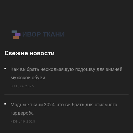
Свежие новости
Как выбрать нескользящую подошву для зимней
мужской обуви
ОКТ, 24 2025
Модные ткани 2024: что выбрать для стильного
гардероба
ИЮН, 19 2025