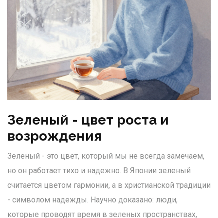
Зеленый - цвет роста и
возрождения
Зеленый - это цвет, который мы не всегда замечаем,
но он работает тихо и надежно. В Японии зеленый
считается цветом гармонии, а в христианской традиции
- символом надежды. Научно доказано: люди,
которые проводят время в зеленых пространствах,