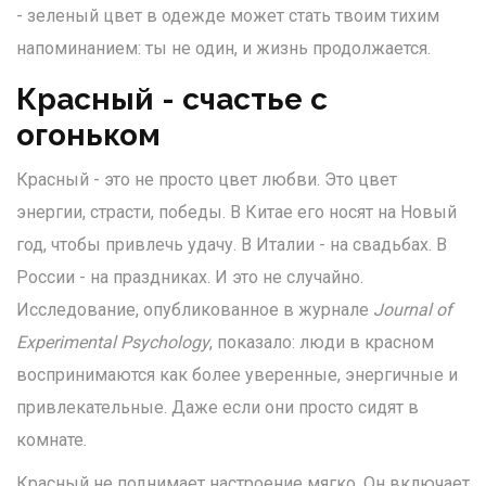
- зеленый цвет в одежде может стать твоим тихим
напоминанием: ты не один, и жизнь продолжается.
Красный - счастье с
огоньком
Красный - это не просто цвет любви. Это цвет
энергии, страсти, победы. В Китае его носят на Новый
год, чтобы привлечь удачу. В Италии - на свадьбах. В
России - на праздниках. И это не случайно.
Исследование, опубликованное в журнале
Journal of
Experimental Psychology
, показало: люди в красном
воспринимаются как более уверенные, энергичные и
привлекательные. Даже если они просто сидят в
комнате.
Красный не поднимает настроение мягко. Он включает