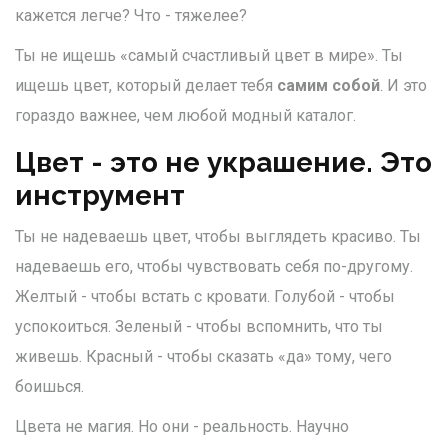
кажется легче? Что - тяжелее?
Ты не ищешь «самый счастливый цвет в мире». Ты
ищешь цвет, который делает тебя
самим собой
. И это
гораздо важнее, чем любой модный каталог.
Цвет - это не украшение. Это
инструмент
Ты не надеваешь цвет, чтобы выглядеть красиво. Ты
надеваешь его, чтобы чувствовать себя по-другому.
Желтый - чтобы встать с кровати. Голубой - чтобы
успокоиться. Зеленый - чтобы вспомнить, что ты
живешь. Красный - чтобы сказать «да» тому, чего
боишься.
Цвета не магия. Но они - реальность. Научно