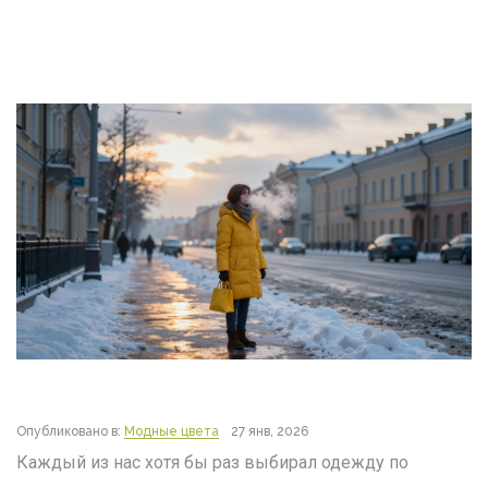
Опубликовано в:
Модные цвета
27 янв, 2026
Каждый из нас хотя бы раз выбирал одежду по