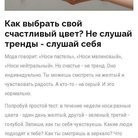
Как выбрать свой
счастливый цвет? Не слушай
тренды - слушай себя
Мода говорит: «Носи пастель», «Носи малиновый»,
«Носи нейтральный». Но счастье - не тренд. Оно
индивидуально. Ты можешь смотреть на желтый и
чувствовать радость. А кто-то - на серый. И это
нормально.
Попробуй простой тест: в течение недели носи разные
цвета - один день желтый, другой - зеленый, третий -
голубой. Запиши, как ты себя чувствуешь. Какие люди
подходят к тебе? Как ты смотришь в зеркало? Что