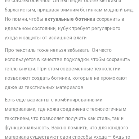
не совсем обычное. Он выглядит более мягким и
бархатистым, придавая зимним ботинкам модный вид.
Но помни, чтобы
актуальные ботинки
сохранить в
идеальном состоянии, нубук требует регулярного
ухода и защиты от излишней влаги.
Про текстиль тоже нельзя забывать. Он часто
используется в качестве подкладки, чтобы сохранить
тепло внутри. При этом современные технологии
позволяют создать ботинки, которые не промокают
даже из текстильных материалов.
Есть ещё варианты с комбинированными
материалами, где кожа соединена с технологичным
текстилем, что позволяет получить как стиль, так и
функциональность. Важно помнить, что для каждого
материала существуют свои способы ухода — будь то