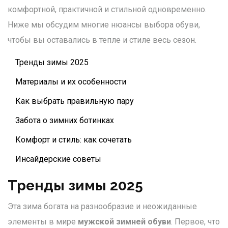
комфортной, практичной и стильной одновременно.
Ниже мы обсудим многие нюансы выбора обуви,
чтобы вы оставались в тепле и стиле весь сезон.
Тренды зимы 2025
Материалы и их особенности
Как выбрать правильную пару
Забота о зимних ботинках
Комфорт и стиль: как сочетать
Инсайдерские советы
Тренды зимы 2025
Эта зима богата на разнообразие и неожиданные
элементы в мире
мужской зимней обуви
. Первое, что