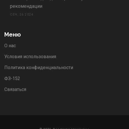
рекомендации
СЕН, 26 2024
Меню
О нас
Условия использования
Политика конфиденциальности
ФЗ-152
Связаться