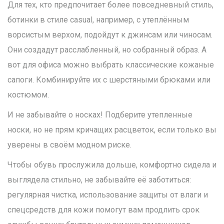
Для тех, кто предпочитает более повседневный стиль,
ботинки в стиле casual, например, с утеплённым
ворсистым верхом, подойдут к джинсам или чиносам.
Они создадут расслабленный, но собранный образ. А
вот для офиса можно выбрать классические кожаные
сапоги. Комбинируйте их с шерстяными брюками или
костюмом.
И не забывайте о носках! Подберите утепленные
носки, но не прям кричащих расцветок, если только вы
уверены в своём модном риске.
Чтобы обувь прослужила дольше, комфортно сидела и
выглядела стильно, не забывайте её заботиться:
регулярная чистка, использование защиты от влаги и
спецсредств для кожи помогут вам продлить срок