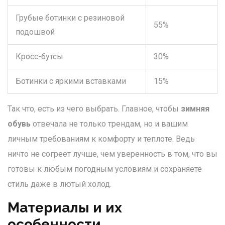
Грубые ботинки с резиновой
55%
подошвой
Кросс-бутсы
30%
Ботинки с яркими вставками
15%
Так что, есть из чего выбрать. Главное, чтобы
зимняя
обувь
отвечала не только трендам, но и вашим
личным требованиям к комфорту и теплоте. Ведь
ничто не согреет лучше, чем уверенность в том, что вы
готовы к любым погодным условиям и сохраняете
стиль даже в лютый холод.
Материалы и их
особенности