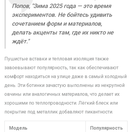
Попов, "Зима 2025 года — это время
экспериментов. Не бойтесь удивить
сочетанием форм и материалов,
делать акценты там, где их никто не
ждёт."
Пушистые вставки и тепловая изоляция также
завоевывают популярность, так как обеспечивают
комфорт находиться на улице даже в самый холодный
день. Эти ботинки зачастую выполнены из некрупной
овчины или аналогичных материалов, что делает их
хорошими по теплопроводности. Лёгкий блеск или
покрытие под металлик добавляют пикантности.
Модель
Популярность