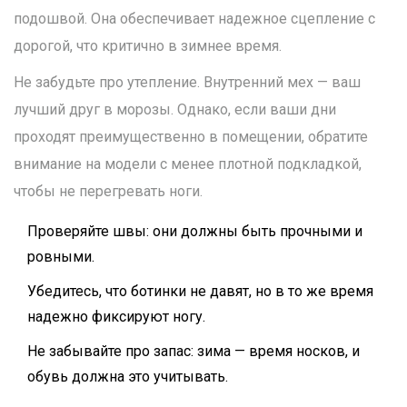
подошвой. Она обеспечивает надежное сцепление с
дорогой, что критично в зимнее время.
Не забудьте про утепление. Внутренний мех — ваш
лучший друг в морозы. Однако, если ваши дни
проходят преимущественно в помещении, обратите
внимание на модели с менее плотной подкладкой,
чтобы не перегревать ноги.
Проверяйте швы: они должны быть прочными и
ровными.
Убедитесь, что ботинки не давят, но в то же время
надежно фиксируют ногу.
Не забывайте про запас: зима — время носков, и
обувь должна это учитывать.