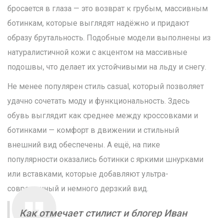
бросается в глаза — это возврат к грубым, массивным
ботинкам, которые выглядят надёжно и придают
образу брутальность. Подобные модели выполнены из
натуралистичной кожи с акцентом на массивные
подошвы, что делает их устойчивыми на льду и снегу.
Не менее популярен стиль casual, который позволяет
удачно сочетать моду и функциональность. Здесь
обувь выглядит как среднее между кроссовками и
ботинками — комфорт в движении и стильный
внешний вид обеспечены. А ещё, на пике
популярности оказались ботинки с яркими шнурками
или вставками, которые добавляют ультра-
современный и немного дерзкий вид.
Как отмечает стилист и блогер Иван