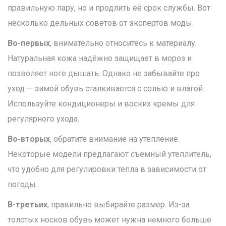
правильную пару, но и продлить её срок службы. Вот
несколько дельных советов от экспертов моды.
Во-первых
, внимательно относитесь к материалу.
Натуральная кожа надёжно защищает в мороз и
позволяет ноге дышать. Однако не забывайте про
уход — зимой обувь сталкивается с солью и влагой.
Используйте кондиционеры и воских кремы для
регулярного ухода.
Во-вторых
, обратите внимание на утепление.
Некоторые модели предлагают съёмный утеплитель,
что удобно для регулировки тепла в зависимости от
погоды.
В-третьих
, правильно выбирайте размер. Из-за
толстых носков обувь может нужна немного больше