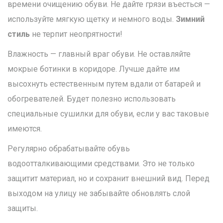
времени очищению обуви. Не дайте грязи въесться —
используйте мягкую щетку и немного воды.
Зимний
стиль
не терпит неопрятности!
Влажность — главный враг обуви. Не оставляйте
мокрые ботинки в коридоре. Лучше дайте им
высохнуть естественным путем вдали от батарей и
обогревателей. Будет полезно использовать
специальные сушилки для обуви, если у вас таковые
имеются.
Регулярно обрабатывайте обувь
водоотталкивающими средствами. Это не только
защитит материал, но и сохранит внешний вид. Перед
выходом на улицу не забывайте обновлять слой
защиты.