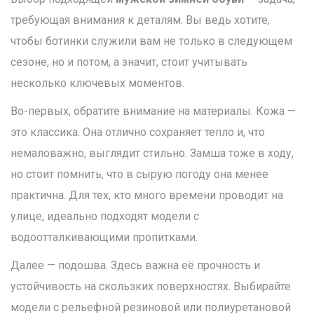
требующая внимания к деталям. Вы ведь хотите,
чтобы ботинки служили вам не только в следующем
сезоне, но и потом, а значит, стоит учитывать
несколько ключевых моментов.
Во-первых, обратите внимание на материалы. Кожа —
это классика. Она отлично сохраняет тепло и, что
немаловажно, выглядит стильно. Замша тоже в ходу,
но стоит помнить, что в сырую погоду она менее
практична. Для тех, кто много времени проводит на
улице, идеально подходят модели с
водоотталкивающими пропитками.
Далее — подошва. Здесь важна её прочность и
устойчивость на скользких поверхностях. Выбирайте
модели с рельефной резиновой или полиуретановой