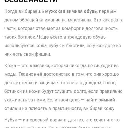
Когда выбираешь
мужская зимняя обувь
, первым
делом обращай внимание на материалы. Это как раз та
часть, которая отвечает за комфорт и долговечность
твоих ботинок. Чаще всего в трендовую обувь
используются кожа, нубук и текстиль, но у каждого из
них есть свои фишки.
Кожа — это классика, которая никогда не выходит из
моды. Главное её достоинство в том, что она хорошо
держит тепло и защищает от снега с дождем. Плюс,
ботинки из кожи будут служить долго, если правильно
ухаживать за ними. Если твоя цель — найти
зимний
стиль
и не потерять в практичности, выбирай кожу.
Нубук — интересный вариант для тех, кто хочет что-то