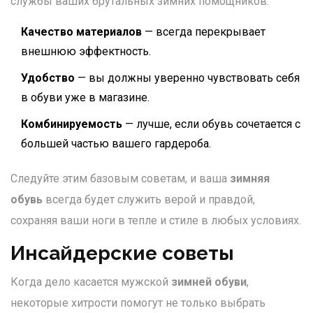
службы ваших брутальных зимних помощников.
Качество материалов
— всегда перекрывает
внешнюю эффектность.
Удобство
— вы должны уверенно чувствовать себя
в обуви уже в магазине.
Комбинируемость
— лучше, если обувь сочетается с
большей частью вашего гардероба.
Следуйте этим базовым советам, и ваша
зимняя
обувь
всегда будет служить верой и правдой,
сохраняя ваши ноги в тепле и стиле в любых условиях.
Инсайдерские советы
Когда дело касается мужской
зимней обуви
,
некоторые хитрости помогут не только выбрать