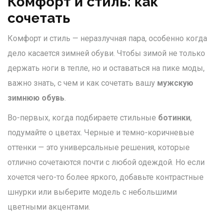
Комфорт и стиль: как
сочетать
Комфорт и стиль — неразлучная пара, особенно когда
дело касается зимней обуви. Чтобы зимой не только
держать ноги в тепле, но и оставаться на пике моды,
важно знать, с чем и как сочетать вашу
мужскую
зимнюю обувь
.
Во-первых, когда подбираете стильные
ботинки
,
подумайте о цветах. Черные и темно-коричневые
оттенки — это универсальные решения, которые
отлично сочетаются почти с любой одеждой. Но если
хочется чего-то более яркого, добавьте контрастные
шнурки или выберите модель с небольшими
цветными акцентами.