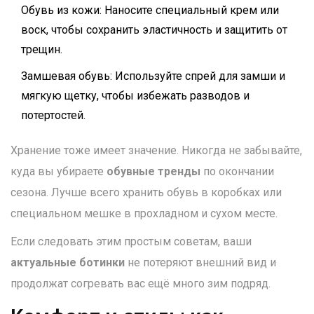
Обувь из кожи: Наносите специальный крем или
воск, чтобы сохранить эластичность и защитить от
трещин.
Замшевая обувь: Используйте спрей для замши и
мягкую щетку, чтобы избежать разводов и
потертостей.
Хранение тоже имеет значение. Никогда не забывайте,
куда вы убираете
обувные тренды
по окончании
сезона. Лучше всего хранить обувь в коробках или
специальном мешке в прохладном и сухом месте.
Если следовать этим простым советам, ваши
актуальные ботинки
не потеряют внешний вид и
продолжат согревать вас ещё много зим подряд.