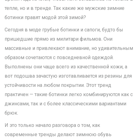
тепле, но и в тренде. Так какие же мужские зимние
ботинки правят модой этой зимой?
Сегодня в моде грубые ботинки и сапоги, будто бы
пришедшие прямо из милитари фильмов. Они
массивные и привлекают внимание, но удивительным
образом сочетаются с повседневной одеждой.
Выполнены они чаще всего из качественной кожи, а
вот подошва зачастую изготавливается из резины для
устойчивости на любом покрытии. Этот тренд
практичен — такие ботинки легко комбинируются как с
джинсами, так и с более классическими вариантами
брюк.
И это только начало разговора о том, как
современные тренды делают зимнюю обувь