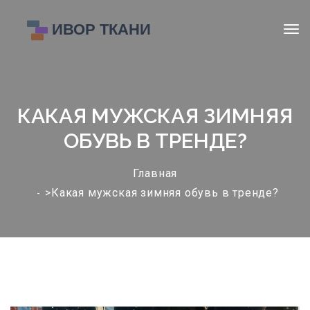
КАКАЯ МУЖСКАЯ ЗИМНЯЯ
ОБУВЬ В ТРЕНДЕ?
Главная
>Какая мужская зимняя обувь в тренде?