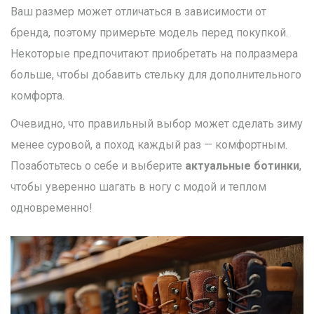
Ваш размер может отличаться в зависимости от
бренда, поэтому примерьте модель перед покупкой.
Некоторые предпочитают приобретать на полразмера
больше, чтобы добавить стельку для дополнительного
комфорта.
Очевидно, что правильный выбор может сделать зиму
менее суровой, а поход каждый раз — комфортным.
Позаботьтесь о себе и выберите
актуальные ботинки
,
чтобы уверенно шагать в ногу с модой и теплом
одновременно!