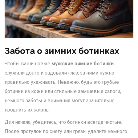
Забота о зимних ботинках
Чтобы ваши новые
мужские зимние ботинки
служили долго и радовали глаз, за ними нужно
правильно ухаживать. Неважно, будь это грубые
ботинки из кожи или стильные замшевые сапоги,
немного заботы и внимания могут значительно
продлить их жизнь.
Для начала, убедитесь, что ботинки всегда чистые.
После прогулок по снегу или грязи, уделите немного