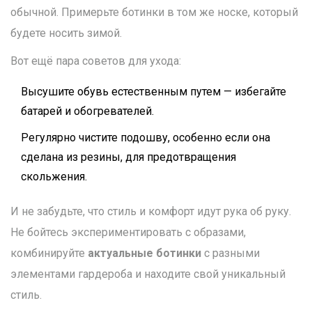
обычной. Примерьте ботинки в том же носке, который
будете носить зимой.
Вот ещё пара советов для ухода:
Высушите обувь естественным путем — избегайте
батарей и обогревателей.
Регулярно чистите подошву, особенно если она
сделана из резины, для предотвращения
скольжения.
И не забудьте, что стиль и комфорт идут рука об руку.
Не бойтесь экспериментировать с образами,
комбинируйте
актуальные ботинки
с разными
элементами гардероба и находите свой уникальный
стиль.