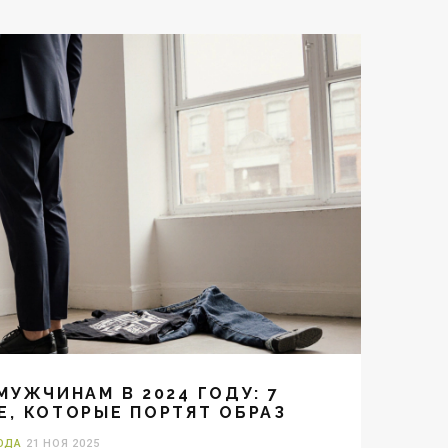
МУЖЧИНАМ В 2024 ГОДУ: 7
Е, КОТОРЫЕ ПОРТЯТ ОБРАЗ
ОДА
21 НОЯ 2025