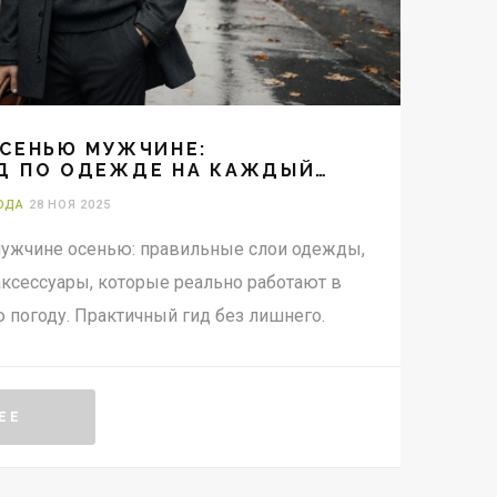
ОСЕНЬЮ МУЖЧИНЕ:
Д ПО ОДЕЖДЕ НА КАЖДЫЙ
ОДА
28 НОЯ 2025
 мужчине осенью: правильные слои одежды,
аксессуары, которые реально работают в
погоду. Практичный гид без лишнего.
ЕЕ