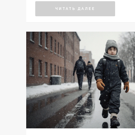
ЧИТАТЬ ДАЛЕЕ