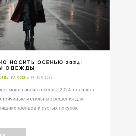
НО НОСИТЬ ОСЕНЬЮ 2024:
ДЫ ОДЕЖДЫ
НДЫ НА ОСЕНЬ
19 НОЯ 2025
удет модно носить осенью 2024: от пальто
 устойчивые и стильные решения для
лишних трендов и пустых покупок.
ЕЕ