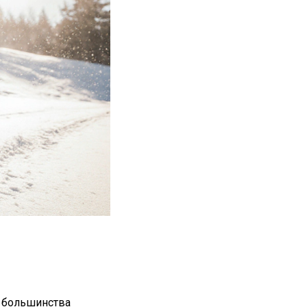
я большинства