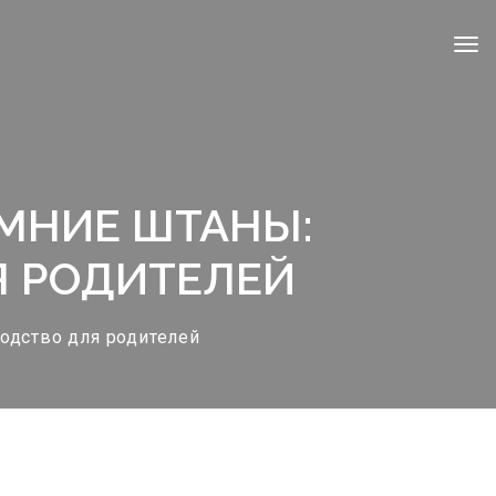
ИМНИЕ ШТАНЫ:
Я РОДИТЕЛЕЙ
одство для родителей