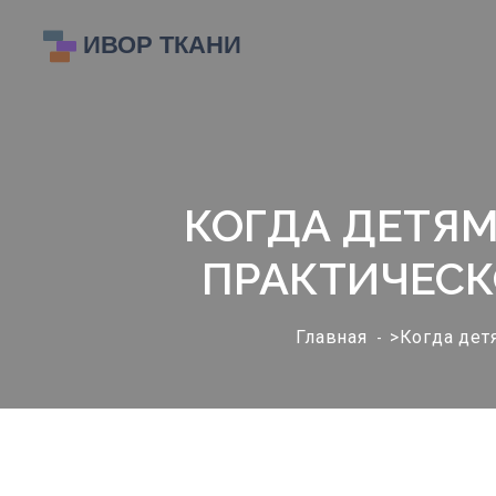
КОГДА ДЕТЯМ
ПРАКТИЧЕСК
Главная
>Когда дет