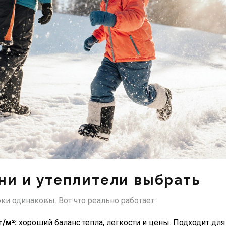
ни и утеплители выбрать
ки одинаковы. Вот что реально работает:
г/м²:
хороший баланс тепла, легкости и цены. Подходит дл