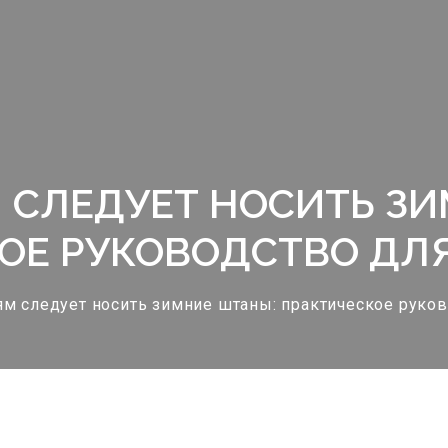
 СЛЕДУЕТ НОСИТЬ З
ОЕ РУКОВОДСТВО ДЛ
ям следует носить зимние штаны: практическое руков