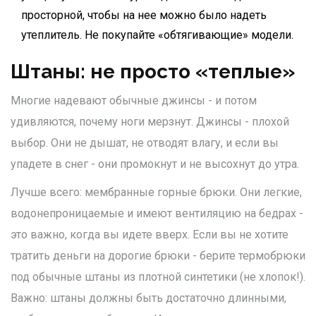
просторной, чтобы на нее можно было надеть
утеплитель. Не покупайте «обтягивающие» модели.
Штаны: не просто «теплые»
Многие надевают обычные джинсы - и потом
удивляются, почему ноги мерзнут. Джинсы - плохой
выбор. Они не дышат, не отводят влагу, и если вы
упадете в снег - они промокнут и не высохнут до утра.
Лучше всего: мембранные горные брюки. Они легкие,
водонепроницаемые и имеют вентиляцию на бедрах -
это важно, когда вы идете вверх. Если вы не хотите
тратить деньги на дорогие брюки - берите термобрюки
под обычные штаны из плотной синтетики (не хлопок!).
Важно: штаны должны быть достаточно длинными,