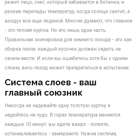
режет лицо, снег, который забивается в ботинки, и
резкие перепады температур, когда солнце светит, а
воздух все еще ледяной. Многие думают, что главное
- это теплая куртка. Но это лишь одна часть.
Правильная экипировка для зимнего похода - это как
сборка пазла: каждый кусочек должен сидеть на
своем месте. И если вы ошибетесь хотя бы с одним
слоем, весь поход может превратиться в испытание.
Система слоев - ваш
главный союзник
Никогда не надевайте одну толстую куртку и
надейтесь на чудо. В горах температура меняется
каждые 10 минут: вы идете вверх - потеете,
останавливаетесь - замерзаете. Нужна система,