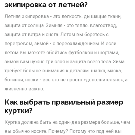
экипировка от летней?
Летняя экипировка - это легкость, дышащие ткани,
защита от солнца. Зимняя - это тепло, влагоотвод,
защита от ветра и снега. Летом вы боретесь с
перегревом, зимой - с переохлаждением. И если
летом вы можете обойтись футболкой и шортами,
зимой вам нужно три слоя и защита всего тела. Зима
требует больше внимания к деталям: шапка, маска,
ботинки, носки - все это не просто «дополнительно», а
жизненно важно.
Как выбрать правильный размер
куртки?
Куртка должна быть на один-два размера больше, чем
вы обычно носите. Почему? Потому что под ней вы