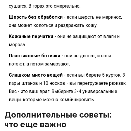
сушатся. В горах это смертельно.
Шерсть без обработки
- если шерсть не меринос,
она может колоться и раздражать кожу.
Кожаные перчатки
- они не защищают от влаги и
мороза.
Пластиковые ботинки
- они не дышат, и ноги
потеют, а потом замерзают.
Слишком много вещей
- если вы берете 5 курток, 3
пары штанов и 10 носков - вы перегружаете рюкзак.
Вес - это ваш враг. Выберите 3-4 универсальные
вещи, которые можно комбинировать.
Дополнительные советы:
что еще важно