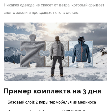
Никакая одежда не спасет от ветра, который срывает
снег с земли и превращает его в стекло.
Пример комплекта на 3 дня
Базовый слой: 2 пары термобелья из мериноса