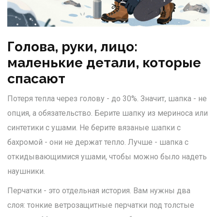
Голова, руки, лицо:
маленькие детали, которые
спасают
Потеря тепла через голову - до 30%. Значит, шапка - не
опция, а обязательство. Берите шапку из мериноса или
синтетики с ушами. Не берите вязаные шапки с
бахромой - они не держат тепло. Лучше - шапка с
откидывающимися ушами, чтобы можно было надеть
наушники.
Перчатки - это отдельная история. Вам нужны два
слоя: тонкие ветрозащитные перчатки под толстые