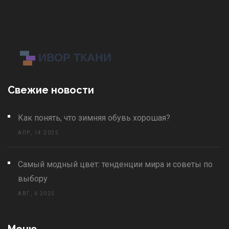
Свежие новости
Как понять, что зимняя обувь хорошая?
АПР, 14 2025
Самый модный цвет: тенденции мира и советы по
выбору
АВГ, 6 2025