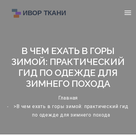
В ЧЕМ ЕХАТЬ В ГОРЫ
ЗИМОЙ: ПРАКТИЧЕСКИЙ
ГИД ПО ОДЕЖДЕ ДЛЯ
ЗИМНЕГО ПОХОДА
Главная
>В чем ехать в горы зимой: практический гид
по одежде для зимнего похода