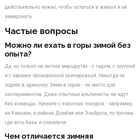
действительно нужно, чтобы остаться в живых и не
замерзнуть.
Частые вопросы
Можно ли ехать в горы зимой без
опыта?
Да, но только на легких маршрутах - с гидом, с группой
и с заранее проверенной экипировкой. Никогда не
ходите в одиночку. Зима в горах - не место для
экспериментов. Даже опытные альпинисты не идут
без команды. Начните с коротких походов - например,
на Кавказе, в районе Домбая или Эльбруса, по тропам,
где есть базы и спасатели.
Чем отличается зимняя