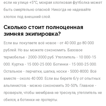
если на улице +5°C, мокрая хлопковая футболка может
быть смертельно опасной. Никогда не надевайте
хлопок под внешний слой.
Сколько стоит полноценная
зимняя экипировка?
Если вы покупаете всё новое - от 40 000 до 80 000
рублей. Но вы можете сэкономить. Базовое
термобелье - 2000-3000 руб. Утеплитель - 10 000-15
000. Куртка - 15 000-25 000. Ботинки - 15 000-25 000.
Остальное - перчатки, шапка, носки - 5000-8000. Всё
вместе - около 40 000. Если вы берете б/у от опытных
альпинистов - можно сэкономить 30-50%. Главное -
проверьте, чтобы мембрана не треснула, утеплитель не
сбился, а ботинки не протерты.