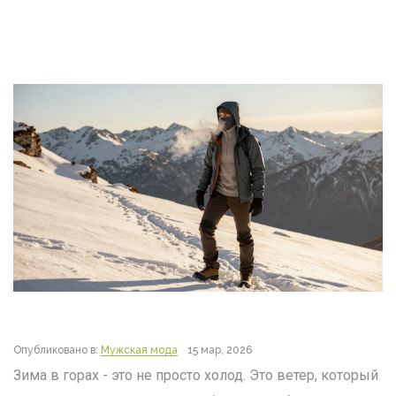
Опубликовано в:
Мужская мода
15 мар, 2026
Зима в горах - это не просто холод. Это ветер, который