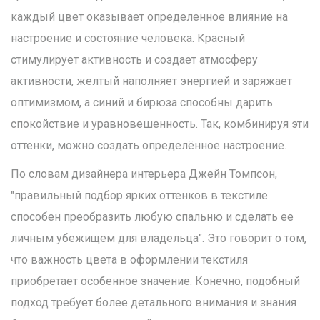
каждый цвет оказывает определенное влияние на
настроение и состояние человека. Красный
стимулирует активность и создает атмосферу
активности, желтый наполняет энергией и заряжает
оптимизмом, а синий и бирюза способны дарить
спокойствие и уравновешенность. Так, комбинируя эти
оттенки, можно создать определённое настроение.
По словам дизайнера интерьера Джейн Томпсон,
"правильный подбор ярких оттенков в текстиле
способен преобразить любую спальню и сделать ее
личным убежищем для владельца". Это говорит о том,
что важность цвета в оформлении текстиля
приобретает особенное значение. Конечно, подобный
подход требует более детального внимания и знания