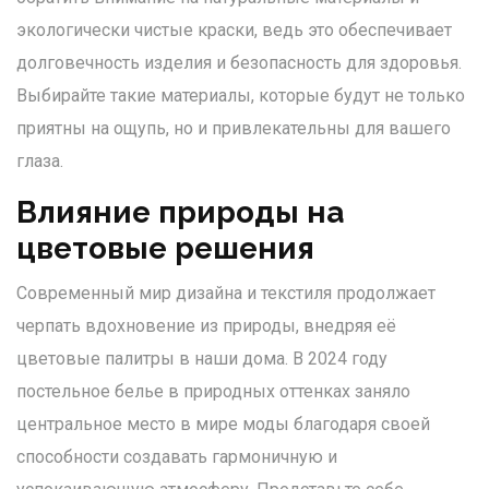
экологически чистые краски, ведь это обеспечивает
долговечность изделия и безопасность для здоровья.
Выбирайте такие материалы, которые будут не только
приятны на ощупь, но и привлекательны для вашего
глаза.
Влияние природы на
цветовые решения
Современный мир дизайна и текстиля продолжает
черпать вдохновение из природы, внедряя её
цветовые палитры в наши дома. В 2024 году
постельное белье в природных оттенках заняло
центральное место в мире моды благодаря своей
способности создавать гармоничную и