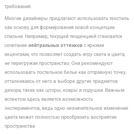
требования.
Многие дизайнеры предлагают использовать текстиль
как основу для формирования новой концепции
спальни. Например, текущей тенденцией становится
сочетание
нейтральных оттенков
с яркими
акцентами, что позволяет создать игру света и цвета,
не перегружая пространство. Они рекомендуют
использовать постельное белье как отправную точку,
отталкиваясь от него в выборе других предметов
декора, таких как шторы, ковры и подушки. Важным
аспектом здесь является возможность
экспериментов, ведь одно незначительное изменение
цвета может полностью преобразить восприятие
пространства.