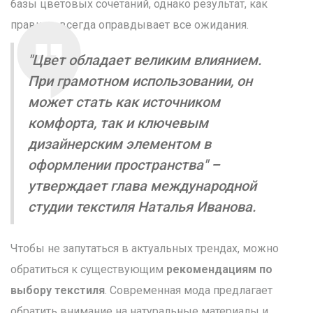
базы цветовых сочетаний, однако результат, как
правило, всегда оправдывает все ожидания.
"Цвет обладает великим влиянием.
При грамотном использовании, он
может стать как источником
комфорта, так и ключевым
дизайнерским элементом в
оформлении пространства" –
утверждает глава международной
студии текстиля Наталья Иванова.
Чтобы не запутаться в актуальных трендах, можно
обратиться к существующим
рекомендациям по
выбору текстиля
. Современная мода предлагает
обратить внимание на натуральные материалы и