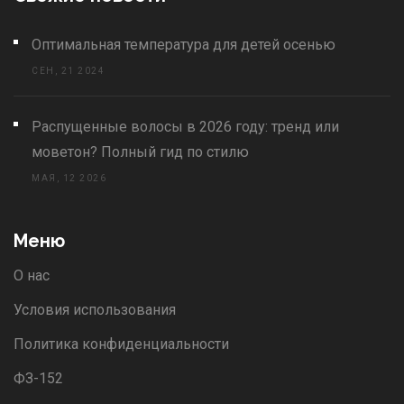
Оптимальная температура для детей осенью
СЕН, 21 2024
Распущенные волосы в 2026 году: тренд или
моветон? Полный гид по стилю
МАЯ, 12 2026
Меню
О нас
Условия использования
Политика конфиденциальности
ФЗ-152