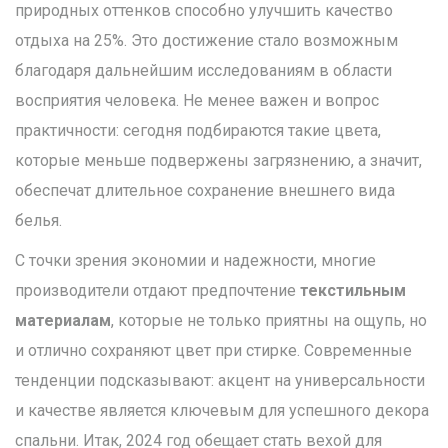
природных оттенков способно улучшить качество
отдыха на 25%. Это достижение стало возможным
благодаря дальнейшим исследованиям в области
восприятия человека. Не менее важен и вопрос
практичности: сегодня подбираются такие цвета,
которые меньше подвержены загрязнению, а значит,
обеспечат длительное сохранение внешнего вида
белья.
С точки зрения экономии и надежности, многие
производители отдают предпочтение
текстильным
материалам
, которые не только приятны на ощупь, но
и отлично сохраняют цвет при стирке. Современные
тенденции подсказывают: акцент на универсальности
и качестве является ключевым для успешного декора
спальни. Итак, 2024 год обещает стать вехой для