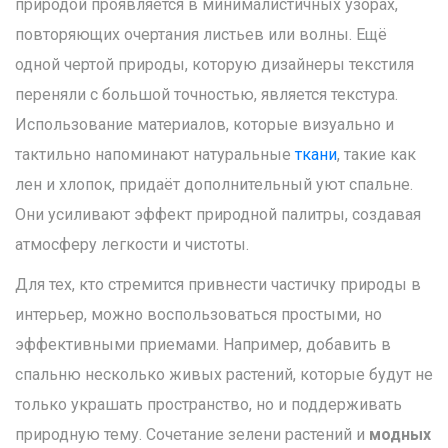
природой проявляется в минималистичных узорах,
повторяющих очертания листьев или волны. Ещё
одной чертой природы, которую дизайнеры текстиля
переняли с большой точностью, является текстура.
Использование материалов, которые визуально и
тактильно напоминают натуральные
ткани
, такие как
лен и хлопок, придаёт дополнительный уют спальне.
Они усиливают эффект природной палитры, создавая
атмосферу легкости и чистоты.
Для тех, кто стремится привнести частичку природы в
интерьер, можно воспользоваться простыми, но
эффективными приемами. Например, добавить в
спальню несколько живых растений, которые будут не
только украшать пространство, но и поддерживать
природную тему. Сочетание зелени растений и
модных