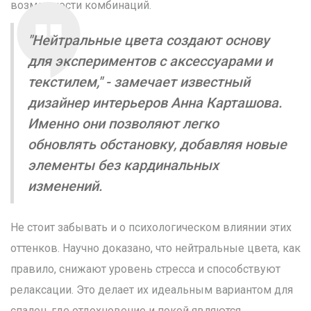
возможности комбинаций.
"Нейтральные цвета создают основу
для экспериментов с аксессуарами и
текстилем," - замечает известный
дизайнер интерьеров Анна Карташова.
Именно они позволяют легко
обновлять обстановку, добавляя новые
элементы без кардинальных
изменений.
Не стоит забывать и о психологическом влиянии этих
оттенков. Научно доказано, что нейтральные цвета, как
правило, снижают уровень стресса и способствуют
релаксации. Это делает их идеальным вариантом для
спален, где отдохновение и покой являются