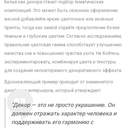
белья как декора станет подбор тематических
композиций. Это может быть сезонное оформление:
весной добавляйте яркие цветочные или зелёные
принты, тогда как зимой отдайте предпочтение более
тёмным и глубоким цветам. Согласно исследованиям,
правильная цветовая гамма способствует улучшению
качества сна и повышению чувства уюта. Не бойтесь
экспериментировать, комбинируя цвета и текстуры
для создания неповторимого декоративного эффекта.
Вдохновляющий пример приходит от знаменитого
дизайнера интерьеров, который утверждает:
"Декор — это не просто украшение. Он
должен отражать характер человека и
поддерживать его гармонию с