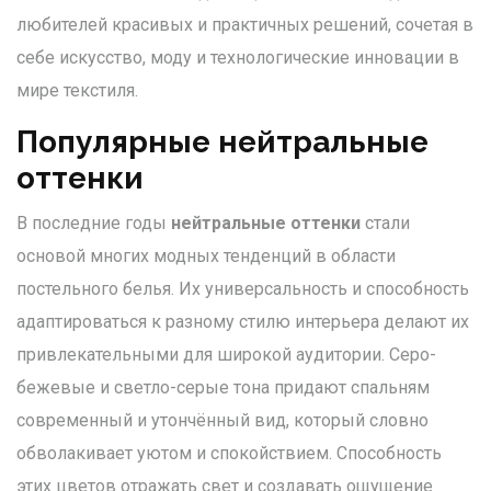
любителей красивых и практичных решений, сочетая в
себе искусство, моду и технологические инновации в
мире текстиля.
Популярные нейтральные
оттенки
В последние годы
нейтральные оттенки
стали
основой многих модных тенденций в области
постельного белья. Их универсальность и способность
адаптироваться к разному стилю интерьера делают их
привлекательными для широкой аудитории. Серо-
бежевые и светло-серые тона придают спальням
современный и утончённый вид, который словно
обволакивает уютом и спокойствием. Способность
этих цветов отражать свет и создавать ощущение