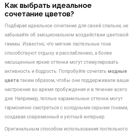
Как выбрать идеальное
сочетание цветов?
Подбирая идеальное сочетание для своей спальни, не
забывайте об эмоциональном воздействии цветовой
гаммы. Известно, что мягкие пастельные тона
способствуют отдыху и расслаблению, а более
насыщенные яркие оттенки могут стимулировать
активность и бодрость. Попробуйте сочетать
модные
цвета
таким образом, чтобы они поддерживали ваше
настроение во время пробуждения и в течение всего
дня. Например, теплые карамельные оттенки могут
гармонично смотреться с холодными серыми тонами,
создавая современный и уютный интерьер.
Оригинальным способом использования постельного