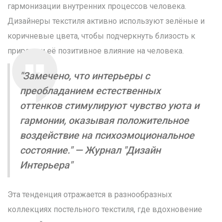
гармонизации внутренних процессов человека.
Дизайнеры текстиля активно используют зелёные и
коричневые цвета, чтобы подчеркнуть близость к
природе и её позитивное влияние на человека.
"Замечено, что интерьеры с
преобладанием естественных
оттенков стимулируют чувство уюта и
гармонии, оказывая положительное
воздействие на психоэмоциональное
состояние." — Журнал "Дизайн
Интерьера"
Эта тенденция отражается в разнообразных
коллекциях постельного текстиля, где вдохновение