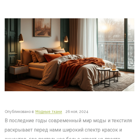
Опубликовано в:
Модные ткани
26 ноя, 2024
В последние годы современный мир моды и текстиля
раскрывает перед нами широкий спектр красок и