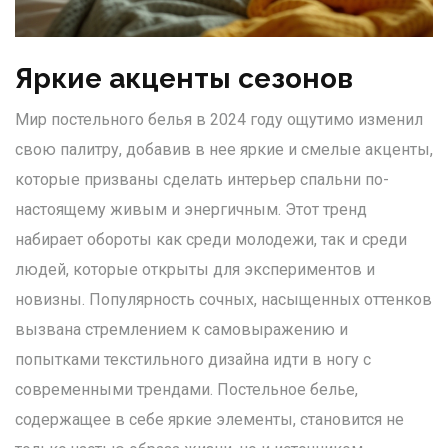
Яркие акценты сезонов
Мир постельного белья в 2024 году ощутимо изменил
свою палитру, добавив в нее яркие и смелые акценты,
которые призваны сделать интерьер спальни по-
настоящему живым и энергичным. Этот тренд
набирает обороты как среди молодежи, так и среди
людей, которые открыты для экспериментов и
новизны. Популярность сочных, насыщенных оттенков
вызвана стремлением к самовыражению и
попытками текстильного дизайна идти в ногу с
современными трендами. Постельное белье,
содержащее в себе яркие элементы, становится не