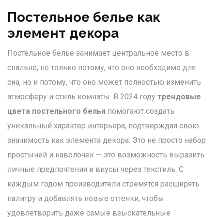
Постельное белье как
элемент декора
Постельное белье занимает центральное место в
спальне, не только потому, что оно необходимо для
сна, но и потому, что оно может полностью изменить
атмосферу и стиль комнаты. В 2024 году
трендовые
цвета постельного белья
помогают создать
уникальный характер интерьера, подтверждая свою
значимость как элемента декора. Это не просто набор
простыней и наволочек — это возможность выразить
личные предпочтения и вкусы через текстиль. С
каждым годом производители стремятся расширять
палитру и добавлять новые оттенки, чтобы
удовлетворить даже самые взыскательные