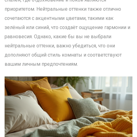
приоритетом. Нейтральные оттенки также отлично
сочетаются с акцентными цветами, такими как
зелёный или синий, что создаёт ощущение гармонии и
равновесия. Однако, какие бы вы не выбрали
нейтральные оттенки, важно убедиться, что они
дополняют общий стиль комнаты и соответствуют
вашим личным предпочтениям.