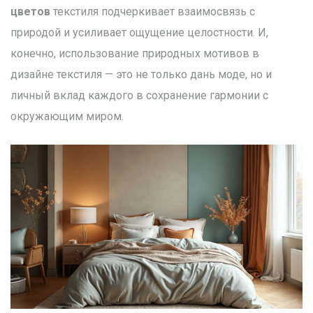
цветов
текстиля подчеркивает взаимосвязь с
природой и усиливает ощущение целостности. И,
конечно, использование природных мотивов в
дизайне текстиля — это не только дань моде, но и
личный вклад каждого в сохранение гармонии с
окружающим миром.