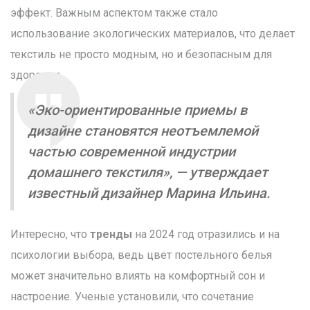
эффект. Важным аспектом также стало
использование экологических материалов, что делает
текстиль не просто модным, но и безопасным для
здоровья.
«Эко-ориентированные приемы в
дизайне становятся неотъемлемой
частью современной индустрии
домашнего текстиля», — утверждает
известный дизайнер Марина Ильина.
Интересно, что
тренды
на 2024 год отразились и на
психологии выбора, ведь цвет постельного белья
может значительно влиять на комфортный сон и
настроение. Ученые установили, что сочетание