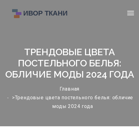
ТРЕНДОВЫЕ ЦВЕТА
ПОСТЕЛЬНОГО БЕЛЬЯ:
ОБЛИЧИЕ МОДЫ 2024 ГОДА
Главная
>Трендовые цвета постельного белья: обличие
моды 2024 года