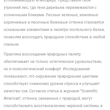
успокаивающую атмосферу. Представьте себе
утренний лес, где тени деревьев перемежаются с
солнечными бликами. Лесные зеленые, земляные
коричневые и песочные бежевые оттенки становятся
основными элементами в палитре постельного белья,
позволяя воссоздать природное спокойствие в любой
спальне.
Практика воссоздания природных палитр
обеспечивает не только эстетическое удовольствие,
но и психологический комфорт. Исследования
показывают, что окружение природными цветами
способствует снижению уровня стресса и улучшает
качество сна. Согласно статье в журнале "Scientific
American", оттенки, связанные с природой, могут
способствовать восстановлению нервной системы и