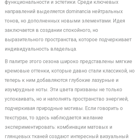
функциональности и эстетики. Среди ключевых
направлений выделяется dominancia нейтральных
тонов, но дополненных новыми элементами. Идея
заключается в создании спокойного, но
выразительного пространства, которое подчеркивает
индивидуальность владельца.
В палитре этого сезона широко представлены мягкие
кремовые оттенки, которые давно стали классикой, но
теперь к ним добавляются глубокие лазурные и
изумрудные ноты. Эти цвета призваны не только
успокаивать, но и наполнять пространство энергией,
подчеркивая природные мотивы. Если говорить о
текстурах, то здесь наблюдается желание
экспериментировать: комбинации матовых и
глянцевых тканей создают интересный визуальный