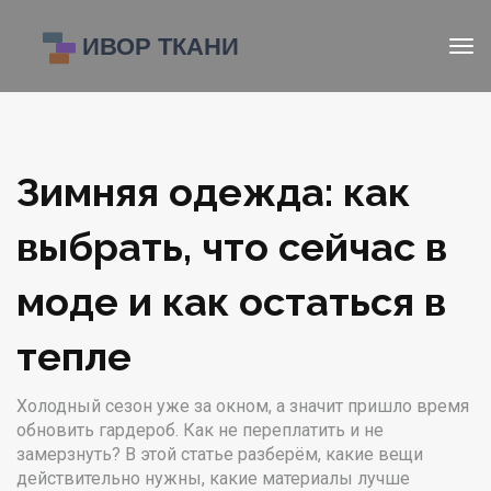
Зимняя одежда: как
выбрать, что сейчас в
моде и как остаться в
тепле
Холодный сезон уже за окном, а значит пришло время
обновить гардероб. Как не переплатить и не
замерзнуть? В этой статье разберём, какие вещи
действительно нужны, какие материалы лучше