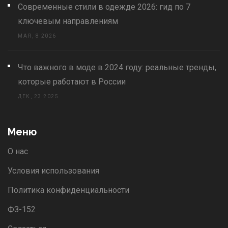
Современные стили в одежде 2026: гид по 7
ключевым направлениям
МАЯ, 8 2026
Что важного в моде в 2024 году: реальные тренды,
которые работают в России
ДЕК, 23 2025
Меню
О нас
Условия использования
Политика конфиденциальности
ФЗ-152