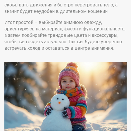
сковывать движения и быстро перегревать тело, а
значит будет неудобен в длительном ношении.
Итог простой – выбирайте зимнюю одежду,
ориентируясь на материал, фасон и функциональность,
а затем подбирайте трендовые цвета и аксессуары,
чтобы выглядеть актуально. Так вы будете уверенно
встречать холод и оставаться в центре внимания.