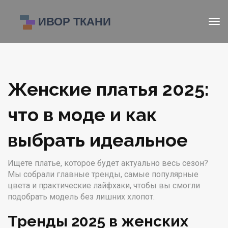
Женские платья 2025:
что в моде и как
выбрать идеальное
Ищете платье, которое будет актуально весь сезон?
Мы собрали главные тренды, самые популярные
цвета и практические лайфхаки, чтобы вы смогли
подобрать модель без лишних хлопот.
Тренды 2025 в женских