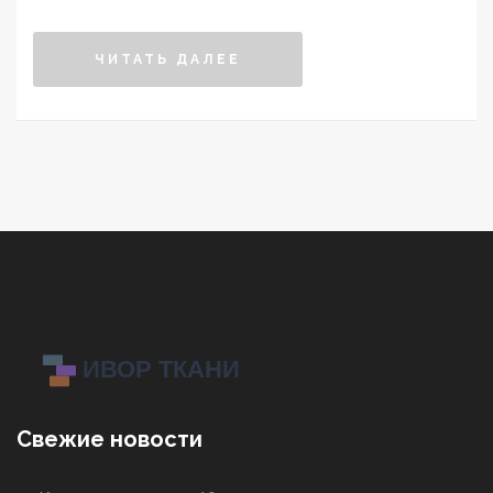
адаптироваться к этим изменениям.
ЧИТАТЬ ДАЛЕЕ
Свежие новости