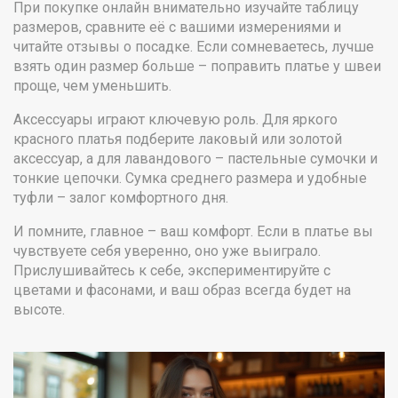
При покупке онлайн внимательно изучайте таблицу
размеров, сравните её с вашими измерениями и
читайте отзывы о посадке. Если сомневаетесь, лучше
взять один размер больше – поправить платье у швеи
проще, чем уменьшить.
Аксессуары играют ключевую роль. Для яркого
красного платья подберите лаковый или золотой
аксессуар, а для лавандового – пастельные сумочки и
тонкие цепочки. Сумка среднего размера и удобные
туфли – залог комфортного дня.
И помните, главное – ваш комфорт. Если в платье вы
чувствуете себя уверенно, оно уже выиграло.
Прислушивайтесь к себе, экспериментируйте с
цветами и фасонами, и ваш образ всегда будет на
высоте.