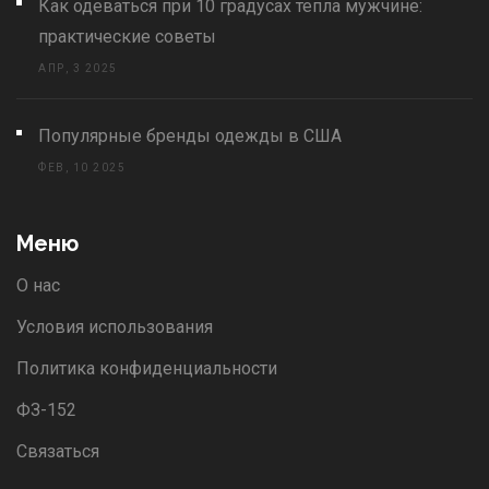
Как одеваться при 10 градусах тепла мужчине:
практические советы
АПР, 3 2025
Популярные бренды одежды в США
ФЕВ, 10 2025
Меню
О нас
Условия использования
Политика конфиденциальности
ФЗ-152
Связаться