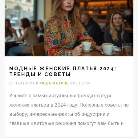
МОДНЫЕ ЖЕНСКИЕ ПЛАТЬЯ 2024:
ТРЕНДЫ И СОВЕТЫ
ОТ TEXTHEME В
МОДА И СТИЛЬ
5 СЕН 2024
Узнайте о самых актуальных трендах среди
женских платьев в 2024 году. Полезные советы по
выбору, интересные факты об индустрии и
главные цветовые решения помогут вам быть на
высоте. Мода меняется, и мы расскажем, как