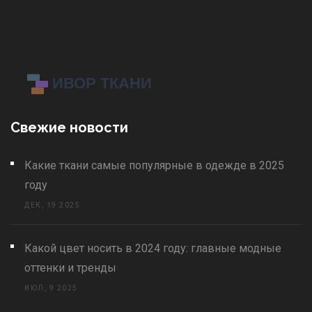
Свежие новости
Какие ткани самые популярные в одежде в 2025
году
ДЕК, 19 2025
Какой цвет носить в 2024 году: главные модные
оттенки и тренды
ИЮЛ, 9 2025