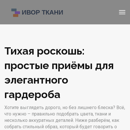
Тихая роскошь:
простые приёмы для
элегантного
гардероба
Хотите выглядеть дорого, но без лишнего блеска? Всё,
что нужно – правильно подобрать цвета, ткани и
несколько аккуратных деталей. Ниже разберём, как
собрать стильный образ, который будет говорить о