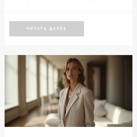
ЧИТАТЬ ДАЛЕЕ