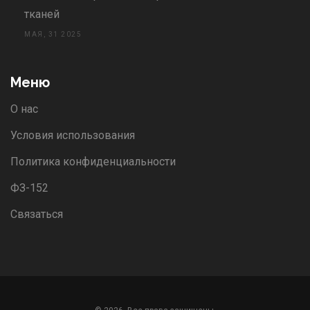
тканей
МАЯ, 31 2025
Меню
О нас
Условия использования
Политика конфиденциальности
ФЗ-152
Связаться