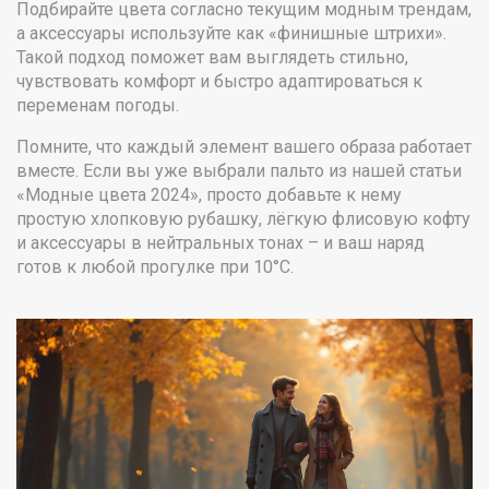
Подбирайте цвета согласно текущим модным трендам,
а аксессуары используйте как «финишные штрихи».
Такой подход поможет вам выглядеть стильно,
чувствовать комфорт и быстро адаптироваться к
переменам погоды.
Помните, что каждый элемент вашего образа работает
вместе. Если вы уже выбрали пальто из нашей статьи
«Модные цвета 2024», просто добавьте к нему
простую хлопковую рубашку, лёгкую флисовую кофту
и аксессуары в нейтральных тонах – и ваш наряд
готов к любой прогулке при 10°C.