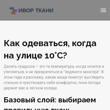
Как одеваться, когда
на улице 10°C?
Десять градусов – это та температура, когда хочется и
утеплиться, и не превратиться в "ледяного монстра". В
этом гиде я расскажу, какие вещи помогут выглядеть
стильно и чувствовать себя комфортно, пока погода
держит вас в лёгком холоде.
Базовый слой: выбираем