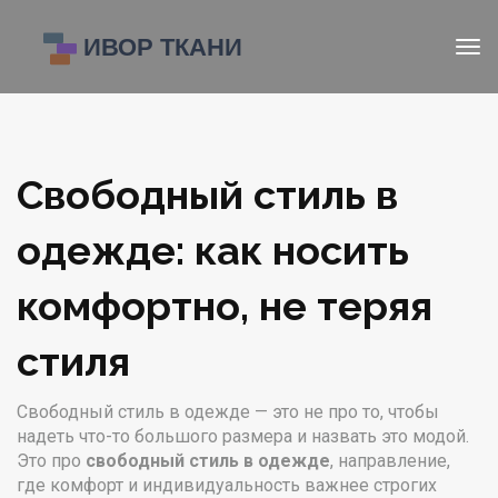
Свободный стиль в
одежде: как носить
комфортно, не теряя
стиля
Свободный стиль в одежде — это не про то, чтобы
надеть что-то большого размера и назвать это модой.
Это про
свободный стиль в одежде
,
направление,
где комфорт и индивидуальность важнее строгих