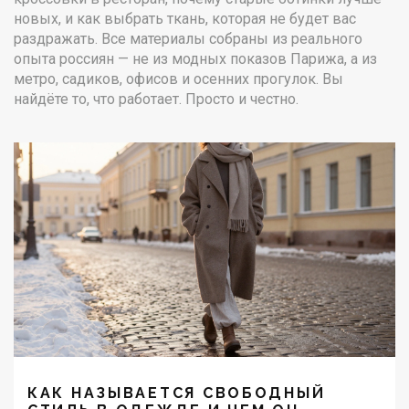
новых, и как выбрать ткань, которая не будет вас
раздражать. Все материалы собраны из реального
опыта россиян — не из модных показов Парижа, а из
метро, садиков, офисов и осенних прогулок. Вы
найдёте то, что работает. Просто и честно.
КАК НАЗЫВАЕТСЯ СВОБОДНЫЙ