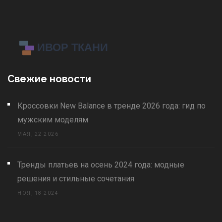
Свежие новости
Кроссовки New Balance в тренде 2026 года: гид по
мужским моделям
МАЯ, 22 2026
Тренды платьев на осень 2024 года: модные
решения и стильные сочетания
НОЯ, 18 2024