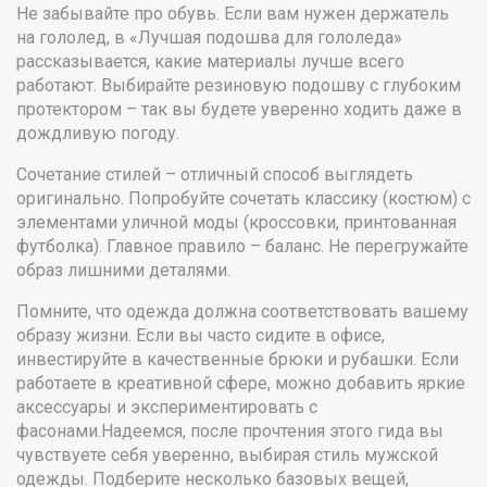
Не забывайте про обувь. Если вам нужен держатель
на гололед, в «Лучшая подошва для гололеда»
рассказывается, какие материалы лучше всего
работают. Выбирайте резиновую подошву с глубоким
протектором – так вы будете уверенно ходить даже в
дождливую погоду.
Сочетание стилей – отличный способ выглядеть
оригинально. Попробуйте сочетать классику (костюм) с
элементами уличной моды (кроссовки, принтованная
футболка). Главное правило – баланс. Не перегружайте
образ лишними деталями.
Помните, что одежда должна соответствовать вашему
образу жизни. Если вы часто сидите в офисе,
инвестируйте в качественные брюки и рубашки. Если
работаете в креативной сфере, можно добавить яркие
аксессуары и экспериментировать с
фасонами.Надеемся, после прочтения этого гида вы
чувствуете себя уверенно, выбирая стиль мужской
одежды. Подберите несколько базовых вещей,