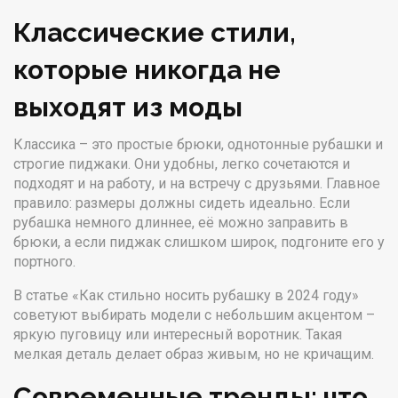
Классические стили,
которые никогда не
выходят из моды
Классика – это простые брюки, однотонные рубашки и
строгие пиджаки. Они удобны, легко сочетаются и
подходят и на работу, и на встречу с друзьями. Главное
правило: размеры должны сидеть идеально. Если
рубашка немного длиннее, её можно заправить в
брюки, а если пиджак слишком широк, подгоните его у
портного.
В статье «Как стильно носить рубашку в 2024 году»
советуют выбирать модели с небольшим акцентом –
яркую пуговицу или интересный воротник. Такая
мелкая деталь делает образ живым, но не кричащим.
Современные тренды: что