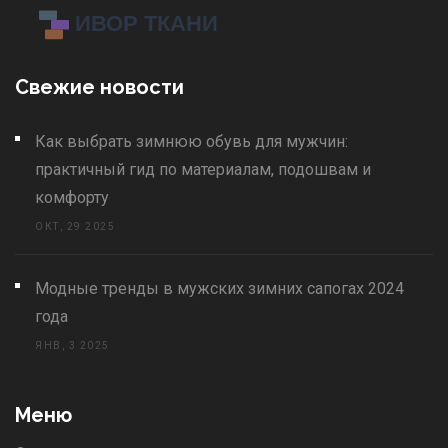
Свежие новости
Как выбрать зимнюю обувь для мужчин:
практичный гид по материалам, подошвам и
комфорту
ОКТ, 29 2025
Модные тренды в мужских зимних сапогах 2024
года
ЯНВ, 3 2025
Меню