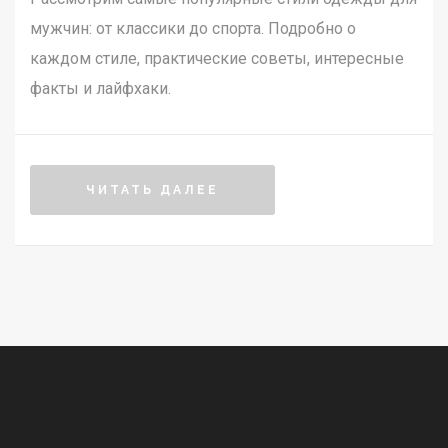
мужчин: от классики до спорта. Подробно о
каждом стиле, практические советы, интересные
факты и лайфхаки.
ЧИТАТЬ ДАЛЕЕ