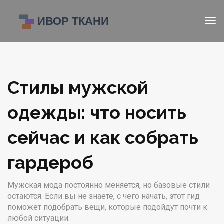
Стилы мужской
одежды: что носить
сейчас и как собрать
гардероб
Мужская мода постоянно меняется, но базовые стили
остаются. Если вы не знаете, с чего начать, этот гид
поможет подобрать вещи, которые подойдут почти к
любой ситуации.