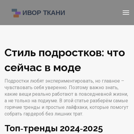
Стиль подростков: что
сейчас в моде
Подростки любят экспериментировать, но главное –
чувствовать себя уверенно. Поэтому важно знать,
какие вещи реально работают в повседневной жизни,
а не только на подиуме. В этой статье разберём самые
горячие тренды и простые лайфхаки, которые помогут
собрать гардероб без лишних трат.
Топ‑тренды 2024‑2025