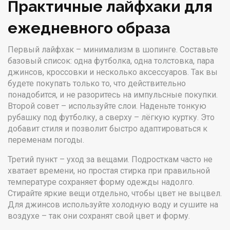
Практичные лайфхаки для
ежедневного образа
Первый лайфхак – минимализм в шопинге. Составьте
базовый список: одна футболка, одна толстовка, пара
джинсов, кроссовки и несколько аксессуаров. Так вы
будете покупать только то, что действительно
понадобится, и не разоритесь на импульсные покупки.
Второй совет – используйте слои. Наденьте тонкую
рубашку под футболку, а сверху – лёгкую куртку. Это
добавит стиля и позволит быстро адаптироваться к
переменам погоды.
Третий пункт – уход за вещами. Подросткам часто не
хватает времени, но простая стирка при правильной
температуре сохраняет форму одежды надолго.
Стирайте яркие вещи отдельно, чтобы цвет не выцвел.
Для джинсов используйте холодную воду и сушите на
воздухе – так они сохранят свой цвет и форму.