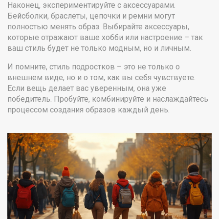
Наконец, экспериментируйте с аксессуарами.
Бейсболки, браслеты, цепочки и ремни могут
полностью менять образ. Выбирайте аксессуары,
которые отражают ваше хобби или настроение – так
ваш стиль будет не только модным, но и личным.
И помните, стиль подростков – это не только о
внешнем виде, но и о том, как вы себя чувствуете.
Если вещь делает вас уверенным, она уже
победитель. Пробуйте, комбинируйте и наслаждайтесь
процессом создания образов каждый день.