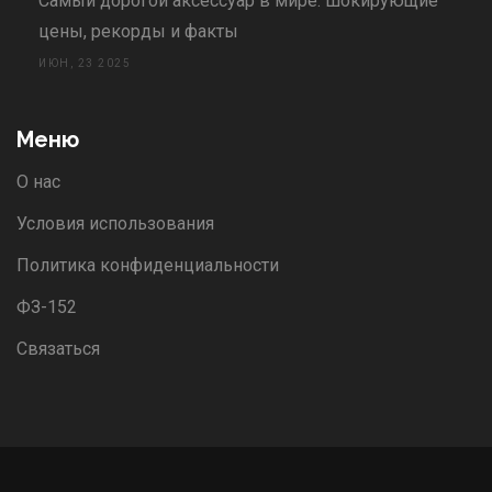
Самый дорогой аксессуар в мире: шокирующие
цены, рекорды и факты
ИЮН, 23 2025
Меню
О нас
Условия использования
Политика конфиденциальности
ФЗ-152
Связаться