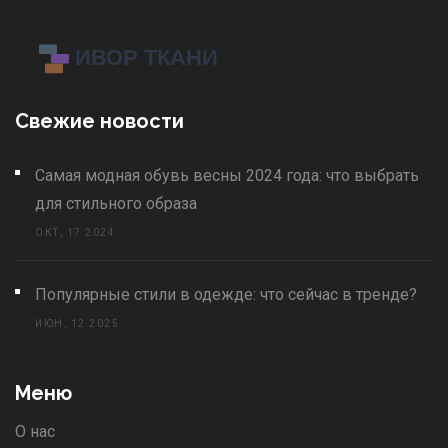
Свежие новости
Самая модная обувь весны 2024 года: что выбрать
для стильного образа
ОКТ, 17 2024
Популярные стили в одежде: что сейчас в тренде?
ИЮН, 12 2025
Меню
О нас