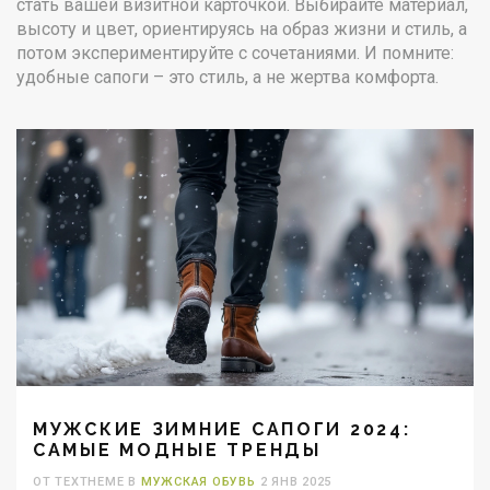
стать вашей визитной карточкой. Выбирайте материал,
высоту и цвет, ориентируясь на образ жизни и стиль, а
потом экспериментируйте с сочетаниями. И помните:
удобные сапоги – это стиль, а не жертва комфорта.
МУЖСКИЕ ЗИМНИЕ САПОГИ 2024:
САМЫЕ МОДНЫЕ ТРЕНДЫ
ОТ TEXTHEME В
МУЖСКАЯ ОБУВЬ
2 ЯНВ 2025