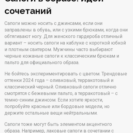
сочетаний
Сапоги можно носить с джинсами, если они
заправлены в обувь, или с узкими брюками, когда они
обтягивают ногу. Для женского гардероба отличный
вариант – носить сапоги на каблуке с короткой юбкой
и плотным свитером. Мужчины часто выбирают
черные кожаные сапоги к классическим брюкам и
пальто для официального образа.
Не бойтесь экспериментировать с цветом. Трендовые
оттенки 2024 года – оливковый, терракотовый и
классический черный. Оливковый сапоги отлично
смотрятся с бежевыми пальто, а терракотовый – с
темно-синим джинсом. Если хотите яркости,
попробуйте красные или бордовые модели, но
держите остальные вещи нейтральными.
Сапоги тоже могут быть элементом акцентного
образа. Например, лаковые сапоги в сочетании с