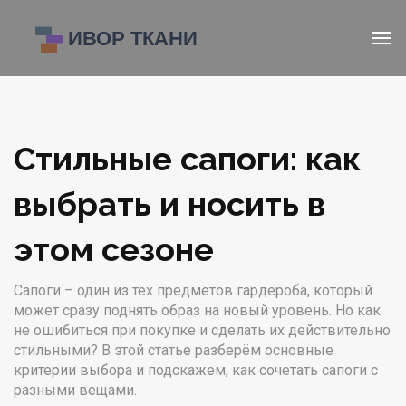
Стильные сапоги: как
выбрать и носить в
этом сезоне
Сапоги – один из тех предметов гардероба, который
может сразу поднять образ на новый уровень. Но как
не ошибиться при покупке и сделать их действительно
стильными? В этой статье разберём основные
критерии выбора и подскажем, как сочетать сапоги с
разными вещами.