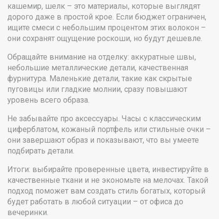
кашемир, шелк – это материалы, которые выглядят
дорого даже в простой крое. Если бюджет ограничен,
ищите смеси с небольшим процентом этих волокон –
они сохранят ощущение роскоши, но будут дешевле.
Обращайте внимание на отделку: аккуратные швы,
небольшие металлические детали, качественная
фурнитура. Маленькие детали, такие как скрытые
пуговицы или гладкие молнии, сразу повышают
уровень всего образа.
Не забывайте про аксессуары. Часы с классическим
циферблатом, кожаный портфель или стильные очки –
они завершают образ и показывают, что вы умеете
подбирать детали.
Итоги: выбирайте проверенные цвета, инвестируйте в
качественные ткани и не экономьте на мелочах. Такой
подход поможет вам создать стиль богатых, который
будет работать в любой ситуации – от офиса до
вечеринки.