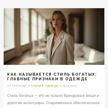
КАК НАЗЫВАЕТСЯ СТИЛЬ БОГАТЫХ:
ГЛАВНЫЕ ПРИЗНАКИ В ОДЕЖДЕ
ОТ TEXTHEME В
СТИЛИ В ОДЕЖДЕ
10 МАЯ 2025
Стиль богатых — это не только брендовые вещи и
дорогие аксессуары. Современные обеспеченные