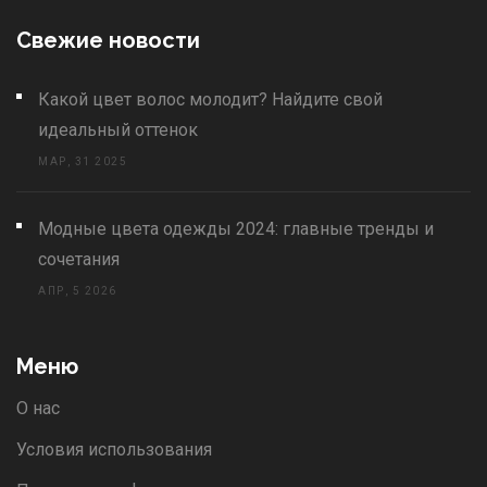
Свежие новости
Какой цвет волос молодит? Найдите свой
идеальный оттенок
МАР, 31 2025
Модные цвета одежды 2024: главные тренды и
сочетания
АПР, 5 2026
Меню
О нас
Условия использования