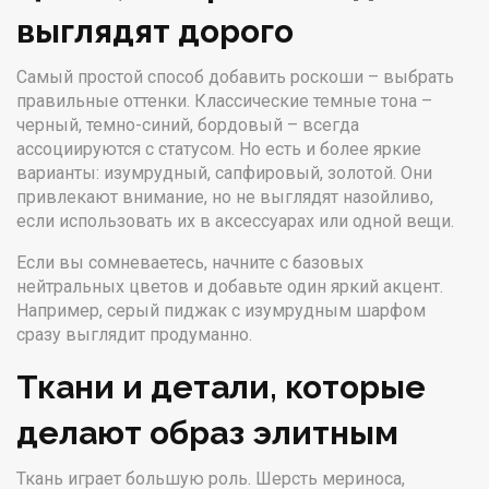
выглядят дорого
Самый простой способ добавить роскоши – выбрать
правильные оттенки. Классические темные тона –
черный, темно-синий, бордовый – всегда
ассоциируются с статусом. Но есть и более яркие
варианты: изумрудный, сапфировый, золотой. Они
привлекают внимание, но не выглядят назойливо,
если использовать их в аксессуарах или одной вещи.
Если вы сомневаетесь, начните с базовых
нейтральных цветов и добавьте один яркий акцент.
Например, серый пиджак с изумрудным шарфом
сразу выглядит продуманно.
Ткани и детали, которые
делают образ элитным
Ткань играет большую роль. Шерсть мериноса,