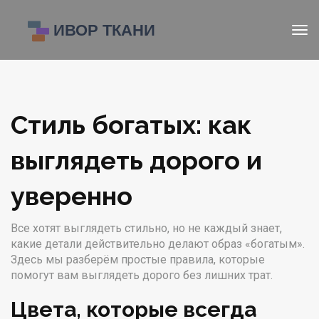
Стиль богатых: как
выглядеть дорого и
уверенно
Все хотят выглядеть стильно, но не каждый знает,
какие детали действительно делают образ «богатым».
Здесь мы разберём простые правила, которые
помогут вам выглядеть дорого без лишних трат.
Цвета, которые всегда