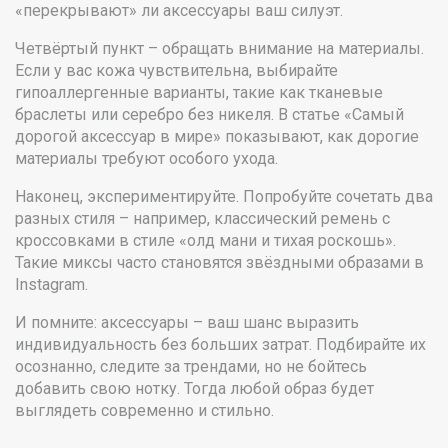
«перекрывают» ли аксессуары ваш силуэт.
Четвёртый пункт – обращать внимание на материалы.
Если у вас кожа чувствительна, выбирайте
гипоаллергенные варианты, такие как тканевые
браслеты или серебро без никеля. В статье «Самый
дорогой аксессуар в мире» показывают, как дорогие
материалы требуют особого ухода.
Наконец, экспериментируйте. Попробуйте сочетать два
разных стиля – например, классический ремень с
кроссовками в стиле «олд мани и тихая роскошь».
Такие миксы часто становятся звёздными образами в
Instagram.
И помните: аксессуары – ваш шанс выразить
индивидуальность без больших затрат. Подбирайте их
осознанно, следите за трендами, но не бойтесь
добавить свою нотку. Тогда любой образ будет
выглядеть современно и стильно.