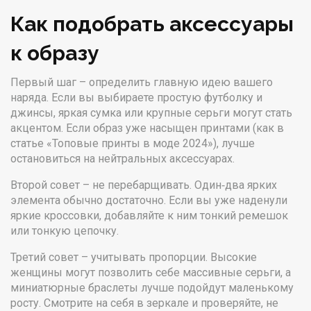
Как подобрать аксессуары
к образу
Первый шаг – определить главную идею вашего
наряда. Если вы выбираете простую футболку и
джинсы, яркая сумка или крупные серьги могут стать
акцентом. Если образ уже насыщен принтами (как в
статье «Топовые принты в моде 2024»), лучше
остановиться на нейтральных аксессуарах.
Второй совет – не перебарщивать. Один‑два ярких
элемента обычно достаточно. Если вы уже наденули
яркие кроссовки, добавляйте к ним тонкий ремешок
или тонкую цепочку.
Третий совет – учитывать пропорции. Высокие
женщины могут позволить себе массивные серьги, а
миниатюрные браслеты лучше подойдут маленькому
росту. Смотрите на себя в зеркале и проверяйте, не