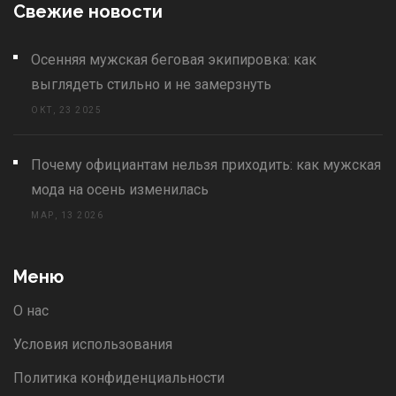
Свежие новости
Осенняя мужская беговая экипировка: как
выглядеть стильно и не замерзнуть
ОКТ, 23 2025
Почему официантам нельзя приходить: как мужская
мода на осень изменилась
МАР, 13 2026
Меню
О нас
Условия использования
Политика конфиденциальности