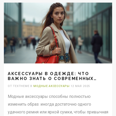
АКСЕССУАРЫ В ОДЕЖДЕ: ЧТО
ВАЖНО ЗНАТЬ О СОВРЕМЕННЫХ
ТРЕНДАХ
ОТ TEXTHEME В
МОДНЫЕ АКСЕССУАРЫ
12 МАЯ 2025
Модные аксессуары способны полностью
изменить образ: иногда достаточно одного
удачного ремня или яркой сумки, чтобы привычная