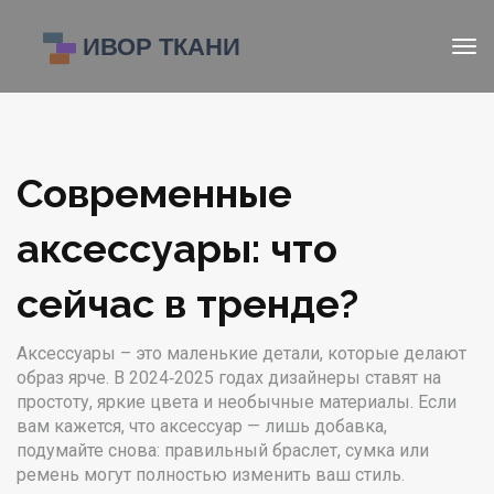
Современные
аксессуары: что
сейчас в тренде?
Аксессуары – это маленькие детали, которые делают
образ ярче. В 2024‑2025 годах дизайнеры ставят на
простоту, яркие цвета и необычные материалы. Если
вам кажется, что аксессуар — лишь добавка,
подумайте снова: правильный браслет, сумка или
ремень могут полностью изменить ваш стиль.