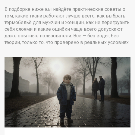
В подборке ниже вы найдёте практические советы о
том, какие ткани работают лучше всего, как выбрать
термобельё для мужчин и женщин, как не перегрузить
себя слоями и какие ошибки чаще всего допускают
даже опытные пользователи. Всё — без воды, без
теории, только то, что проверено в реальных условиях.