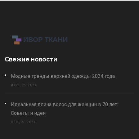
Свежие новости
Модные тренды верхней одежды 2024 года
ИЮН, 25 2024
Идеальная длина волос для женщин в 70 лет:
Советы и идеи
СЕН, 26 2024