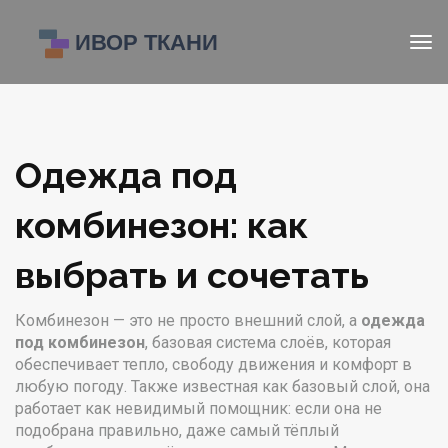
Одежда под
комбинезон: как
выбрать и сочетать
Комбинезон — это не просто внешний слой, а
одежда
под комбинезон
,
базовая система слоёв, которая
обеспечивает тепло, свободу движения и комфорт в
любую погоду
. Также известная как
базовый слой
, она
работает как невидимый помощник: если она не
подобрана правильно, даже самый тёплый