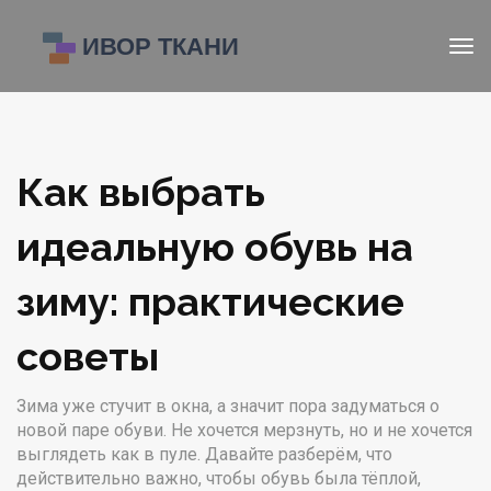
Как выбрать
идеальную обувь на
зиму: практические
советы
Зима уже стучит в окна, а значит пора задуматься о
новой паре обуви. Не хочется мерзнуть, но и не хочется
выглядеть как в пуле. Давайте разберём, что
действительно важно, чтобы обувь была тёплой,