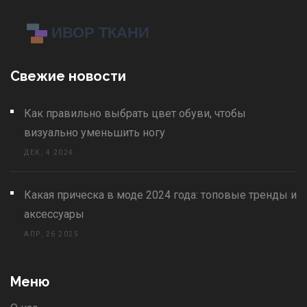
Свежие новости
Как правильно выбрать цвет обуви, чтобы
визуально уменьшить ногу
ДЕК, 4 2024
Какая прическа в моде 2024 года: топовые тренды и
аксессуары
АПР, 26 2025
Меню