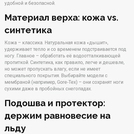
удобной и безопасной.
Материал верха: кожа vs.
синтетика
Кожа – классика. Натуральная кожа «дышит»,
удерживает тепло и со временем подстраивается под
ногу. Главное – обработать её водоотталкивающей
пропиткой. Синтетика, как правило, легче и дешевле,
но может пропускать влагу, если не имеет
специального покрытия. Выбирайте модели с
мембраной (например, Gore‑Tex) – они сохранят ноги
сухими даже в пробойных снегопадах.
Подошва и протектор:
держим равновесие на
льду