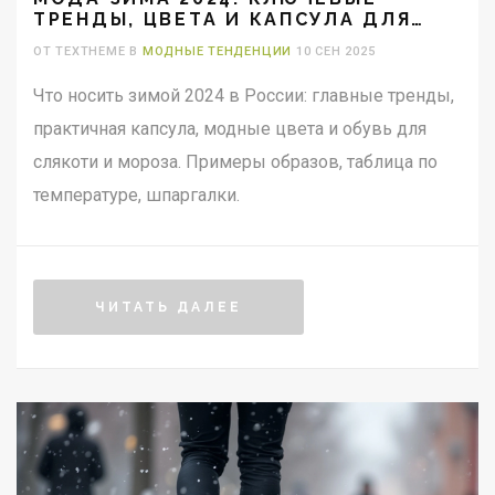
ТРЕНДЫ, ЦВЕТА И КАПСУЛА ДЛЯ
ХОЛОДНОЙ ПОГОДЫ
ОТ TEXTHEME В
МОДНЫЕ ТЕНДЕНЦИИ
10 СЕН 2025
Что носить зимой 2024 в России: главные тренды,
практичная капсула, модные цвета и обувь для
слякоти и мороза. Примеры образов, таблица по
температуре, шпаргалки.
ЧИТАТЬ ДАЛЕЕ