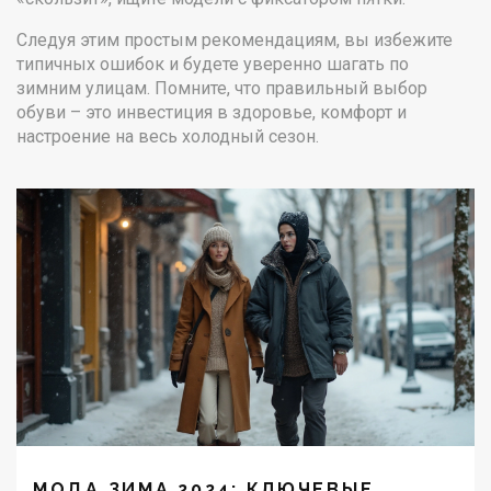
Следуя этим простым рекомендациям, вы избежите
типичных ошибок и будете уверенно шагать по
зимним улицам. Помните, что правильный выбор
обуви – это инвестиция в здоровье, комфорт и
настроение на весь холодный сезон.
МОДА ЗИМА 2024: КЛЮЧЕВЫЕ