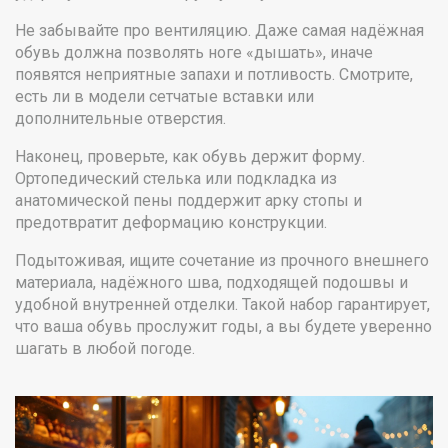
Не забывайте про вентиляцию. Даже самая надёжная
обувь должна позволять ноге «дышать», иначе
появятся неприятные запахи и потливость. Смотрите,
есть ли в модели сетчатые вставки или
дополнительные отверстия.
Наконец, проверьте, как обувь держит форму.
Ортопедический стелька или подкладка из
анатомической пены поддержит арку стопы и
предотвратит деформацию конструкции.
Подытоживая, ищите сочетание из прочного внешнего
материала, надёжного шва, подходящей подошвы и
удобной внутренней отделки. Такой набор гарантирует,
что ваша обувь прослужит годы, а вы будете уверенно
шагать в любой погоде.