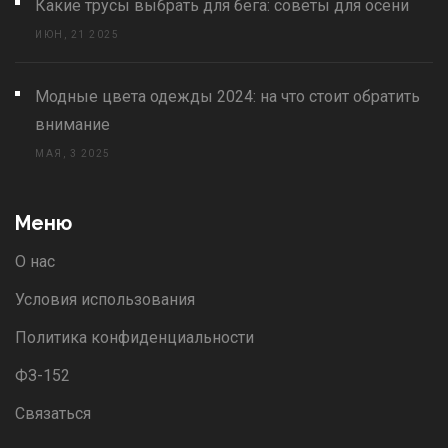
Какие трусы выбрать для бега: советы для осени
ИЮН, 21 2025
Модные цвета одежды 2024: на что стоит обратить
внимание
МАЯ, 3 2025
Меню
О нас
Условия использования
Политика конфиденциальности
ФЗ-152
Связаться