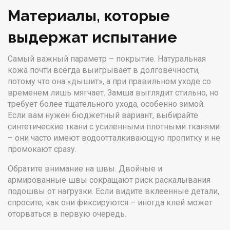
Материалы, которые
выдержат испытание
Самый важный параметр – покрытие. Натуральная
кожа почти всегда выигрывает в долговечности,
потому что она «дышит», а при правильном уходе со
временем лишь мягчает. Замша выглядит стильно, но
требует более тщательного ухода, особенно зимой.
Если вам нужен бюджетный вариант, выбирайте
синтетические ткани с усиленными плотными тканями
– они часто имеют водоотталкивающую пропитку и не
промокают сразу.
Обратите внимание на швы. Двойные и
армированные швы сокращают риск раскалывания
подошвы от нагрузки. Если видите вклеенные детали,
спросите, как они фиксируются – иногда клей может
оторваться в первую очередь.