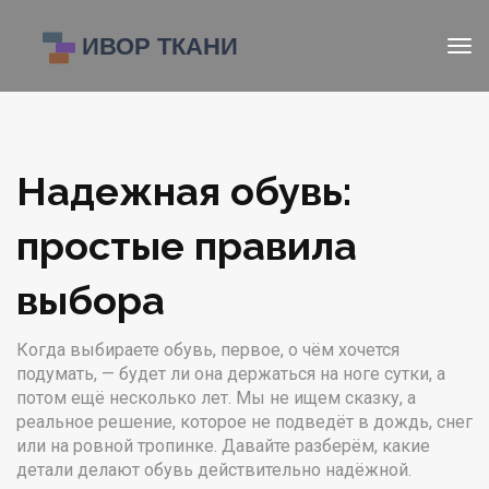
Надежная обувь:
простые правила
выбора
Когда выбираете обувь, первое, о чём хочется
подумать, — будет ли она держаться на ноге сутки, а
потом ещё несколько лет. Мы не ищем сказку, а
реальное решение, которое не подведёт в дождь, снег
или на ровной тропинке. Давайте разберём, какие
детали делают обувь действительно надёжной.