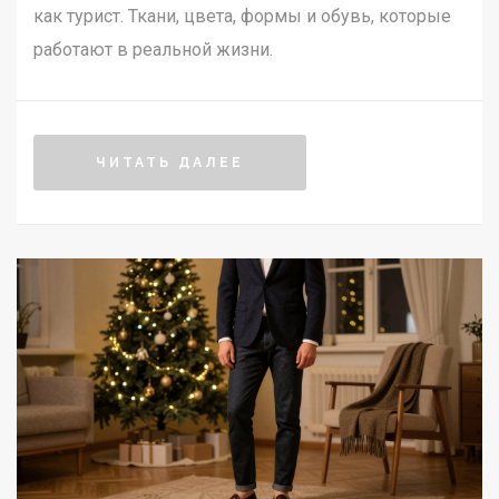
как турист. Ткани, цвета, формы и обувь, которые
работают в реальной жизни.
ЧИТАТЬ ДАЛЕЕ