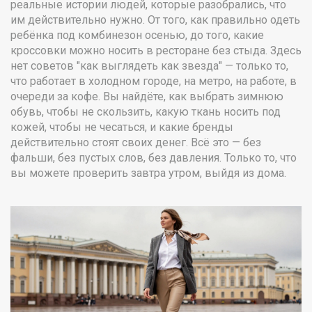
реальные истории людей, которые разобрались, что
им действительно нужно. От того, как правильно одеть
ребёнка под комбинезон осенью, до того, какие
кроссовки можно носить в ресторане без стыда. Здесь
нет советов "как выглядеть как звезда" — только то,
что работает в холодном городе, на метро, на работе, в
очереди за кофе. Вы найдёте, как выбрать зимнюю
обувь, чтобы не скользить, какую ткань носить под
кожей, чтобы не чесаться, и какие бренды
действительно стоят своих денег. Всё это — без
фальши, без пустых слов, без давления. Только то, что
вы можете проверить завтра утром, выйдя из дома.