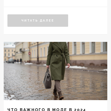
стал частью жизни, а не показом.
ЧИТАТЬ ДАЛЕЕ
ЧТО ВАЖНОГО В МОДЕ В 2024