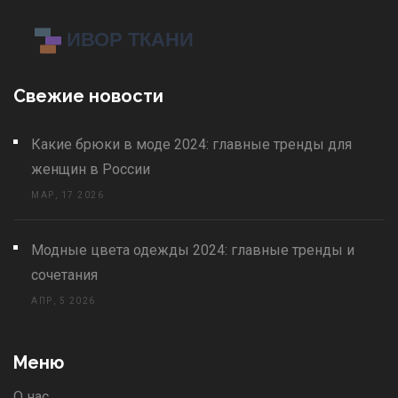
Свежие новости
Какие брюки в моде 2024: главные тренды для
женщин в России
МАР, 17 2026
Модные цвета одежды 2024: главные тренды и
сочетания
АПР, 5 2026
Меню
О нас