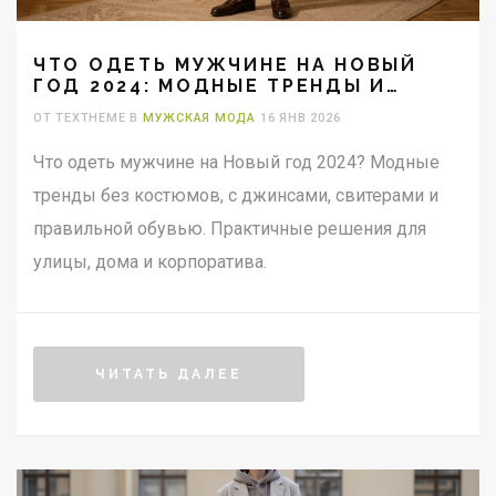
ЧТО ОДЕТЬ МУЖЧИНЕ НА НОВЫЙ
ГОД 2024: МОДНЫЕ ТРЕНДЫ И
ПРАКТИЧНЫЕ РЕШЕНИЯ
ОТ TEXTHEME В
МУЖСКАЯ МОДА
16 ЯНВ 2026
Что одеть мужчине на Новый год 2024? Модные
тренды без костюмов, с джинсами, свитерами и
правильной обувью. Практичные решения для
улицы, дома и корпоратива.
ЧИТАТЬ ДАЛЕЕ