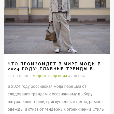
ЧТО ПРОИЗОЙДЕТ В МИРЕ МОДЫ В
2024 ГОДУ: ГЛАВНЫЕ ТРЕНДЫ В
РОССИИ
ОТ TEXTHEME В
МОДНЫЕ ТЕНДЕНЦИИ
4 ЯНВ 2026
В 2024 году российская мода перешла от
следования трендам к осознанному выбору:
натуральные ткани, приглушенные цвета, ремонт
одежды и отказ от гендерных ограничений. Стиль