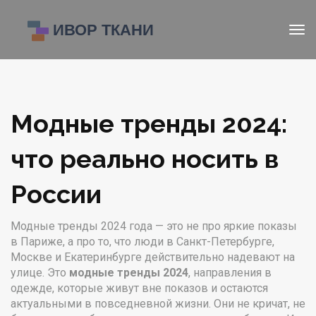
Модные тренды 2024:
что реально носить в
России
Модные тренды 2024 года — это не про яркие показы
в Париже, а про то, что люди в Санкт-Петербурге,
Москве и Екатеринбурге действительно надевают на
улице. Это
модные тренды 2024
,
направления в
одежде, которые живут вне показов и остаются
актуальными в повседневной жизни
. Они не кричат, не