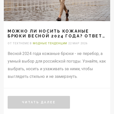
МОЖНО ЛИ НОСИТЬ КОЖАНЫЕ
БРЮКИ ВЕСНОЙ 2024 ГОДА? ОТВЕТ
С УЧЕТОМ РЕАЛЬНЫХ ПОГОДНЫХ
ОТ TEXTHEME В
МОДНЫЕ ТЕНДЕНЦИИ
22 МАР 2026
УСЛОВИЙ И МОДНЫХ ТРЕНДОВ
Весной 2024 года кожаные брюки - не перебор, а
умный выбор для российской погоды. Узнайте, как
выбрать, носить и ухаживать за ними, чтобы
выглядеть стильно и не замерзнуть.
ЧИТАТЬ ДАЛЕЕ