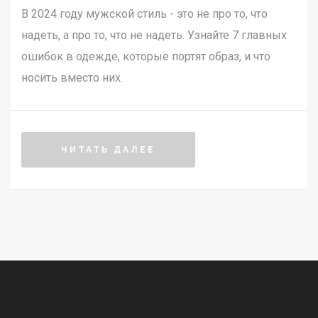
В 2024 году мужской стиль - это не про то, что
надеть, а про то, что не надеть. Узнайте 7 главных
ошибок в одежде, которые портят образ, и что
носить вместо них.
ЧИТАТЬ ДАЛЕЕ