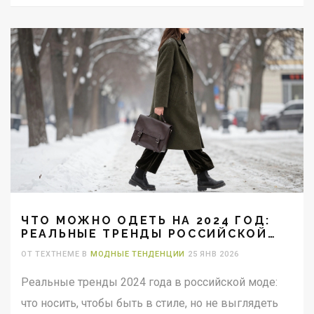
ЧТО МОЖНО ОДЕТЬ НА 2024 ГОД:
РЕАЛЬНЫЕ ТРЕНДЫ РОССИЙСКОЙ
МОДЫ
ОТ TEXTHEME В
МОДНЫЕ ТЕНДЕНЦИИ
25 ЯНВ 2026
Реальные тренды 2024 года в российской моде:
что носить, чтобы быть в стиле, но не выглядеть