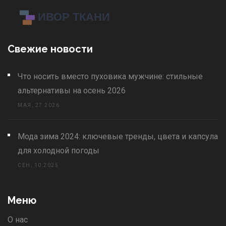
Свежие новости
Что носить вместо пуховика мужчине: стильные
альтернативы на осень 2026
МАЯ, 27 2026
Мода зима 2024: ключевые тренды, цвета и капсула
для холодной погоды
СЕН, 10 2025
Меню
О нас