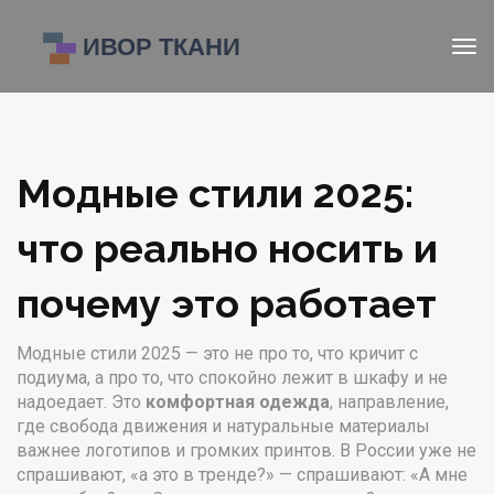
Модные стили 2025:
что реально носить и
почему это работает
Модные стили 2025 — это не про то, что кричит с
подиума, а про то, что спокойно лежит в шкафу и не
надоедает. Это
комфортная одежда
,
направление,
где свобода движения и натуральные материалы
важнее логотипов и громких принтов
. В России уже не
спрашивают, «а это в тренде?» — спрашивают: «А мне