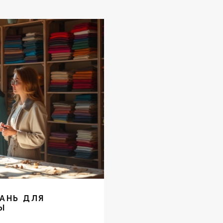
АНЬ ДЛЯ
Ы