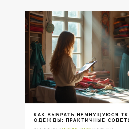
КАК ВЫБРАТЬ НЕМНУЩУЮСЯ ТК
ОДЕЖДЫ: ПРАКТИЧНЫЕ СОВЕТ