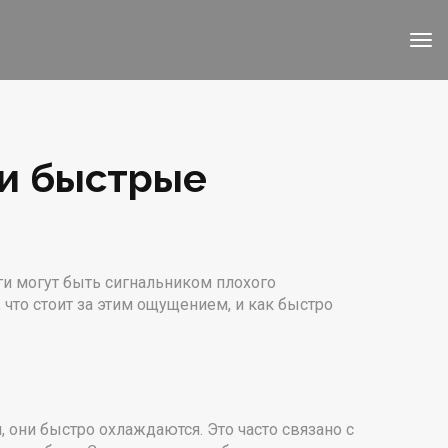
 и быстрые
ги могут быть сигнальником плохого
что стоит за этим ощущением, и как быстро
, они быстро охлаждаются. Это часто связано с