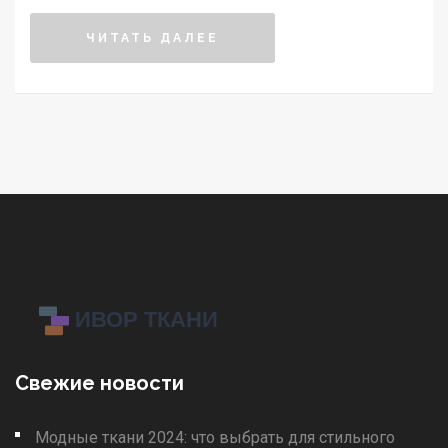
ЧИТАТЬ ДАЛЕЕ
Свежие новости
Модные ткани 2024: что выбрать для стильного