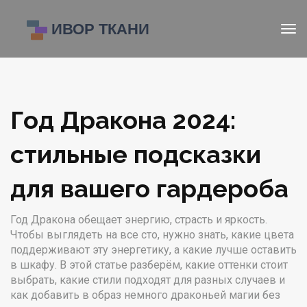
Год Дракона 2024:
стильные подсказки
для вашего гардероба
Год Дракона обещает энергию, страсть и яркость.
Чтобы выглядеть на все сто, нужно знать, какие цвета
поддерживают эту энергетику, а какие лучше оставить
в шкафу. В этой статье разберём, какие оттенки стоит
выбрать, какие стили подходят для разных случаев и
как добавить в образ немного драконьей магии без