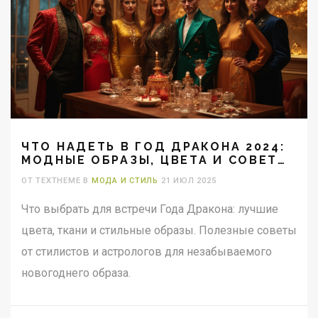
ЧТО НАДЕТЬ В ГОД ДРАКОНА 2024:
МОДНЫЕ ОБРАЗЫ, ЦВЕТА И СОВЕТЫ
АСТРОЛОГОВ
ОТ TEXTHEME В
МОДА И СТИЛЬ
21 ИЮЛ 2025
Что выбрать для встречи Года Дракона: лучшие
цвета, ткани и стильные образы. Полезные советы
от стилистов и астрологов для незабываемого
новогоднего образа.