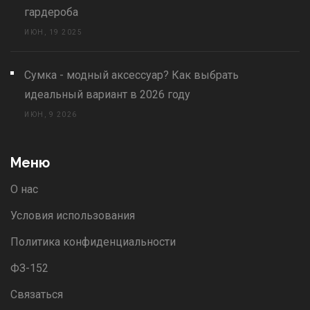
гардероба
ИЮН, 19 2025
Сумка - модный аксессуар? Как выбрать
идеальный вариант в 2026 году
ИЮН, 9 2026
Меню
О нас
Условия использования
Политика конфиденциальности
ФЗ-152
Связаться