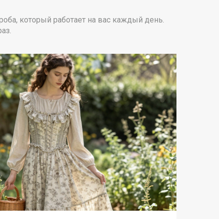
роба, который работает на вас каждый день.
аз.