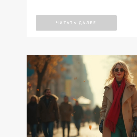
ЧИТАТЬ ДАЛЕЕ