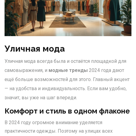
Уличная мода
Уличная мода всегда была и остаётся площадкой для
самовыражения, и
модные тренды
2024 года дают
ещё больше возможностей для этого. Главный акцент
— на удобства и индивидуальность. Если вам удобно,
значит, вы уже на шаг впереди.
Комфорт и стиль в одном флаконе
В 2024 году огромное внимание уделяется
практичности одежды. Поэтому на улицах всех