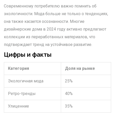
Современному потребителю важно помнить об
экологичности. Мода больше не только о тенденциях,
она также касается осознанности. Многие
дизайнерские дома в 2024 году активно предлагают
коллекции из переработанных материалов, что
подтверждает тренд на устойчивое развитие.
Цифры и факты
Категория
Доля на рынке
Экологичная мода
25%
Ретро-тренды
40%
Улиценние
35%