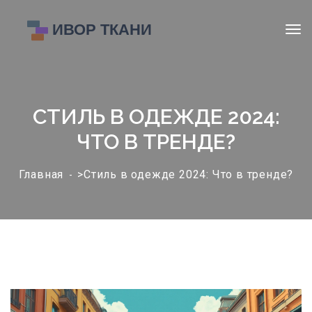
СТИЛЬ В ОДЕЖДЕ 2024:
ЧТО В ТРЕНДЕ?
Главная
>Стиль в одежде 2024: Что в тренде?