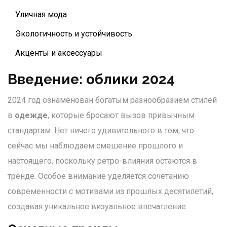
Уличная мода
Экологичность и устойчивость
Акценты и аксессуары
Введение: облики 2024
2024 год ознаменован богатым разнообразием стилей
в
одежде
, которые бросают вызов привычным
стандартам. Нет ничего удивительного в том, что
сейчас мы наблюдаем смешение прошлого и
настоящего, поскольку ретро-влияния остаются в
тренде. Особое внимание уделяется сочетанию
современности с мотивами из прошлых десятилетий,
создавая уникальное визуальное впечатление.