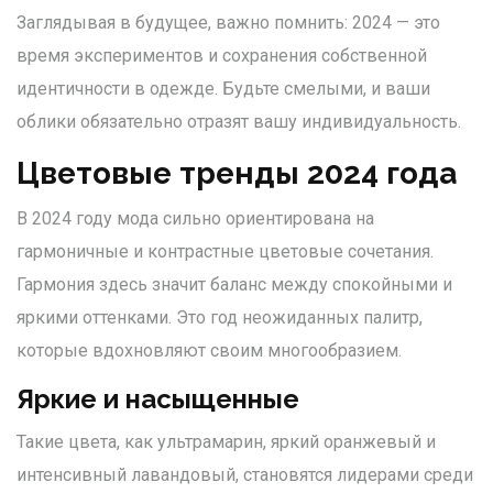
Заглядывая в будущее, важно помнить: 2024 — это
время экспериментов и сохранения собственной
идентичности в одежде. Будьте смелыми, и ваши
облики обязательно отразят вашу индивидуальность.
Цветовые тренды 2024 года
В 2024 году мода сильно ориентирована на
гармоничные и контрастные цветовые сочетания.
Гармония здесь значит баланс между спокойными и
яркими оттенками. Это год неожиданных палитр,
которые вдохновляют своим многообразием.
Яркие и насыщенные
Такие цвета, как ультрамарин, яркий оранжевый и
интенсивный лавандовый, становятся лидерами среди