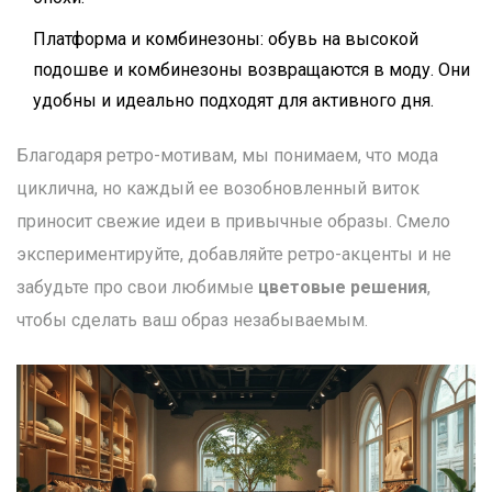
Платформа и комбинезоны: обувь на высокой
подошве и комбинезоны возвращаются в моду. Они
удобны и идеально подходят для активного дня.
Благодаря ретро-мотивам, мы понимаем, что мода
циклична, но каждый ее возобновленный виток
приносит свежие идеи в привычные образы. Смело
экспериментируйте, добавляйте ретро-акценты и не
забудьте про свои любимые
цветовые решения
,
чтобы сделать ваш образ незабываемым.