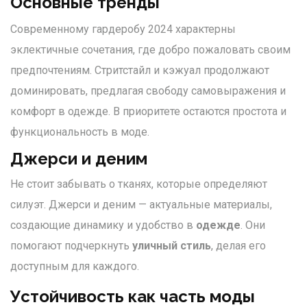
Основные тренды
Современному гардеробу 2024 характерны
эклектичные сочетания, где добро пожаловать своим
предпочтениям. Стритстайл и кэжуал продолжают
доминировать, предлагая свободу самовыражения и
комфорт в одежде. В приоритете остаются простота и
функциональность в моде.
Джерси и деним
Не стоит забывать о тканях, которые определяют
силуэт. Джерси и деним — актуальные материалы,
создающие динамику и удобство в
одежде
. Они
помогают подчеркнуть
уличный стиль
, делая его
доступным для каждого.
Устойчивость как часть моды