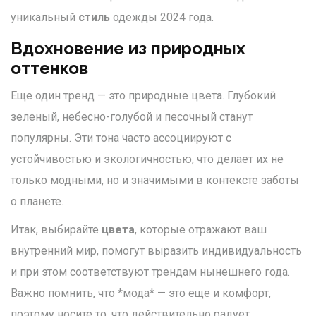
уникальный
стиль
одежды 2024 года.
Вдохновение из природных
оттенков
Еще один тренд — это природные цвета. Глубокий
зеленый, небесно-голубой и песочный станут
популярны. Эти тона часто ассоциируют с
устойчивостью и экологичностью, что делает их не
только модными, но и значимыми в контексте заботы
о планете.
Итак, выбирайте
цвета
, которые отражают ваш
внутренний мир, помогут выразить индивидуальность
и при этом соответствуют трендам нынешнего года.
Важно помнить, что *мода* — это еще и комфорт,
поэтому носите то, что действительно радует.