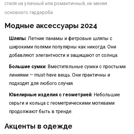
стиля на уличный или романтичный, не меняя
основного гардероба.
Модные аксессуары 2024
Шляпы
: Летние панамы и фетровые шляпы с
широкими полями популярны как никогда. Они
добавляют элегантности и защищают от солнца.
Большие сумки
: Вместительные сумки с простыми
линиями — must-have вещь. Они практичны и
подходят для любого случая.
Ювелирные изделия с геометрией
: Небольшие
серьги и кольца с геометрическими мотивами
продолжают быть в тренде.
Акценты в одежде