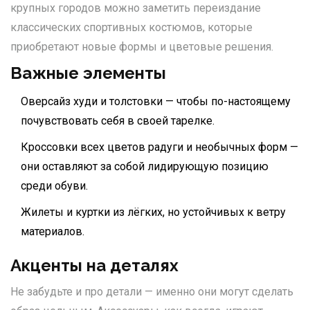
крупных городов можно заметить переиздание
классических спортивных костюмов, которые
приобретают новые формы и цветовые решения.
Важные элементы
Оверсайз худи и толстовки — чтобы по-настоящему
почувствовать себя в своей тарелке.
Кроссовки всех цветов радуги и необычных форм —
они оставляют за собой лидирующую позицию
среди обуви.
Жилеты и куртки из лёгких, но устойчивых к ветру
материалов.
Акценты на деталях
Не забудьте и про детали — именно они могут сделать