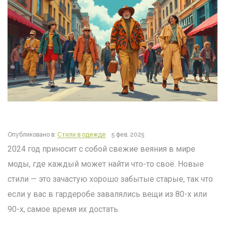
Опубликовано в:
Стили в одежде
5 фев, 2025
2024 год приносит с собой свежие веяния в мире
моды, где каждый может найти что-то своё. Новые
стили — это зачастую хорошо забытые старые, так что
если у вас в гардеробе завалялись вещи из 80-х или
90-х, самое время их достать.