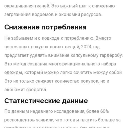
окрашивания тканей. Это важный шаг к снижению
загрязнения водоемов и экономии ресурсов.
Снижение потребления
Не забываем и о подходе к потреблению. Вместо
постоянных покупок новых вещей, 2024 год
предлагает уделять внимание капсульному гардеробу.
Это метод создания многофункционального набора
одежды, который можно легко сочетать между собой.
Это не только снижает количество покупок, но и
экономит средства.
Статистические данные
По данным недавнего исследования, более 60%
респондентов заявили, что готовы платить больше за