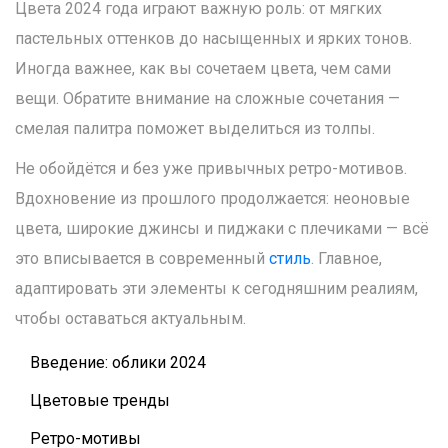
Цвета 2024 года играют важную роль: от мягких
пастельных оттенков до насыщенных и ярких тонов.
Иногда важнее, как вы сочетаем цвета, чем сами
вещи. Обратите внимание на сложные сочетания —
смелая палитра поможет выделиться из толпы.
Не обойдётся и без уже привычных ретро-мотивов.
Вдохновение из прошлого продолжается: неоновые
цвета, широкие джинсы и пиджаки с плечиками — всё
это вписывается в современный
стиль
. Главное,
адаптировать эти элементы к сегодняшним реалиям,
чтобы оставаться актуальным.
Введение: облики 2024
Цветовые тренды
Ретро-мотивы