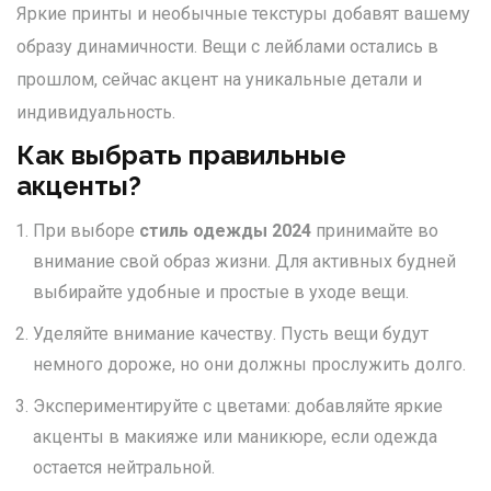
Яркие принты и необычные текстуры добавят вашему
образу динамичности. Вещи с лейблами остались в
прошлом, сейчас акцент на уникальные детали и
индивидуальность.
Как выбрать правильные
акценты?
При выборе
стиль одежды 2024
принимайте во
внимание свой образ жизни. Для активных будней
выбирайте удобные и простые в уходе вещи.
Уделяйте внимание качеству. Пусть вещи будут
немного дороже, но они должны прослужить долго.
Экспериментируйте с цветами: добавляйте яркие
акценты в макияже или маникюре, если одежда
остается нейтральной.