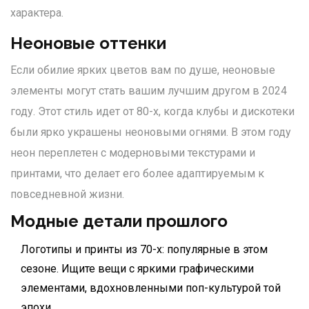
характера.
Неоновые оттенки
Если обилие ярких цветов вам по душе, неоновые
элементы могут стать вашим лучшим другом в 2024
году. Этот стиль идет от 80-х, когда клубы и дискотеки
были ярко украшены неоновыми огнями. В этом году
неон переплетен с модерновыми текстурами и
принтами, что делает его более адаптируемым к
повседневной жизни.
Модные детали прошлого
Логотипы и принты из 70-х: популярные в этом
сезоне. Ищите вещи с яркими графическими
элементами, вдохновленными поп-культурой той
эпохи.