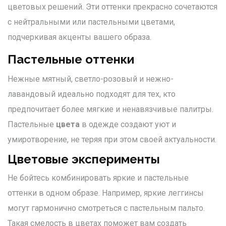
цветовых решений. Эти оттенки прекрасно сочетаются
с нейтральными или пастельными цветами,
подчеркивая акценты вашего образа.
Пастельные оттенки
Нежные мятный, светло-розовый и нежно-
лавандовый идеально подходят для тех, кто
предпочитает более мягкие и ненавязчивые палитры.
Пастельные
цвета
в одежде создают уют и
умиротворение, не теряя при этом своей актуальности.
Цветовые эксперименты
Не бойтесь комбинировать яркие и пастельные
оттенки в одном образе. Например, яркие леггинсы
могут гармонично смотреться с пастельным пальто.
Такая смелость в цветах поможет вам создать