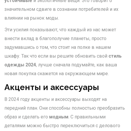
устойчивые
и экологичные вещи. Это говорит о
значительном сдвиге в сознании потребителей и их
влиянии на рынок моды.
Эти усилия показывают, что каждый из нас может
внести вклад в благополучие планеты, просто
задумавшись о том, что стоит на полке в нашем
шкафу. Так что если вы решите обновить свой
стиль
одежды 2024
, лучше сначала подумайте, как ваша
новая покупка скажется на окружающем мире.
Акценты и аксессуары
В 2024 году акценты и аксессуары выходят на
передний план. Они способны полностью преобразить
образ и сделать его
модным
. С правильными
деталями можно быстро переключиться с делового