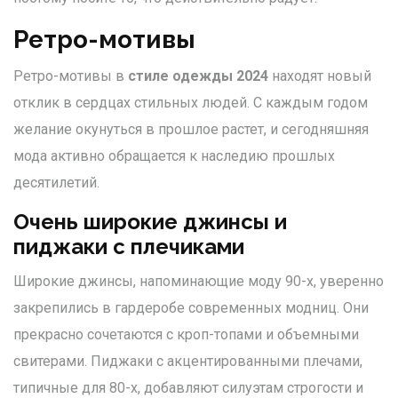
Ретро-мотивы
Ретро-мотивы в
стиле одежды 2024
находят новый
отклик в сердцах стильных людей. С каждым годом
желание окунуться в прошлое растет, и сегодняшняя
мода активно обращается к наследию прошлых
десятилетий.
Очень широкие джинсы и
пиджаки с плечиками
Широкие джинсы, напоминающие моду 90-х, уверенно
закрепились в гардеробе современных модниц. Они
прекрасно сочетаются с кроп-топами и объемными
свитерами. Пиджаки с акцентированными плечами,
типичные для 80-х, добавляют силуэтам строгости и