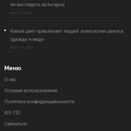
не выглядеть вульгарно
ИЮЛ, 3 2026
Какой цвет привлекает людей: психология цвета в
одежде и моде
АПР, 10 2026
Меню
О нас
Условия использования
Политика конфиденциальности
ФЗ-152
Связаться