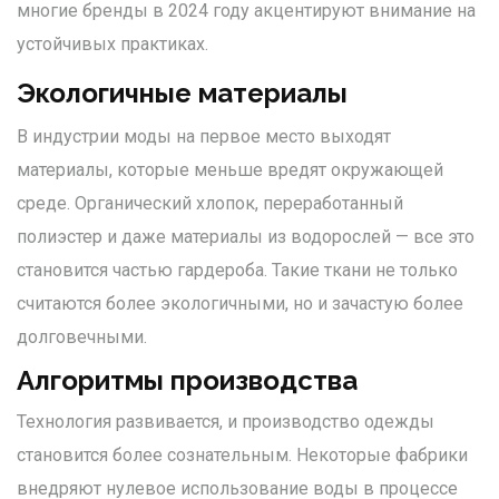
многие бренды в 2024 году акцентируют внимание на
устойчивых практиках.
Экологичные материалы
В индустрии моды на первое место выходят
материалы, которые меньше вредят окружающей
среде. Органический хлопок, переработанный
полиэстер и даже материалы из водорослей — все это
становится частью гардероба. Такие ткани не только
считаются более экологичными, но и зачастую более
долговечными.
Алгоритмы производства
Технология развивается, и производство одежды
становится более сознательным. Некоторые фабрики
внедряют нулевое использование воды в процессе