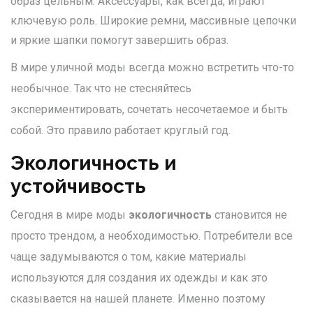
образ цельным. Аксессуары, как всегда, играют
ключевую роль. Широкие ремни, массивные цепочки
и яркие шапки помогут завершить образ.
В мире уличной моды всегда можно встретить что-то
необычное. Так что не стесняйтесь
экспериментировать, сочетать несочетаемое и быть
собой. Это правило работает круглый год.
Экологичность и
устойчивость
Сегодня в мире моды
экологичность
становится не
просто трендом, а необходимостью. Потребители все
чаще задумываются о том, какие материалы
используются для создания их одежды и как это
сказывается на нашей планете. Именно поэтому