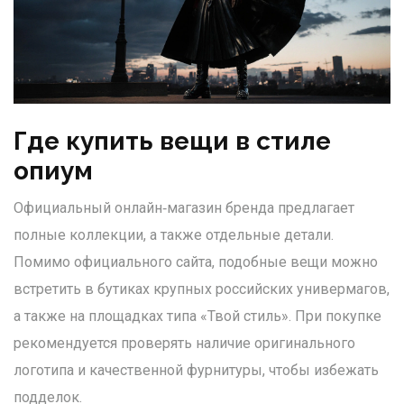
Где купить вещи в стиле
опиум
Официальный онлайн‑магазин бренда предлагает
полные коллекции, а также отдельные детали.
Помимо официального сайта, подобные вещи можно
встретить в бутиках крупных российских универмагов,
а также на площадках типа «Твой стиль». При покупке
рекомендуется проверять наличие оригинального
логотипа и качественной фурнитуры, чтобы избежать
подделок.