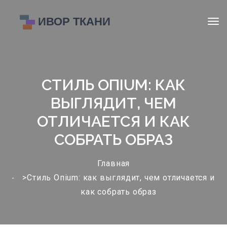
СТИЛЬ ОПIUM: КАК
ВЫГЛЯДИТ, ЧЕМ
ОТЛИЧАЕТСЯ И КАК
СОБРАТЬ ОБРАЗ
Главная
>Стиль Опium: как выглядит, чем отличается и
как собрать образ