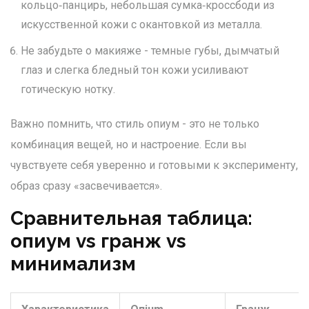
кольцо‑панцирь, небольшая сумка‑кроссбоди из
искусственной кожи с окантовкой из металла.
Не забудьте о макияже - темные губы, дымчатый
глаз и слегка бледный тон кожи усиливают
готическую нотку.
Важно помнить, что стиль опиум - это не только
комбинация вещей, но и настроение. Если вы
чувствуете себя уверенно и готовыми к эксперименту,
образ сразу «засвечивается».
Сравнительная таблица:
опиум vs гранж vs
минимализм