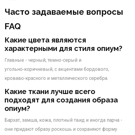
Часто задаваемые вопросы
FAQ
Какие цвета являются
характерными для стиля опиум?
Главные - черный, темно-серый и
угольно‑коричневый, с акцентами бордового,
кроваво‑красного и металлического серебра.
Какие ткани лучше всего
подходят для создания образа
опиум?
Бархат, замша, кожа, плотный твид и иногда парча -
они придают образу роскошь и сохраняют форму.