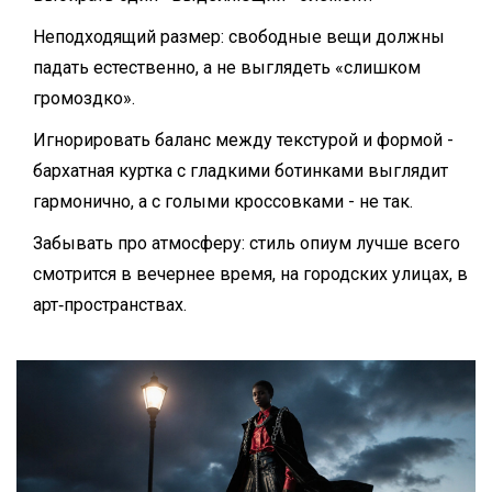
Неподходящий размер: свободные вещи должны
падать естественно, а не выглядеть «слишком
громоздко».
Игнорировать баланс между текстурой и формой -
бархатная куртка с гладкими ботинками выглядит
гармонично, а с голыми кроссовками - не так.
Забывать про атмосферу: стиль опиум лучше всего
смотрится в вечернее время, на городских улицах, в
арт‑пространствах.