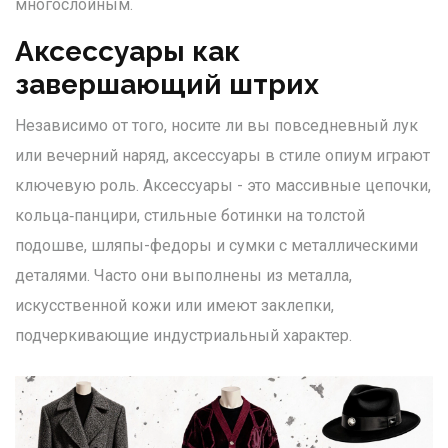
многослойным.
Аксессуары как
завершающий штрих
Независимо от того, носите ли вы повседневный лук
или вечерний наряд, аксессуары в стиле опиум играют
ключевую роль.
Аксессуары
-
это массивные цепочки,
кольца‑панцири, стильные ботинки на толстой
подошве, шляпы-федоры и сумки с металлическими
деталями
. Часто они выполнены из металла,
искусственной кожи или имеют заклепки,
подчеркивающие индустриальный характер.