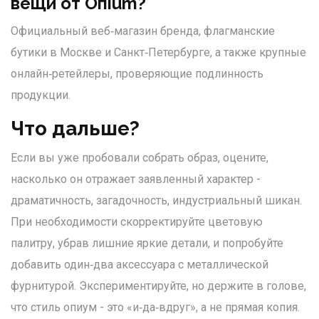
вещи от Опium?
Официальный веб‑магазин бренда, флагманские
бутики в Москве и Санкт‑Петербурге, а также крупные
онлайн‑ретейлеры, проверяющие подлинность
продукции.
Что дальше?
Если вы уже пробовали собрать образ, оцените,
насколько он отражает заявленный характер -
драматичность, загадочность, индустриальный шикан.
При необходимости скорректируйте цветовую
палитру, убрав лишние яркие детали, и попробуйте
добавить один‑два аксессуара с металлической
фурнитурой. Экспериментируйте, но держите в голове,
что стиль опиум - это «и‑да‑вдруг», а не прямая копия.