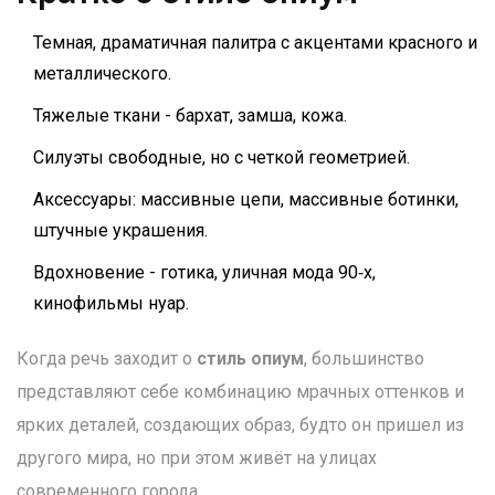
Темная, драматичная палитра с акцентами красного и
металлического.
Тяжелые ткани - бархат, замша, кожа.
Силуэты свободные, но с четкой геометрией.
Аксессуары: массивные цепи, массивные ботинки,
штучные украшения.
Вдохновение - готика, уличная мода 90‑х,
кинофильмы нуар.
Когда речь заходит о
стиль опиум
, большинство
представляют себе комбинацию мрачных оттенков и
ярких деталей, создающих образ, будто он пришел из
другого мира, но при этом живёт на улицах
современного города.