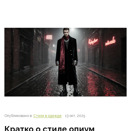
Опубликовано в:
Стили в одежде
13 окт, 2025
Кратко о стиле опиум