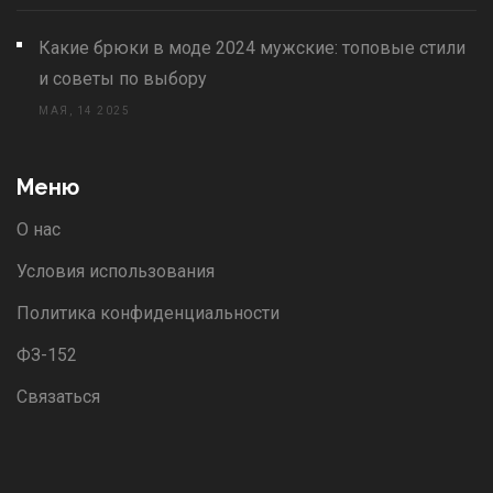
Какие брюки в моде 2024 мужские: топовые стили
и советы по выбору
МАЯ, 14 2025
Меню
О нас
Условия использования
Политика конфиденциальности
ФЗ-152
Связаться