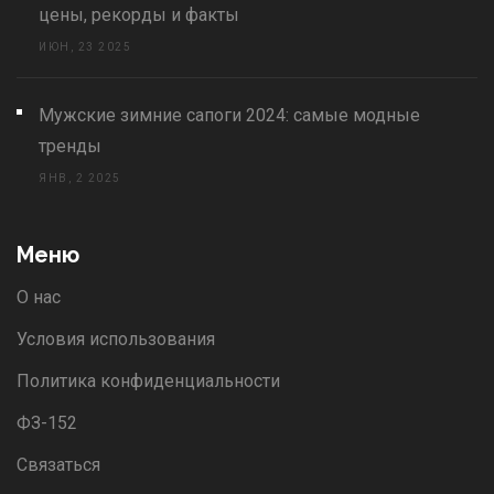
цены, рекорды и факты
ИЮН, 23 2025
Мужские зимние сапоги 2024: самые модные
тренды
ЯНВ, 2 2025
Меню
О нас
Условия использования
Политика конфиденциальности
ФЗ-152
Связаться