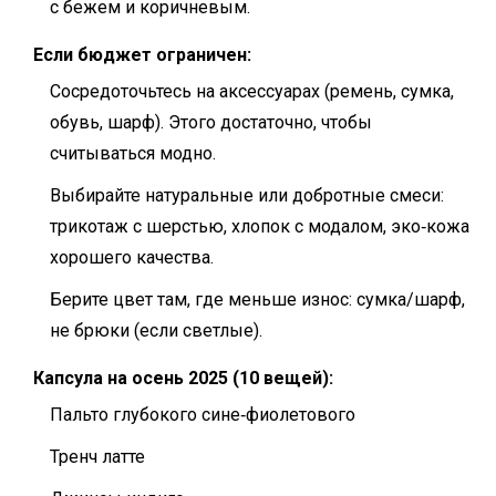
с бежем и коричневым.
Если бюджет ограничен:
Сосредоточьтесь на аксессуарах (ремень, сумка,
обувь, шарф). Этого достаточно, чтобы
считываться модно.
Выбирайте натуральные или добротные смеси:
трикотаж с шерстью, хлопок с модалом, эко‑кожа
хорошего качества.
Берите цвет там, где меньше износ: сумка/шарф,
не брюки (если светлые).
Капсула на осень 2025 (10 вещей):
Пальто глубокого сине‑фиолетового
Тренч латте