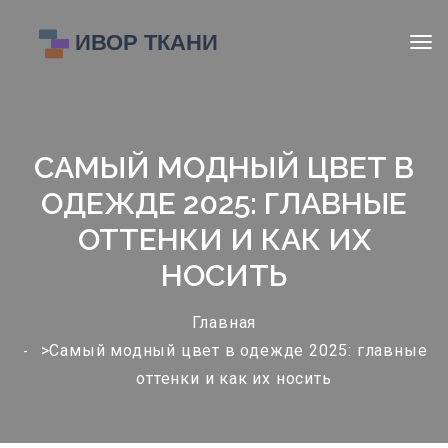
САМЫЙ МОДНЫЙ ЦВЕТ В
ОДЕЖДЕ 2025: ГЛАВНЫЕ
ОТТЕНКИ И КАК ИХ
НОСИТЬ
Главная
>Самый модный цвет в одежде 2025: главные
оттенки и как их носить