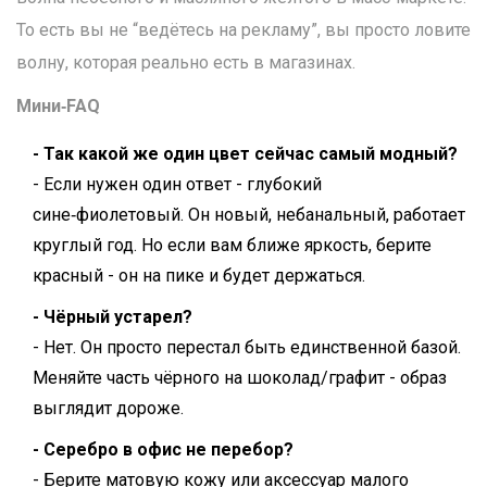
То есть вы не “ведётесь на рекламу”, вы просто ловите
волну, которая реально есть в магазинах.
Мини‑FAQ
- Так какой же один цвет сейчас самый модный?
- Если нужен один ответ - глубокий
сине‑фиолетовый. Он новый, небанальный, работает
круглый год. Но если вам ближе яркость, берите
красный - он на пике и будет держаться.
- Чёрный устарел?
- Нет. Он просто перестал быть единственной базой.
Меняйте часть чёрного на шоколад/графит - образ
выглядит дороже.
- Серебро в офис не перебор?
- Берите матовую кожу или аксессуар малого