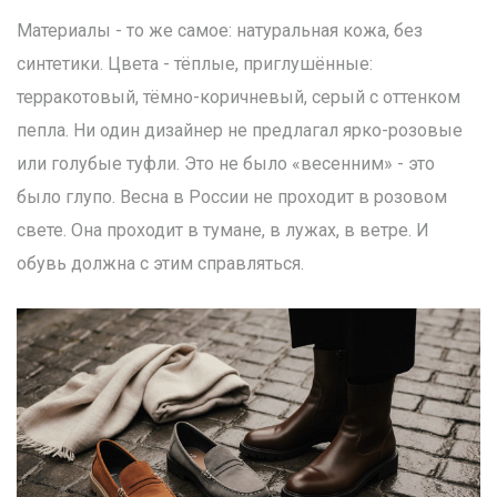
Материалы - то же самое: натуральная кожа, без
синтетики. Цвета - тёплые, приглушённые:
терракотовый, тёмно-коричневый, серый с оттенком
пепла. Ни один дизайнер не предлагал ярко-розовые
или голубые туфли. Это не было «весенним» - это
было глупо. Весна в России не проходит в розовом
свете. Она проходит в тумане, в лужах, в ветре. И
обувь должна с этим справляться.