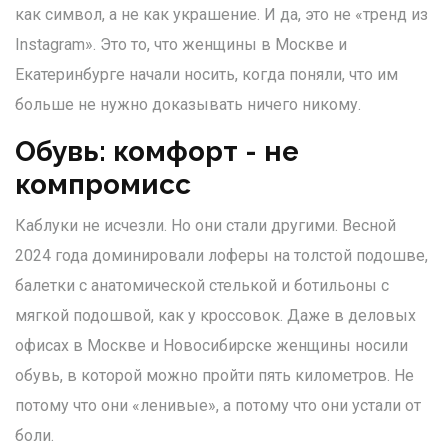
как символ, а не как украшение. И да, это не «тренд из
Instagram». Это то, что женщины в Москве и
Екатеринбурге начали носить, когда поняли, что им
больше не нужно доказывать ничего никому.
Обувь: комфорт - не
компромисс
Каблуки не исчезли. Но они стали другими. Весной
2024 года доминировали лоферы на толстой подошве,
балетки с анатомической стелькой и ботильоны с
мягкой подошвой, как у кроссовок. Даже в деловых
офисах в Москве и Новосибирске женщины носили
обувь, в которой можно пройти пять километров. Не
потому что они «ленивые», а потому что они устали от
боли.