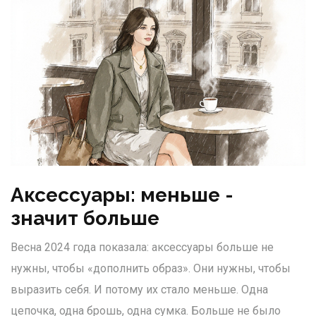
Аксессуары: меньше -
значит больше
Весна 2024 года показала: аксессуары больше не
нужны, чтобы «дополнить образ». Они нужны, чтобы
выразить себя. И потому их стало меньше. Одна
цепочка, одна брошь, одна сумка. Больше не было