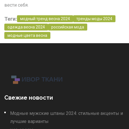
вести себя.
Теги:
модный тренд весна 2024
тренды моды 2024
одежда весна 2024
российская мода
модные цвета весна
Свежие новости
Модные мужские штаны 2024: стильные акценты и
лучшие варианты