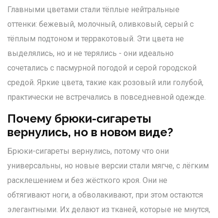
Главными цветами стали тёплые нейтральные
оттенки: бежевый, молочный, оливковый, серый с
тёплым подтоном и терракотовый. Эти цвета не
выделялись, но и не терялись - они идеально
сочетались с пасмурной погодой и серой городской
средой. Яркие цвета, такие как розовый или голубой,
практически не встречались в повседневной одежде.
Почему брюки-сигареты
вернулись, но в новом виде?
Брюки-сигареты вернулись, потому что они
универсальны, но новые версии стали мягче, с лёгким
расклешением и без жёсткого кроя. Они не
обтягивают ноги, а обволакивают, при этом остаются
элегантными. Их делают из тканей, которые не мнутся,