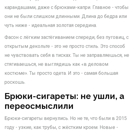
карандашами, даже с брюками-капри. Главное - чтобы
они не были слишком длинными. Длина до бедра или
чуть ниже - идеальная золотая середина.
Фасон с лёгким застёгиванием спереди, без пуговиц, с
открытым декольте - это не просто стиль. Это способ
не чувствовать себя в тисках. Ты не заправляешься, не
стягиваешься, не выглядишь как «в деловом
костюме». Ты просто одета. И это - самая большая
роскошь.
Брюки-сигареты: не ушли, а
переосмыслили
Брюки-сигареты вернулись. Но не те, что были в 2015
году - узкие, как трубы, с жёстким кроем. Новые -