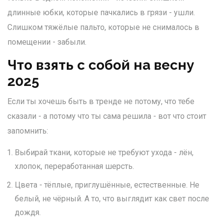
длинные юбки, которые пачкались в грязи - ушли.
Слишком тяжёлые пальто, которые не снималось в
помещении - забыли.
Что взять с собой на весну
2025
Если ты хочешь быть в тренде не потому, что тебе
сказали - а потому что ты сама решила - вот что стоит
запомнить:
Выбирай ткани, которые не требуют ухода - лён,
хлопок, переработанная шерсть.
Цвета - тёплые, приглушённые, естественные. Не
белый, не чёрный. А то, что выглядит как свет после
дождя.