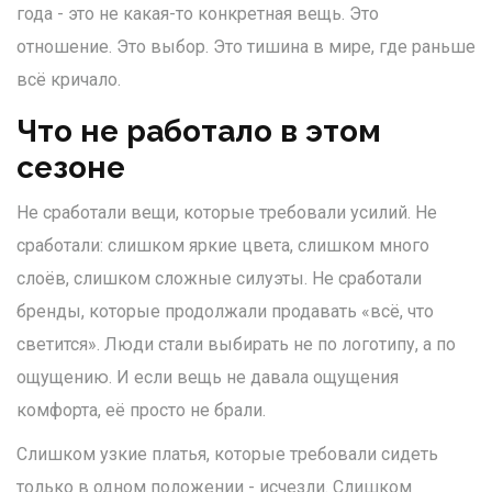
года - это не какая-то конкретная вещь. Это
отношение. Это выбор. Это тишина в мире, где раньше
всё кричало.
Что не работало в этом
сезоне
Не сработали вещи, которые требовали усилий. Не
сработали: слишком яркие цвета, слишком много
слоёв, слишком сложные силуэты. Не сработали
бренды, которые продолжали продавать «всё, что
светится». Люди стали выбирать не по логотипу, а по
ощущению. И если вещь не давала ощущения
комфорта, её просто не брали.
Слишком узкие платья, которые требовали сидеть
только в одном положении - исчезли. Слишком