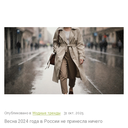
Опубликовано в:
Модные тренды
31 окт, 2025
Весна 2024 года в России не принесла ничего