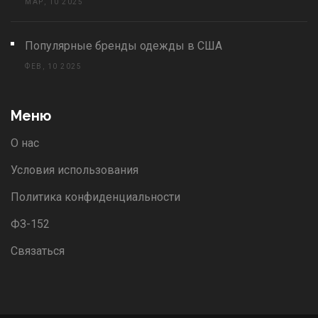
МАР, 10 2025
Популярные бренды одежды в США
ФЕВ, 10 2025
Меню
О нас
Условия использования
Политика конфиденциальности
ФЗ-152
Связаться