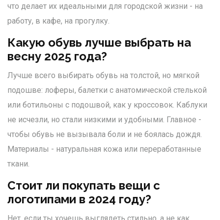
что делает их идеальными для городской жизни - на
работу, в кафе, на прогулку.
Какую обувь лучше выбрать на
весну 2025 года?
Лучше всего выбирать обувь на толстой, но мягкой
подошве: лоферы, балетки с анатомической стелькой
или ботильоны с подошвой, как у кроссовок. Каблуки
не исчезли, но стали низкими и удобными. Главное -
чтобы обувь не вызывала боли и не боялась дождя.
Материалы - натуральная кожа или переработанные
ткани.
Стоит ли покупать вещи с
логотипами в 2024 году?
Нет, если ты хочешь выглядеть стильно, а не как