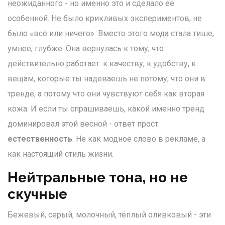
неожиданного - но именно это и сделало её
особенной. Не было крикливых экспериментов, не
было «всё или ничего». Вместо этого мода стала тише,
умнее, глубже. Она вернулась к тому, что
действительно работает: к качеству, к удобству, к
вещам, которые ты надеваешь не потому, что они в
тренде, а потому что они чувствуют себя как вторая
кожа. И если ты спрашиваешь, какой именно тренд
доминировал этой весной - ответ прост:
естественность
. Не как модное слово в рекламе, а
как настоящий стиль жизни.
Нейтральные тона, но не
скучные
Бежевый, серый, молочный, тёплый оливковый - эти