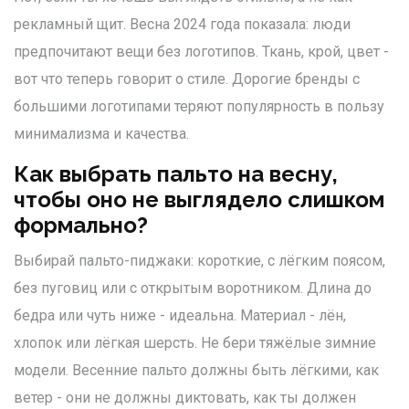
рекламный щит. Весна 2024 года показала: люди
предпочитают вещи без логотипов. Ткань, крой, цвет -
вот что теперь говорит о стиле. Дорогие бренды с
большими логотипами теряют популярность в пользу
минимализма и качества.
Как выбрать пальто на весну,
чтобы оно не выглядело слишком
формально?
Выбирай пальто-пиджаки: короткие, с лёгким поясом,
без пуговиц или с открытым воротником. Длина до
бедра или чуть ниже - идеальна. Материал - лён,
хлопок или лёгкая шерсть. Не бери тяжёлые зимние
модели. Весенние пальто должны быть лёгкими, как
ветер - они не должны диктовать, как ты должен