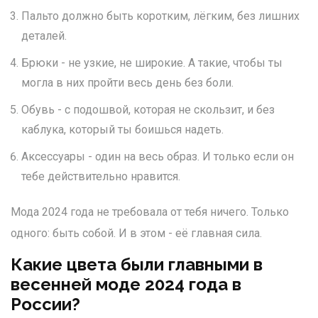
Пальто должно быть коротким, лёгким, без лишних
деталей.
Брюки - не узкие, не широкие. А такие, чтобы ты
могла в них пройти весь день без боли.
Обувь - с подошвой, которая не скользит, и без
каблука, который ты боишься надеть.
Аксессуары - один на весь образ. И только если он
тебе действительно нравится.
Мода 2024 года не требовала от тебя ничего. Только
одного: быть собой. И в этом - её главная сила.
Какие цвета были главными в
весенней моде 2024 года в
России?