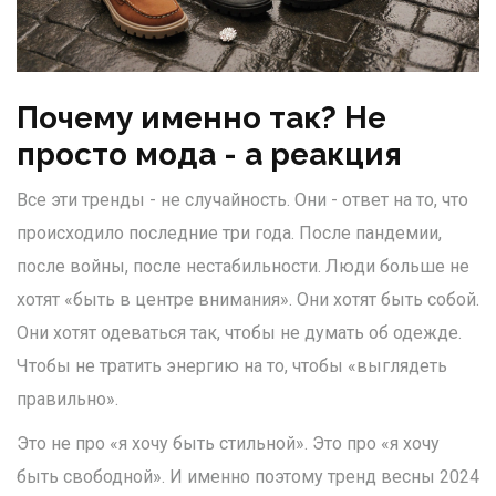
Почему именно так? Не
просто мода - а реакция
Все эти тренды - не случайность. Они - ответ на то, что
происходило последние три года. После пандемии,
после войны, после нестабильности. Люди больше не
хотят «быть в центре внимания». Они хотят быть собой.
Они хотят одеваться так, чтобы не думать об одежде.
Чтобы не тратить энергию на то, чтобы «выглядеть
правильно».
Это не про «я хочу быть стильной». Это про «я хочу
быть свободной». И именно поэтому тренд весны 2024