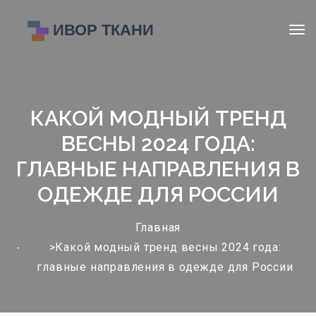
КАКОЙ МОДНЫЙ ТРЕНД
ВЕСНЫ 2024 ГОДА:
ГЛАВНЫЕ НАПРАВЛЕНИЯ В
ОДЕЖДЕ ДЛЯ РОССИИ
Главная
>Какой модный тренд весны 2024 года:
главные направления в одежде для России