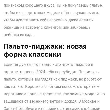
признаком хорошего вкуса. Ты не покупаешь платье,
чтобы выглядеть «как модель». Ты покупаешь его,
чтобы чувствовать себя спокойно, даже если ты
бежишь на встречу с клиентом или забираешь
ребёнка из сада.
Пальто-пиджаки: новая
форма классики
Если ты думал, что пальто - это что-то тяжёлое и
строгое, то весна 2024 тебя переубедит. Появились
пальто, которые выглядят как пиджаки, но работают
как пальто. Короткие, с лёгким поясом, с открытым
воротником - они не греют так, как зимние модели, но
защищают от весеннего ветра и дождя. В Москве и
Санкт-Петербурге их носили с джинсами, с юбками-