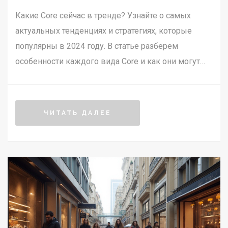
Какие Core сейчас в тренде? Узнайте о самых
актуальных тенденциях и стратегиях, которые
популярны в 2024 году. В статье разберем
особенности каждого вида Core и как они могут
быть полезны для вашего бизнеса.
ЧИТАТЬ ДАЛЕЕ