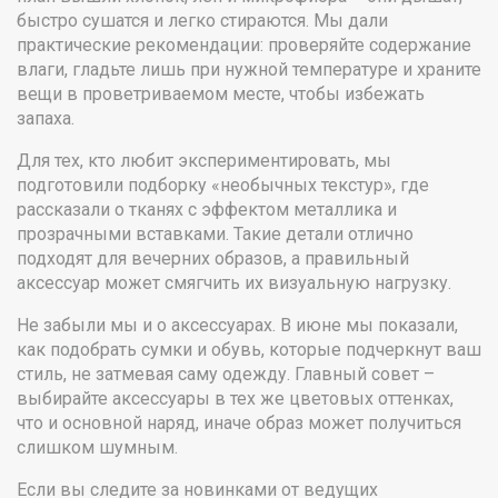
быстро сушатся и легко стираются. Мы дали
практические рекомендации: проверяйте содержание
влаги, гладьте лишь при нужной температуре и храните
вещи в проветриваемом месте, чтобы избежать
запаха.
Для тех, кто любит экспериментировать, мы
подготовили подборку «необычных текстур», где
рассказали о тканях с эффектом металлика и
прозрачными вставками. Такие детали отлично
подходят для вечерних образов, а правильный
аксессуар может смягчить их визуальную нагрузку.
Не забыли мы и о аксессуарах. В июне мы показали,
как подобрать сумки и обувь, которые подчеркнут ваш
стиль, не затмевая саму одежду. Главный совет –
выбирайте аксессуары в тех же цветовых оттенках,
что и основной наряд, иначе образ может получиться
слишком шумным.
Если вы следите за новинками от ведущих