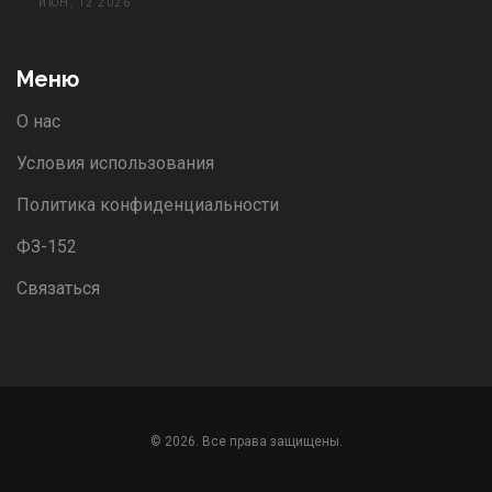
ИЮН, 12 2026
Меню
О нас
Условия использования
Политика конфиденциальности
ФЗ-152
Связаться
© 2026. Все права защищены.