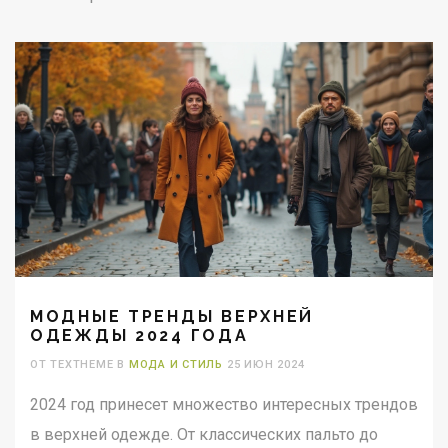
МОДНЫЕ ТРЕНДЫ ВЕРХНЕЙ
ОДЕЖДЫ 2024 ГОДА
ОТ TEXTHEME В
МОДА И СТИЛЬ
25 ИЮН 2024
2024 год принесет множество интересных трендов
в верхней одежде. От классических пальто до