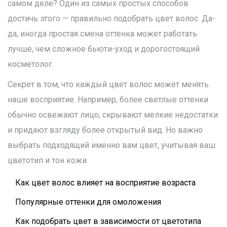
самом деле? Один из самых простых способов
достичь этого — правильно подобрать цвет волос. Да-
да, иногда простая смена оттенка может работать
лучше, чем сложное бьюти-уход и дорогостоящий
косметолог.
Секрет в том, что каждый цвет волос может менять
наше восприятие. Например, более светлые оттенки
обычно освежают лицо, скрывают мелкие недостатки
и придают взгляду более открытый вид. Но важно
выбрать подходящий именно вам цвет, учитывая ваш
цветотип и тон кожи.
Как цвет волос влияет на восприятие возраста
Популярные оттенки для омоложения
Как подобрать цвет в зависимости от цветотипа