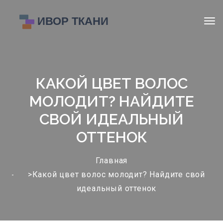
КАКОЙ ЦВЕТ ВОЛОС
МОЛОДИТ? НАЙДИТЕ
СВОЙ ИДЕАЛЬНЫЙ
ОТТЕНОК
Главная
>Какой цвет волос молодит? Найдите свой
идеальный оттенок