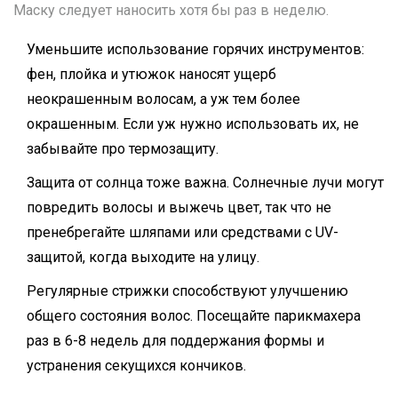
Маску следует наносить хотя бы раз в неделю.
Уменьшите использование горячих инструментов:
фен, плойка и утюжок наносят ущерб
неокрашенным волосам, а уж тем более
окрашенным. Если уж нужно использовать их, не
забывайте про термозащиту.
Защита от солнца тоже важна. Солнечные лучи могут
повредить волосы и выжечь цвет, так что не
пренебрегайте шляпами или средствами с UV-
защитой, когда выходите на улицу.
Регулярные стрижки способствуют улучшению
общего состояния волос. Посещайте парикмахера
раз в 6-8 недель для поддержания формы и
устранения секущихся кончиков.