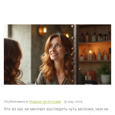
Опубликовано в:
Модные аксессуары
31 мар, 2025
Кто из нас не мечтает выглядеть чуть моложе, чем на