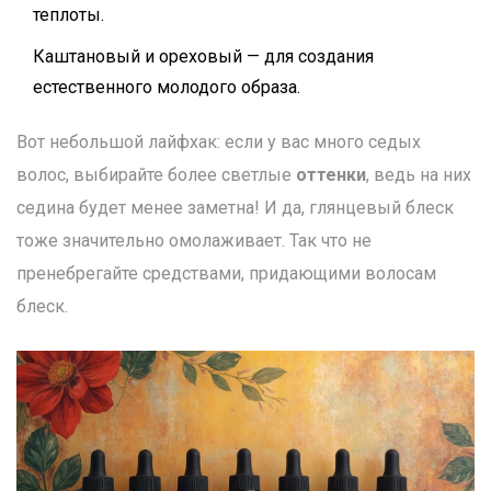
теплоты.
Каштановый и ореховый — для создания
естественного молодого образа.
Вот небольшой лайфхак: если у вас много седых
волос, выбирайте более светлые
оттенки
, ведь на них
седина будет менее заметна! И да, глянцевый блеск
тоже значительно омолаживает. Так что не
пренебрегайте средствами, придающими волосам
блеск.