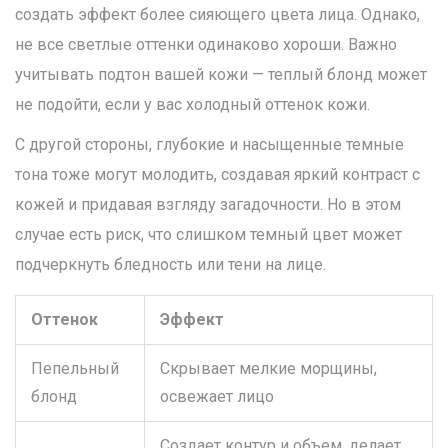
создать эффект более сияющего цвета лица. Однако,
не все светлые оттенки одинаково хороши. Важно
учитывать подтон вашей кожи — теплый блонд может
не подойти, если у вас холодный оттенок кожи.
С другой стороны, глубокие и насыщенные темные
тона тоже могут молодить, создавая яркий контраст с
кожей и придавая взгляду загадочности. Но в этом
случае есть риск, что слишком темный цвет может
подчеркнуть бледность или тени на лице.
Оттенок
Эффект
Пепельный
Скрывает мелкие морщины,
блонд
освежает лицо
Создает контур и объем, делает