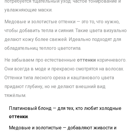
потребуется тщательный уход: частое тонирование и
увлажняющие маски.
Медовые и золотистые оттенки — это то, что нужно,
чтобы добавить тепла и сияния. Такие цвета визуально
делают кожу более свежей. Идеально подходят для
обладательниц теплого цветотипа.
Не забываем про естественные
оттенки
коричневого.
Они всегда в моде и прекрасно смотрятся на волосах.
Оттенки типа лесного ореха и каштанового цвета
придают глубину, но не делают внешний вид
тяжёлым.
Платиновый блонд — для тех, кто любит холодные
оттенки
.
Медовые и золотистые — добавляют живости и