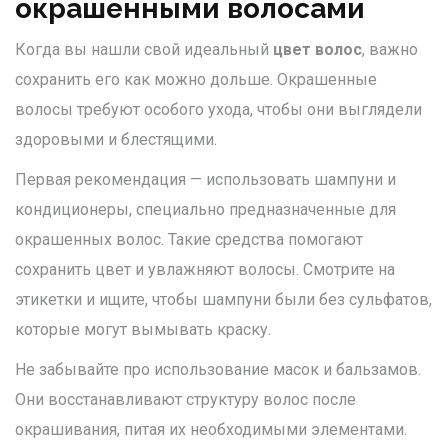
окрашенными волосами
Когда вы нашли свой идеальный
цвет волос
, важно
сохранить его как можно дольше. Окрашенные
волосы требуют особого ухода, чтобы они выглядели
здоровыми и блестящими.
Первая рекомендация — использовать шампуни и
кондиционеры, специально предназначенные для
окрашенных волос. Такие средства помогают
сохранить цвет и увлажняют волосы. Смотрите на
этикетки и ищите, чтобы шампуни были без сульфатов,
которые могут вымывать краску.
Не забывайте про использование масок и бальзамов.
Они восстанавливают структуру волос после
окрашивания, питая их необходимыми элементами.