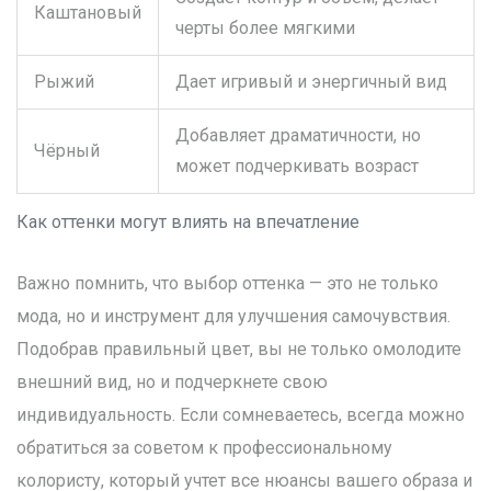
Каштановый
черты более мягкими
Рыжий
Дает игривый и энергичный вид
Добавляет драматичности, но
Чёрный
может подчеркивать возраст
Как оттенки могут влиять на впечатление
Важно помнить, что выбор оттенка — это не только
мода, но и инструмент для улучшения самочувствия.
Подобрав правильный цвет, вы не только омолодите
внешний вид, но и подчеркнете свою
индивидуальность. Если сомневаетесь, всегда можно
обратиться за советом к профессиональному
колористу, который учтет все нюансы вашего образа и