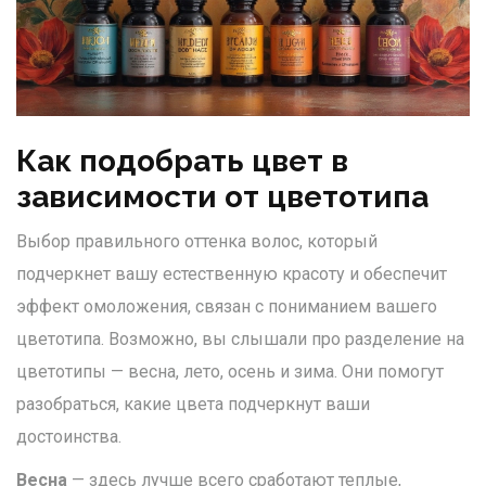
Как подобрать цвет в
зависимости от цветотипа
Выбор правильного оттенка волос, который
подчеркнет вашу естественную красоту и обеспечит
эффект омоложения, связан с пониманием вашего
цветотипа. Возможно, вы слышали про разделение на
цветотипы — весна, лето, осень и зима. Они помогут
разобраться, какие цвета подчеркнут ваши
достоинства.
Весна
— здесь лучше всего сработают теплые,