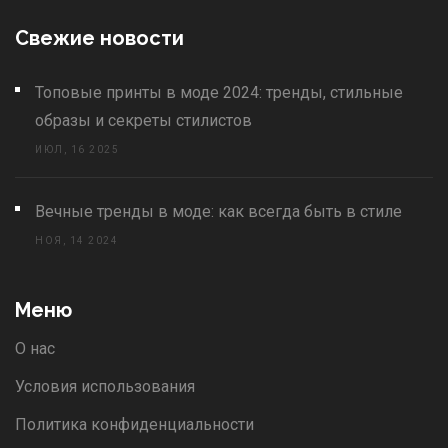
Свежие новости
Топовые принты в моде 2024: тренды, стильные
образы и секреты стилистов
ИЮЛ, 16 2025
Вечные тренды в моде: как всегда быть в стиле
НОЯ, 14 2024
Меню
О нас
Условия использования
Политика конфиденциальности