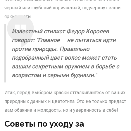
черный или глубокий коричневый, подчеркнут ваши
яркие черты.
Известный стилист Федор Королев
говорит: "
Главное — не пытаться идти
против природы. Правильно
подобранный цвет волос может стать
вашим секретным оружием в борьбе с
возрастом и серыми буднями
."
Итак, перед выбором краски отталкивайтесь от ваших
природных данных и цветотипа. Это не только придаст
вам обаяние и молодость, но и уверенность в себе!
Советы по уходу за