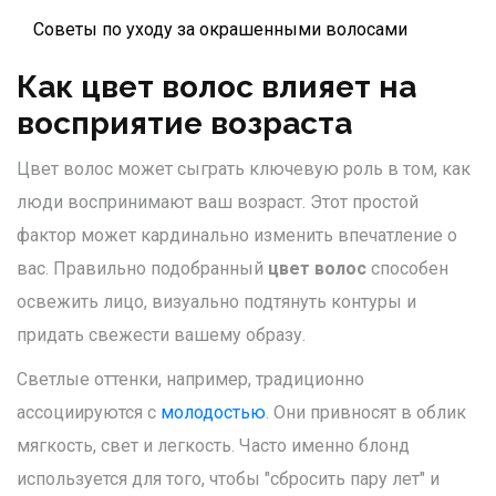
Советы по уходу за окрашенными волосами
Как цвет волос влияет на
восприятие возраста
Цвет волос может сыграть ключевую роль в том, как
люди воспринимают ваш возраст. Этот простой
фактор может кардинально изменить впечатление о
вас. Правильно подобранный
цвет волос
способен
освежить лицо, визуально подтянуть контуры и
придать свежести вашему образу.
Светлые оттенки, например, традиционно
ассоциируются с
молодостью
. Они привносят в облик
мягкость, свет и легкость. Часто именно блонд
используется для того, чтобы "сбросить пару лет" и