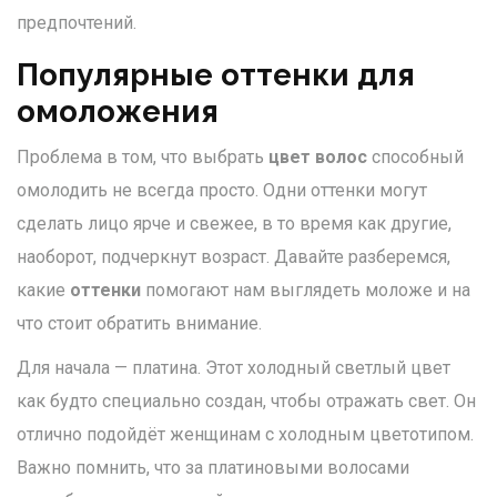
предпочтений.
Популярные оттенки для
омоложения
Проблема в том, что выбрать
цвет волос
способный
омолодить не всегда просто. Одни оттенки могут
сделать лицо ярче и свежее, в то время как другие,
наоборот, подчеркнут возраст. Давайте разберемся,
какие
оттенки
помогают нам выглядеть моложе и на
что стоит обратить внимание.
Для начала — платина. Этот холодный светлый цвет
как будто специально создан, чтобы отражать свет. Он
отлично подойдёт женщинам с холодным цветотипом.
Важно помнить, что за платиновыми волосами