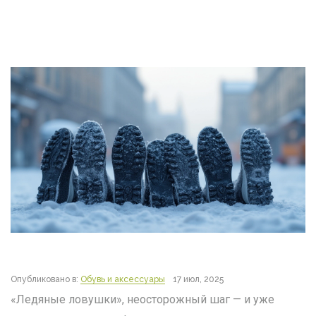
Опубликовано в:
Обувь и аксессуары
17 июл, 2025
«Ледяные ловушки», неосторожный шаг — и уже