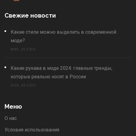
Свежие новости
Какие стили можно выделить в современной
моде?
МАР, 20 2026
Какие рукава в моде 2024: главные тренды,
которые реально носят в России
НОЯ, 30 2025
Меню
О нас
Условия использования