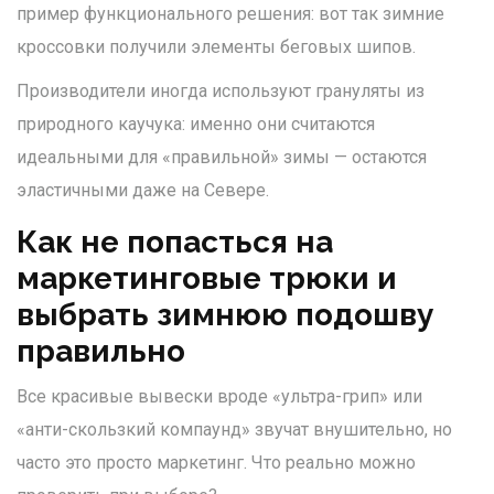
пример функционального решения: вот так зимние
кроссовки получили элементы беговых шипов.
Производители иногда используют грануляты из
природного каучука: именно они считаются
идеальными для «правильной» зимы — остаются
эластичными даже на Севере.
Как не попасться на
маркетинговые трюки и
выбрать зимнюю подошву
правильно
Все красивые вывески вроде «ультра-грип» или
«анти-скользкий компаунд» звучат внушительно, но
часто это просто маркетинг. Что реально можно