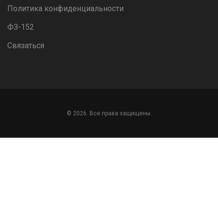
Политика конфиденциальности
ФЗ-152
Связаться
© 2026. Все права защищены.