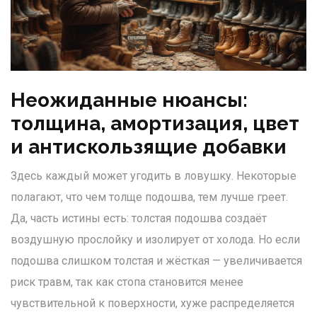
Неожиданные нюансы:
толщина, амортизация, цвет
и антискользящие добавки
Здесь каждый может угодить в ловушку. Некоторые
полагают, что чем толще подошва, тем лучше греет.
Да, часть истины есть: толстая подошва создаёт
воздушную прослойку и изолирует от холода. Но если
подошва слишком толстая и жёсткая — увеличивается
риск травм, так как стопа становится менее
чувствительной к поверхности, хуже распределяется