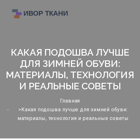
КАКАЯ ПОДОШВА ЛУЧШЕ
ДЛЯ ЗИМНЕЙ ОБУВИ:
МАТЕРИАЛЫ, ТЕХНОЛОГИЯ
И РЕАЛЬНЫЕ СОВЕТЫ
Главная
>Какая подошва лучше для зимней обуви:
материалы, технология и реальные советы