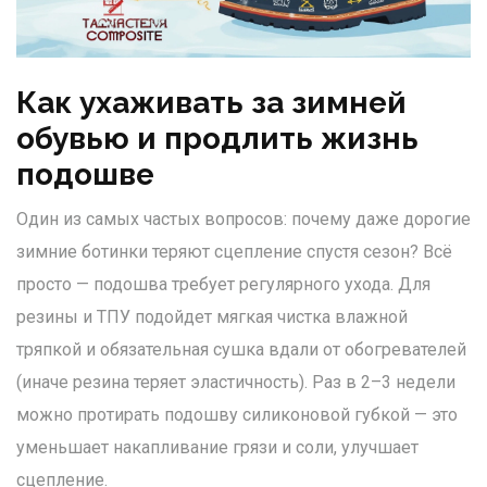
Как ухаживать за зимней
обувью и продлить жизнь
подошве
Один из самых частых вопросов: почему даже дорогие
зимние ботинки теряют сцепление спустя сезон? Всё
просто — подошва требует регулярного ухода. Для
резины и ТПУ подойдет мягкая чистка влажной
тряпкой и обязательная сушка вдали от обогревателей
(иначе резина теряет эластичность). Раз в 2–3 недели
можно протирать подошву силиконовой губкой — это
уменьшает накапливание грязи и соли, улучшает
сцепление.