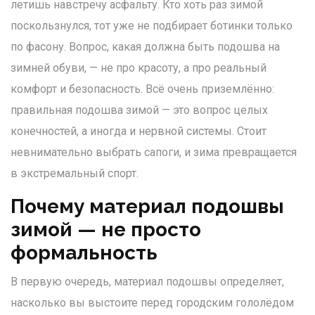
летишь навстречу асфальту. Кто хоть раз зимой
поскользнулся, тот уже не подбирает ботинки только
по фасону. Вопрос, какая должна быть подошва на
зимней обуви, — не про красоту, а про реальный
комфорт и безопасность. Всё очень приземлённо:
правильная подошва зимой — это вопрос целых
конечностей, а иногда и нервной системы. Стоит
невнимательно выбрать сапоги, и зима превращается
в экстремальный спорт.
Почему материал подошвы
зимой — не просто
формальность
В первую очередь, материал подошвы определяет,
насколько вы выстоите перед городским гололёдом