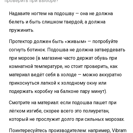
проверить при выборе?
Надавите ногтем на подошву — она не должна
белеть и быть слишком твердой, а должна
пружинить.
Протектор должен быть «живым» — попробуйте
согнуть ботинок. Подошва не должна затвердевать
при морозе (в магазине часто держат обувь при
комнатной температуре, но стоит проверить, как
материал ведёт себя в холоде — можно аккуратно
прикоснуться лапкой к холодному окну или
подержать коробку на балконе пару минут).
Смотрите на материал: если подошва пашет при
лёгком изгибе, скорее всего это полиуретан,
который не прослужит долго при сильных морозах.
Поинтересуйтесь производителем: например, Vibram