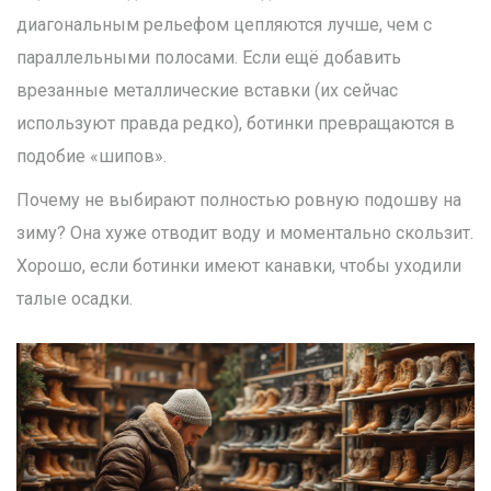
диагональным рельефом цепляются лучше, чем с
параллельными полосами. Если ещё добавить
врезанные металлические вставки (их сейчас
используют правда редко), ботинки превращаются в
подобие «шипов».
Почему не выбирают полностью ровную подошву на
зиму? Она хуже отводит воду и моментально скользит.
Хорошо, если ботинки имеют канавки, чтобы уходили
талые осадки.